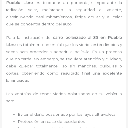
Pueblo Libre
es bloquear un porcentaje importante la
radiación solar, mejorando la seguridad al volante,
disminuyendo deslumbramientos, fatiga ocular y el calor
que se concentra dentro del auto.
Para la instalación de
carro polarizado al 35
en Pueblo
Libre
es
totalmente
esencial que los vidrios estén limpios y
secos para proceder a adherir la película. Es un proceso
que no tarda, sin embargo, se requiere atención y cuidado,
debe quedar totalmente liso sin manchas, burbujas o
cortes, obteniendo como resultado final una excelente
luminosidad.
Las ventajas de tener vidrios polarizados en tu vehículo
son:
Evitar el daño ocasionado por los rayos ultravioleta
Protección en caso de accidentes