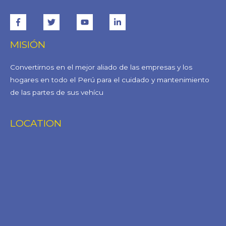
MISIÓN
Convertirnos en el mejor aliado de las empresas y los
hogares en todo el Perú para el cuidado y mantenimiento
de las partes de sus vehícu
LOCATION