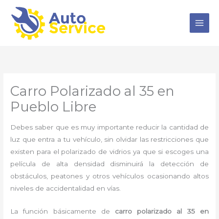
Ir
al
contenido
Carro Polarizado al 35 en
Pueblo Libre
Debes saber que es muy importante reducir la cantidad de
luz que entra a tu vehículo, sin olvidar las restricciones que
existen para el polarizado de vidrios ya que si escoges una
película de alta densidad disminuirá la detección de
obstáculos, peatones y otros vehículos ocasionando altos
niveles de accidentalidad en vías.
La función básicamente de
carro polarizado al 35
en