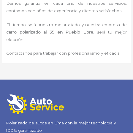
Damos garantía en cada uno de nuestros servicios,
contamos con años de experiencia y clientes satisfechos.
El tiempo será nuestro mejor aliado y nuestra empresa de
carro polarizado al 35
en Pueblo Libre
, será tu mejor
elección.
Contáctanos para trabajar con profesionalismo y eficacia.
Polarizado de autos en Lima con la mejor tecnología y
100% garantizado