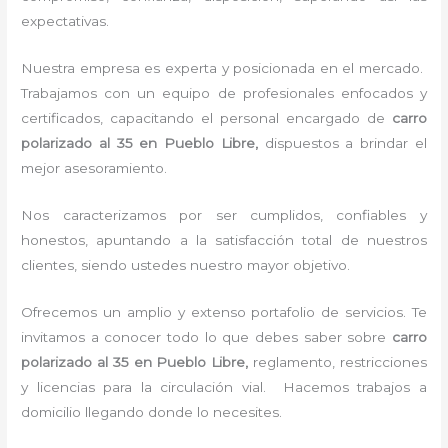
expectativas.
Nuestra empresa es experta y posicionada en el mercado.
Trabajamos con un equipo de profesionales enfocados y
certificados, capacitando el personal encargado de
carro
polarizado al 35
en Pueblo Libre,
dispuestos a brindar el
mejor asesoramiento.
Nos caracterizamos por ser cumplidos, confiables y
honestos, apuntando a la satisfacción total de nuestros
clientes, siendo ustedes nuestro mayor objetivo.
Ofrecemos un amplio y extenso portafolio de servicios. Te
invitamos a conocer todo lo que debes saber sobre
carro
polarizado al 35
en Pueblo Libre,
reglamento, restricciones
y licencias para la circulación vial. Hacemos trabajos a
domicilio llegando donde lo necesites.