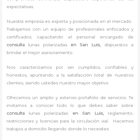
expectativas.
Nuestra empresa es experta y posicionada en el mercado.
Trabajamos con un equipo de profesionales enfocados y
certificados, capacitando el personal encargado de
consulta
lunas polarizadas
en San Luis,
dispuestos a
brindar el mejor asesoramiento.
Nos caracterizamos por ser cumplidos, confiables y
honestos, apuntando a la satisfacción total de nuestros
clientes, siendo ustedes nuestro mayor objetivo.
Ofrecemos un amplio y extenso portafolio de servicios. Te
invitamos a conocer todo lo que debes saber sobre
consulta
lunas polarizadas
en San Luis,
reglamento,
restricciones y licencias para la circulación vial. Hacemos
trabajos a domicilio llegando donde lo necesites.