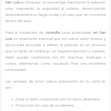
San Luis
es bloquear un porcentaje importante la radiación
solar, mejorando la seguridad al volante, disminuyendo
deslumbramientos, fatiga ocular y el calor que se concentra
dentro del auto.
Para la instalación de
consulta
lunas polarizadas
en San
Luis
es
totalmente
esencial que los vidrios estén limpios y
secos para proceder a adherir la película. Es un proceso
que no tarda, sin embargo, se requiere atención y cuidado,
debe quedar totalmente liso sin manchas, burbujas o
cortes, obteniendo como resultado final una excelente
luminosidad.
Las ventajas de tener vidrios polarizados en tu vehículo
son:
Evitar el daño ocasionado por los rayos ultravioleta
Protección en caso de accidentes