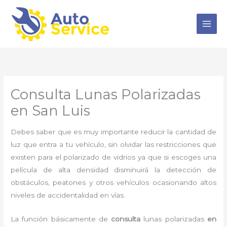
Ir
al
contenido
Consulta Lunas Polarizadas
en San Luis
Debes saber que es muy importante reducir la cantidad de
luz que entra a tu vehículo, sin olvidar las restricciones que
existen para el polarizado de vidrios ya que si escoges una
película de alta densidad disminuirá la detección de
obstáculos, peatones y otros vehículos ocasionando altos
niveles de accidentalidad en vías.
La función básicamente de
consulta
lunas polarizadas
en