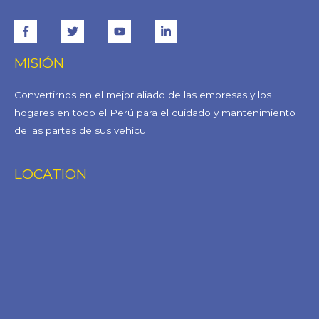
MISIÓN
Convertirnos en el mejor aliado de las empresas y los
hogares en todo el Perú para el cuidado y mantenimiento
de las partes de sus vehícu
LOCATION