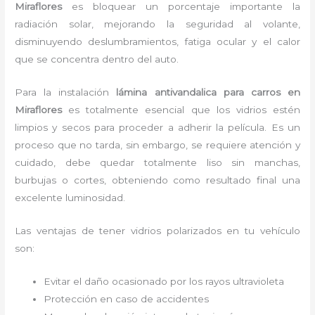
Miraflores
es bloquear un porcentaje importante la
radiación solar, mejorando la seguridad al volante,
disminuyendo deslumbramientos, fatiga ocular y el calor
que se concentra dentro del auto.
Para la instalación
lámina antivandalica para carros
en
Miraflores
es
totalmente
esencial que los vidrios estén
limpios y secos para proceder a adherir la película. Es un
proceso que no tarda, sin embargo, se requiere atención y
cuidado, debe quedar totalmente liso sin manchas,
burbujas o cortes, obteniendo como resultado final una
excelente luminosidad.
Las ventajas de tener vidrios polarizados en tu vehículo
son:
Evitar el daño ocasionado por los rayos ultravioleta
Protección en caso de accidentes