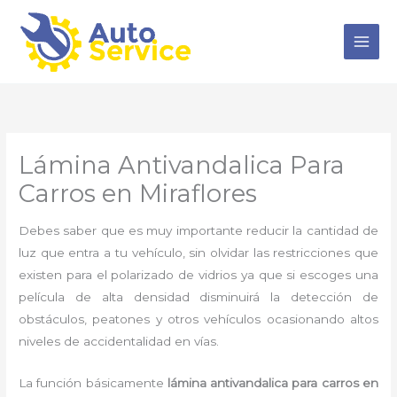
Ir
al
contenido
Lámina Antivandalica Para
Carros en Miraflores
Debes saber que es muy importante reducir la cantidad de
luz que entra a tu vehículo, sin olvidar las restricciones que
existen para el polarizado de vidrios ya que si escoges una
película de alta densidad disminuirá la detección de
obstáculos, peatones y otros vehículos ocasionando altos
niveles de accidentalidad en vías.
La función básicamente
lámina antivandalica para carros en