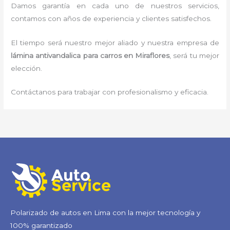
Damos garantía en cada uno de nuestros servicios,
contamos con años de experiencia y clientes satisfechos.
El tiempo será nuestro mejor aliado y nuestra empresa de
lámina antivandalica para carros
en Miraflores
, será tu mejor
elección.
Contáctanos para trabajar con profesionalismo y eficacia.
Polarizado de autos en Lima con la mejor tecnología y
100% garantizado