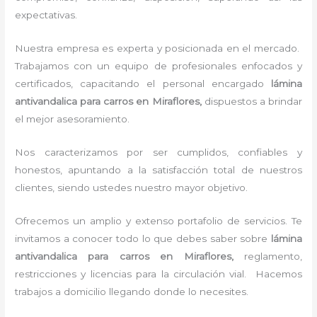
expectativas.
Nuestra empresa es experta y posicionada en el mercado.
Trabajamos con un equipo de profesionales enfocados y
certificados, capacitando el personal encargado
lámina
antivandalica para carros
en Miraflores,
dispuestos a brindar
el mejor asesoramiento.
Nos caracterizamos por ser cumplidos, confiables y
honestos, apuntando a la satisfacción total de nuestros
clientes, siendo ustedes nuestro mayor objetivo.
Ofrecemos un amplio y extenso portafolio de servicios. Te
invitamos a conocer todo lo que debes saber sobre
lámina
antivandalica para carros
en Miraflores,
reglamento,
restricciones y licencias para la circulación vial. Hacemos
trabajos a domicilio llegando donde lo necesites.