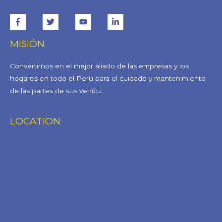
MISIÓN
Convertirnos en el mejor aliado de las empresas y los
hogares en todo el Perú para el cuidado y mantenimiento
de las partes de sus vehícu
LOCATION