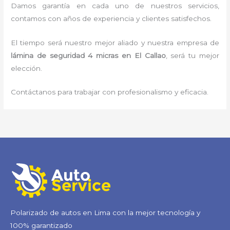
Damos garantía en cada uno de nuestros servicios,
contamos con años de experiencia y clientes satisfechos.
El tiempo será nuestro mejor aliado y nuestra empresa de
lámina de seguridad 4 micras
en El Callao
, será tu mejor
elección.
Contáctanos para trabajar con profesionalismo y eficacia.
Polarizado de autos en Lima con la mejor tecnología y
100% garantizado