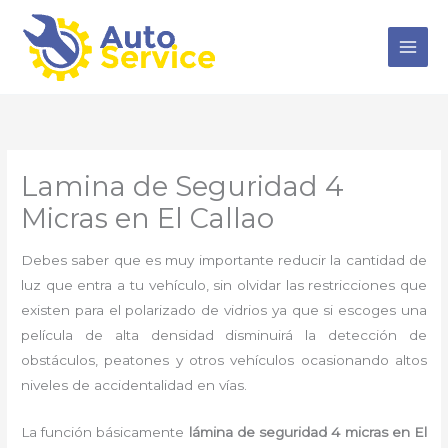
Ir
al
contenido
Lamina de Seguridad 4
Micras en El Callao
Debes saber que es muy importante reducir la cantidad de
luz que entra a tu vehículo, sin olvidar las restricciones que
existen para el polarizado de vidrios ya que si escoges una
película de alta densidad disminuirá la detección de
obstáculos, peatones y otros vehículos ocasionando altos
niveles de accidentalidad en vías.
La función básicamente
lámina de seguridad 4 micras en El