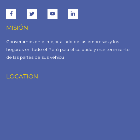
MISIÓN
Convertirnos en el mejor aliado de las empresas y los
hogares en todo el Perú para el cuidado y mantenimiento
de las partes de sus vehícu
LOCATION