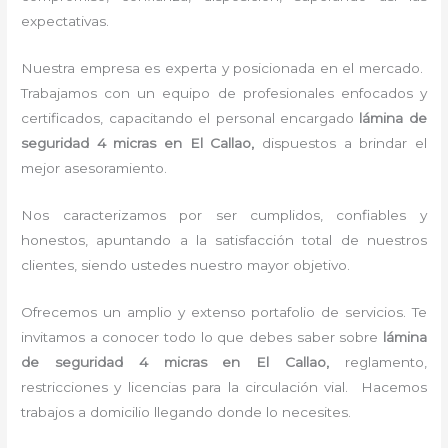
expectativas.
Nuestra empresa es experta y posicionada en el mercado.
Trabajamos con un equipo de profesionales enfocados y
certificados, capacitando el personal encargado
lámina de
seguridad 4 micras
en El Callao,
dispuestos a brindar el
mejor asesoramiento.
Nos caracterizamos por ser cumplidos, confiables y
honestos, apuntando a la satisfacción total de nuestros
clientes, siendo ustedes nuestro mayor objetivo.
Ofrecemos un amplio y extenso portafolio de servicios. Te
invitamos a conocer todo lo que debes saber sobre
lámina
de seguridad 4 micras
en El Callao,
reglamento,
restricciones y licencias para la circulación vial. Hacemos
trabajos a domicilio llegando donde lo necesites.