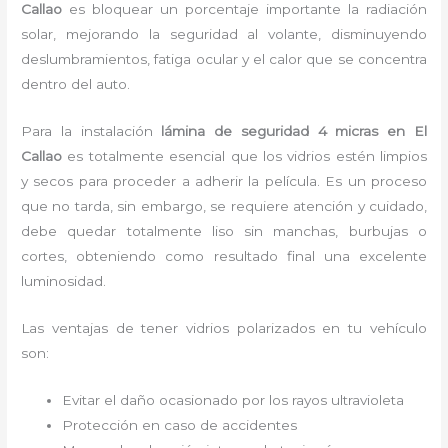
Callao
es bloquear un porcentaje importante la radiación
solar, mejorando la seguridad al volante, disminuyendo
deslumbramientos, fatiga ocular y el calor que se concentra
dentro del auto.
Para la instalación
lámina de seguridad 4 micras
en El
Callao
es
totalmente
esencial que los vidrios estén limpios
y secos para proceder a adherir la película. Es un proceso
que no tarda, sin embargo, se requiere atención y cuidado,
debe quedar totalmente liso sin manchas, burbujas o
cortes, obteniendo como resultado final una excelente
luminosidad.
Las ventajas de tener vidrios polarizados en tu vehículo
son:
Evitar el daño ocasionado por los rayos ultravioleta
Protección en caso de accidentes