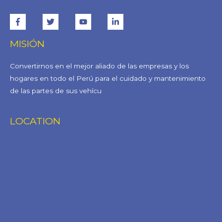
MISIÓN
Convertirnos en el mejor aliado de las empresas y los
hogares en todo el Perú para el cuidado y mantenimiento
de las partes de sus vehícu
LOCATION