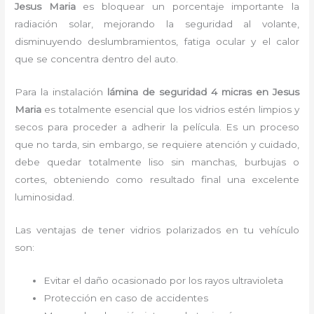
Jesus Maria
es bloquear un porcentaje importante la
radiación solar, mejorando la seguridad al volante,
disminuyendo deslumbramientos, fatiga ocular y el calor
que se concentra dentro del auto.
Para la instalación
lámina de seguridad 4 micras
en Jesus
Maria
es
totalmente
esencial que los vidrios estén limpios y
secos para proceder a adherir la película. Es un proceso
que no tarda, sin embargo, se requiere atención y cuidado,
debe quedar totalmente liso sin manchas, burbujas o
cortes, obteniendo como resultado final una excelente
luminosidad.
Las ventajas de tener vidrios polarizados en tu vehículo
son:
Evitar el daño ocasionado por los rayos ultravioleta
Protección en caso de accidentes