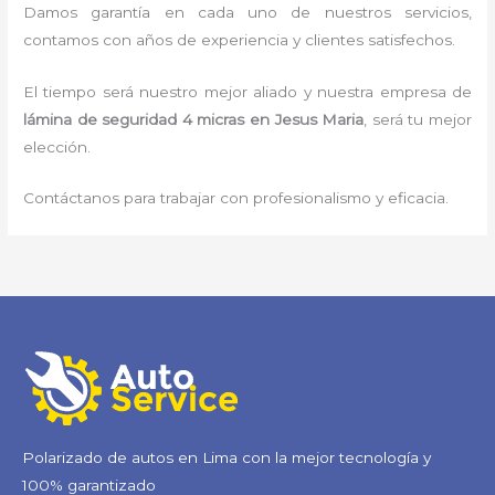
Damos garantía en cada uno de nuestros servicios,
contamos con años de experiencia y clientes satisfechos.
El tiempo será nuestro mejor aliado y nuestra empresa de
lámina de seguridad 4 micras
en Jesus Maria
, será tu mejor
elección.
Contáctanos para trabajar con profesionalismo y eficacia.
Polarizado de autos en Lima con la mejor tecnología y
100% garantizado