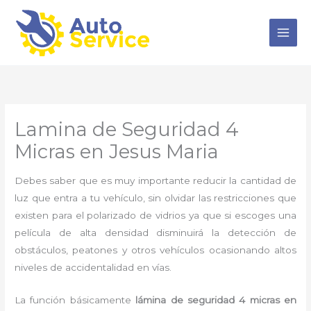
Ir
al
contenido
Lamina de Seguridad 4
Micras en Jesus Maria
Debes saber que es muy importante reducir la cantidad de
luz que entra a tu vehículo, sin olvidar las restricciones que
existen para el polarizado de vidrios ya que si escoges una
película de alta densidad disminuirá la detección de
obstáculos, peatones y otros vehículos ocasionando altos
niveles de accidentalidad en vías.
La función básicamente
lámina de seguridad 4 micras en