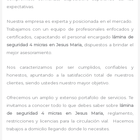
expectativas.
Nuestra empresa es experta y posicionada en el mercado.
Trabajamos con un equipo de profesionales enfocados y
certificados, capacitando el personal encargado
lámina de
seguridad 4 micras
en Jesus Maria,
dispuestos a brindar el
mejor asesoramiento.
Nos caracterizamos por ser cumplidos, confiables y
honestos, apuntando a la satisfacción total de nuestros
clientes, siendo ustedes nuestro mayor objetivo.
Ofrecemos un amplio y extenso portafolio de servicios. Te
invitamos a conocer todo lo que debes saber sobre
lámina
de seguridad 4 micras
en Jesus Maria,
reglamento,
restricciones y licencias para la circulación vial. Hacemos
trabajos a domicilio llegando donde lo necesites.