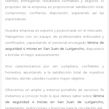
clientes, entregando resultados confiables y seguros. El
propósito de la empresa es proporcionar satisfacción total,
compromiso, confianza, disposición, superando así las
expectativas.
Nuestra empresa es experta y posicionada en el mercado.
Trabajamos con un equipo de profesionales enfocados y
certificados, capacitando el personal encargado
lámina de
seguridad 4 micras
en San Juan de Lurigancho,
dispuestos
a brindar el mejor asesoramiento.
Nos caracterizamos por ser cumplidos, confiables y
honestos, apuntando a la satisfacción total de nuestros
clientes, siendo ustedes nuestro mayor objetivo.
Ofrecemos un amplio y extenso portafolio de servicios. Te
invitamos a conocer todo lo que debes saber sobre
lámina
de seguridad 4 micras
en San Juan de Lurigancho,
reglamento, restricciones y licencias para la circulación vial.