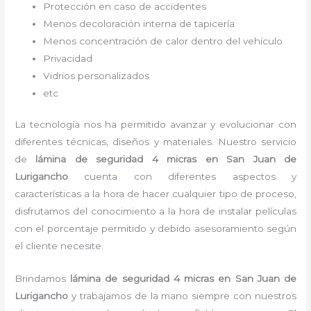
Protección en caso de accidentes
Menos decoloración interna de tapicería
Menos concentración de calor dentro del vehículo
Privacidad
Vidrios personalizados
etc
La tecnología nos ha permitido avanzar y evolucionar con
diferentes técnicas, diseños y materiales. Nuestro servicio
de
lámina de seguridad 4 micras
en San Juan de
Lurigancho
cuenta con diferentes aspectos y
características a la hora de hacer cualquier tipo de proceso,
disfrutamos del
conocimiento a la hora de instalar películas
con el porcentaje permitido y debido asesoramiento según
el cliente necesite.
Brindamos
lámina de seguridad 4 micras
en San Juan de
Lurigancho
y
trabajamos de la mano siempre con nuestros