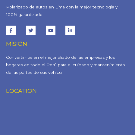
Polarizado de autos en Lima con la mejor tecnología y
100% garantizado
MISIÓN
Convertirnos en el mejor aliado de las empresas y los
hogares en todo el Perú para el cuidado y mantenimiento
de las partes de sus vehícu
LOCATION