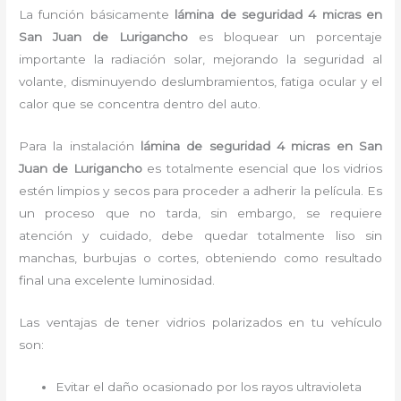
La función básicamente
lámina de seguridad 4 micras en
San Juan de Lurigancho
es bloquear un porcentaje
importante la radiación solar, mejorando la seguridad al
volante, disminuyendo deslumbramientos, fatiga ocular y el
calor que se concentra dentro del auto.
Para la instalación
lámina de seguridad 4 micras
en San
Juan de Lurigancho
es
totalmente
esencial que los vidrios
estén limpios y secos para proceder a adherir la película. Es
un proceso que no tarda, sin embargo, se requiere
atención y cuidado, debe quedar totalmente liso sin
manchas, burbujas o cortes, obteniendo como resultado
final una excelente luminosidad.
Las ventajas de tener vidrios polarizados en tu vehículo
son:
Evitar el daño ocasionado por los rayos ultravioleta