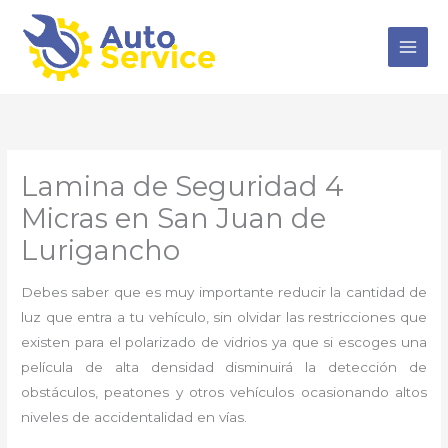
Ir
al
contenido
Lamina de Seguridad 4
Micras en San Juan de
Lurigancho
Debes saber que es muy importante reducir la cantidad de
luz que entra a tu vehículo, sin olvidar las restricciones que
existen para el polarizado de vidrios ya que si escoges una
película de alta densidad disminuirá la detección de
obstáculos, peatones y otros vehículos ocasionando altos
niveles de accidentalidad en vías.