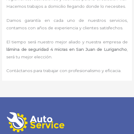
Hacemos trabajos a domicilio llegando donde lo necesites.
Damos garantía en cada uno de nuestros servicios,
contamos con años de experiencia y clientes satisfechos.
El tiempo será nuestro mejor aliado y nuestra empresa de
lámina de seguridad 4 micras
en San Juan de Lurigancho
,
será tu mejor elección.
Contáctanos para trabajar con profesionalismo y eficacia.