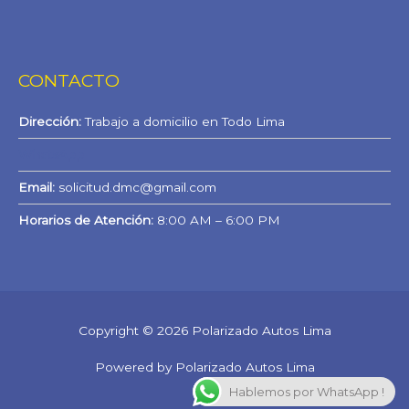
CONTACTO
Dirección:
Trabajo a domicilio en Todo Lima
WhatsApp
Email:
solicitud.dmc@gmail.com
Horarios de Atención:
8:00 AM – 6:00 PM
Copyright © 2026 Polarizado Autos Lima
Powered by Polarizado Autos Lima
Hablemos por WhatsApp !