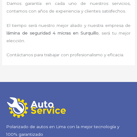
Damos garantía en cada uno de nuestros servicios,
contamos con años de experiencia y clientes satisfechos.
El tiempo será nuestro mejor aliado y nuestra empresa de
lámina de seguridad 4 micras
en Surquillo
, será tu mejor
elección.
Contáctanos para trabajar con profesionalismo y eficacia.
Polarizado de autos en Lima con la mejor tecnología y
100% garantizado