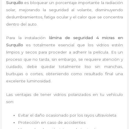
Surquillo
es bloquear un porcentaje importante la radiación
solar, mejorando la seguridad al volante, disminuyendo
deslumbramientos, fatiga ocular y el calor que se concentra
dentro del auto.
Para la instalación
lámina de seguridad 4 micras
en
Surquillo
es
totalmente
esencial que los vidrios estén
limpios y secos para proceder a adherir la película. Es un
proceso que no tarda, sin embargo, se requiere atención y
cuidado, debe quedar totalmente liso sin manchas,
burbujas o cortes, obteniendo como resultado final una
excelente luminosidad.
Las ventajas de tener vidrios polarizados en tu vehículo
son:
Evitar el daño ocasionado por los rayos ultravioleta
Protección en caso de accidentes