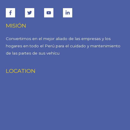
MISIÓN
Convertirnos en el mejor aliado de las empresas y los
hogares en todo el Perú para el cuidado y mantenimiento
de las partes de sus vehícu
LOCATION