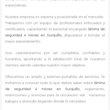
expectativas.
Nuestra empresa es experta y posicionada en el mercado.
Trabajamos con un equipo de profesionales enfocados y
certificados, capacitando el personal encargado
lámina de
seguridad 4 micras
en Surquillo,
dispuestos a brindar el
mejor asesoramiento.
Nos caracterizamos por ser cumplidos, confiables y
honestos, apuntando a la satisfacción total de nuestros
clientes, siendo ustedes nuestro mayor objetivo.
Ofrecemos un amplio y extenso portafolio de servicios. Te
invitamos a conocer todo lo que debes saber sobre
lámina
de seguridad 4 micras
en Surquillo,
reglamento,
restricciones y licencias para la circulación vial. Hacemos
trabajos a domicilio llegando donde lo necesites.