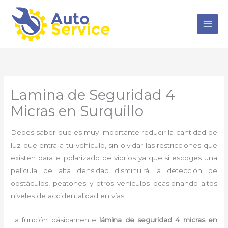
Ir
al
contenido
Lamina de Seguridad 4
Micras en Surquillo
Debes saber que es muy importante reducir la cantidad de
luz que entra a tu vehículo, sin olvidar las restricciones que
existen para el polarizado de vidrios ya que si escoges una
película de alta densidad disminuirá la detección de
obstáculos, peatones y otros vehículos ocasionando altos
niveles de accidentalidad en vías.
La función básicamente
lámina de seguridad 4 micras en