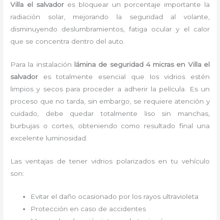
Villa el salvador
es bloquear un porcentaje importante la
radiación solar, mejorando la seguridad al volante,
disminuyendo deslumbramientos, fatiga ocular y el calor
que se concentra dentro del auto.
Para la instalación
lámina de seguridad 4 micras
en Villa el
salvador
es
totalmente
esencial que los vidrios estén
limpios y secos para proceder a adherir la película. Es un
proceso que no tarda, sin embargo, se requiere atención y
cuidado, debe quedar totalmente liso sin manchas,
burbujas o cortes, obteniendo como resultado final una
excelente luminosidad.
Las ventajas de tener vidrios polarizados en tu vehículo
son:
Evitar el daño ocasionado por los rayos ultravioleta
Protección en caso de accidentes