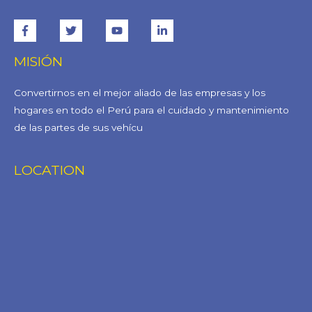
MISIÓN
Convertirnos en el mejor aliado de las empresas y los
hogares en todo el Perú para el cuidado y mantenimiento
de las partes de sus vehícu
LOCATION