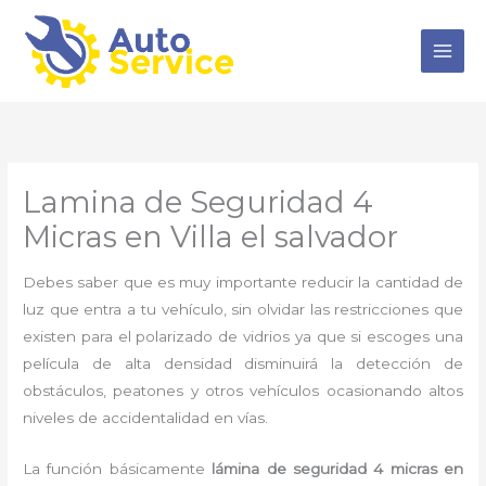
Ir
al
contenido
Lamina de Seguridad 4
Micras en Villa el salvador
Debes saber que es muy importante reducir la cantidad de
luz que entra a tu vehículo, sin olvidar las restricciones que
existen para el polarizado de vidrios ya que si escoges una
película de alta densidad disminuirá la detección de
obstáculos, peatones y otros vehículos ocasionando altos
niveles de accidentalidad en vías.
La función básicamente
lámina de seguridad 4 micras en