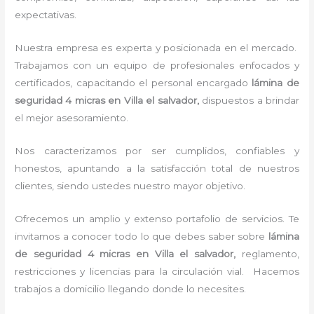
expectativas.
Nuestra empresa es experta y posicionada en el mercado.
Trabajamos con un equipo de profesionales enfocados y
certificados, capacitando el personal encargado
lámina de
seguridad 4 micras
en Villa el salvador,
dispuestos a brindar
el mejor asesoramiento.
Nos caracterizamos por ser cumplidos, confiables y
honestos, apuntando a la satisfacción total de nuestros
clientes, siendo ustedes nuestro mayor objetivo.
Ofrecemos un amplio y extenso portafolio de servicios. Te
invitamos a conocer todo lo que debes saber sobre
lámina
de seguridad 4 micras
en Villa el salvador,
reglamento,
restricciones y licencias para la circulación vial. Hacemos
trabajos a domicilio llegando donde lo necesites.