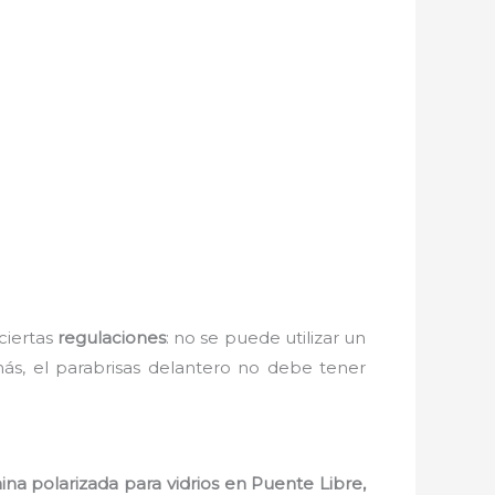
ciertas
regulaciones
: no se puede utilizar un
más, el parabrisas delantero no debe tener
ina polarizada para vidrios en Puente Libre,