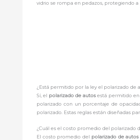
vidrio se rompa en pedazos, protegiendo a l
¿Está permitido por la ley el polarizado de
Sí, el
polarizado de autos
está permitido e
polarizado con un porcentaje de opacid
polarizado. Estas reglas están diseñadas par
¿Cuál es el costo promedio del polarizado 
El costo promedio del
polarizado de autos