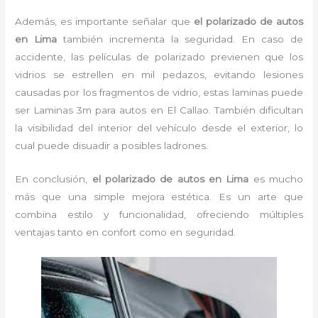
Además, es importante señalar que
el polarizado de autos
en Lima
también incrementa la seguridad. En caso de
accidente, las películas de polarizado previenen que los
vidrios se estrellen en mil pedazos, evitando lesiones
causadas por los fragmentos de vidrio, estas laminas puede
ser Laminas 3m para autos en El Callao. También dificultan
la visibilidad del interior del vehículo desde el exterior, lo
cual puede disuadir a posibles ladrones.
En conclusión,
el polarizado de autos en Lima
es mucho
más que una simple mejora estética. Es un arte que
combina estilo y funcionalidad, ofreciendo múltiples
ventajas tanto en confort como en seguridad.