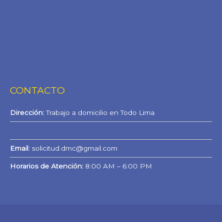
CONTACTO
Dirección:
Trabajo a domicilio en Todo Lima
WhatsApp
Email:
solicitud.dmc@gmail.com
Horarios de Atención:
8:00 AM – 6:00 PM