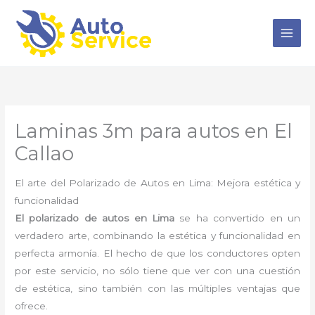
Ir
al
contenido
Laminas 3m para autos en El
Callao
El arte del Polarizado de Autos en Lima: Mejora estética y
funcionalidad
El polarizado de autos en Lima
se ha convertido en un
verdadero arte, combinando la estética y funcionalidad en
perfecta armonía. El hecho de que los conductores opten
por este servicio, no sólo tiene que ver con una cuestión
de estética, sino también con las múltiples ventajas que
ofrece.