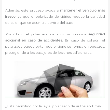
Además, este proceso ayuda a
mantener el vehículo más
fresco
, ya que el polarizado de vidrios reduce la cantidad
de calor que se acumula dentro del auto.
Por último, el polarizado de auto proporciona
seguridad
adicional en caso de accidentes
. En caso de colisión, el
polarizado puede evitar que el vidrio se rompa en pedazos,
protegiendo a los pasajeros de lesiones adicionales.
¿Está permitido por la ley el polarizado de autos en Lima?