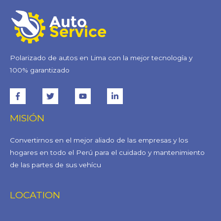
Polarizado de autos en Lima con la mejor tecnología y
100% garantizado
MISIÓN
Convertirnos en el mejor aliado de las empresas y los
hogares en todo el Perú para el cuidado y mantenimiento
de las partes de sus vehícu
LOCATION