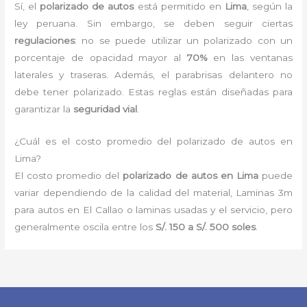
Sí, el
polarizado de autos
está permitido en
Lima
, según la
ley peruana. Sin embargo, se deben seguir ciertas
regulaciones
: no se puede utilizar un polarizado con un
porcentaje de opacidad mayor al
70%
en las ventanas
laterales y traseras. Además, el parabrisas delantero no
debe tener polarizado. Estas reglas están diseñadas para
garantizar la
seguridad vial
.
¿Cuál es el costo promedio del polarizado de autos en
Lima?
El costo promedio del
polarizado de autos en Lima
puede
variar dependiendo de la calidad del material, Laminas 3m
para autos en El Callao o laminas usadas y el servicio, pero
generalmente oscila entre los
S/. 150 a S/. 500 soles
.