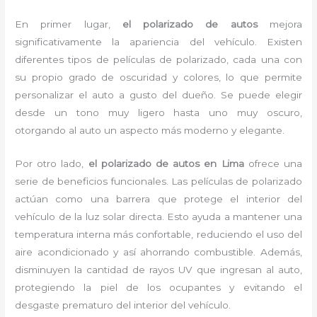
En primer lugar,
el polarizado de autos
mejora
significativamente la apariencia del vehículo. Existen
diferentes tipos de películas de polarizado, cada una con
su propio grado de oscuridad y colores, lo que permite
personalizar el auto a gusto del dueño. Se puede elegir
desde un tono muy ligero hasta uno muy oscuro,
otorgando al auto un aspecto más moderno y elegante.
Por otro lado,
el polarizado de autos en Lima
ofrece una
serie de beneficios funcionales. Las películas de polarizado
actúan como una barrera que protege el interior del
vehículo de la luz solar directa. Esto ayuda a mantener una
temperatura interna más confortable, reduciendo el uso del
aire acondicionado y así ahorrando combustible. Además,
disminuyen la cantidad de rayos UV que ingresan al auto,
protegiendo la piel de los ocupantes y evitando el
desgaste prematuro del interior del vehículo.