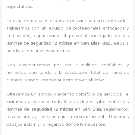
expectativas.
Nuestra empresa es experta y posicionada en el mercado.
Trabajamos con un equipo de profesionales enfocados y
certificados, capacitando el personal encargado de las
láminas de seguridad 12 micras
en San Blas,
dispuestos a
brindar el mejor asesoramiento.
Nos caracterizamos por ser cumplidos, confiables y
honestos, apuntando a la satisfacción total de nuestros
clientes, siendo ustedes nuestro mayor objetivo.
Ofrecemos un amplio y extenso portafolio de servicios. Te
invitamos a conocer todo lo que debes saber sobre las
láminas de seguridad 12 micras
en San Blas,
reglamento,
restricciones y licencias para la circulación vial. Hacemos
trabajos a domicilio llegando donde lo necesites.