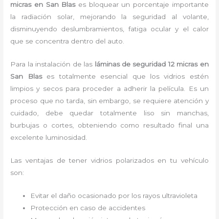
micras en San Blas
es bloquear un porcentaje importante
la radiación solar, mejorando la seguridad al volante,
disminuyendo deslumbramientos, fatiga ocular y el calor
que se concentra dentro del auto.
Para la instalación de las
láminas de seguridad 12 micras
en
San Blas
es
totalmente
esencial que los vidrios estén
limpios y secos para proceder a adherir la película. Es un
proceso que no tarda, sin embargo, se requiere atención y
cuidado, debe quedar totalmente liso sin manchas,
burbujas o cortes, obteniendo como resultado final una
excelente luminosidad.
Las ventajas de tener vidrios polarizados en tu vehículo
son:
Evitar el daño ocasionado por los rayos ultravioleta
Protección en caso de accidentes