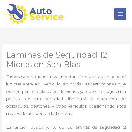
Ir
al
contenido
Laminas de Seguridad 12
Micras en San Blas
Debes saber que es muy importante reducir la cantidad de
luz que entra a tu vehículo, sin olvidar las restricciones que
existen para el polarizado de vidrios ya que si escoges una
película de alta densidad disminuirá la detección de
obstáculos, peatones y otros vehículos ocasionando altos
niveles de accidentalidad en vías.
La función básicamente de las
láminas de seguridad 12