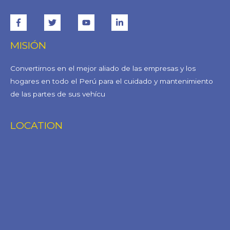
MISIÓN
Convertirnos en el mejor aliado de las empresas y los
hogares en todo el Perú para el cuidado y mantenimiento
de las partes de sus vehícu
LOCATION