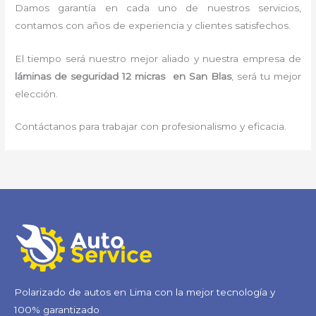
Damos garantía en cada uno de nuestros servicios,
contamos con años de experiencia y clientes satisfechos.
El tiempo será nuestro mejor aliado y nuestra empresa de
láminas de seguridad 12 micras
en San Blas
, será tu mejor
elección.
Contáctanos para trabajar con profesionalismo y eficacia.
Polarizado de autos en Lima con la mejor tecnología y
100% garantizado