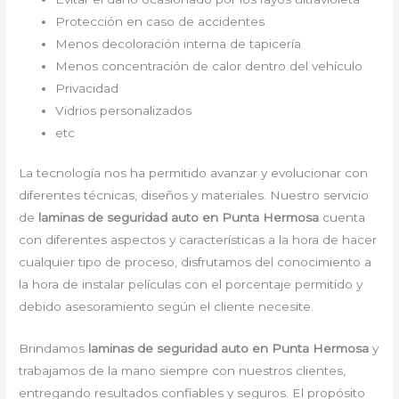
Protección en caso de accidentes
Menos decoloración interna de tapicería
Menos concentración de calor dentro del vehículo
Privacidad
Vidrios personalizados
etc
La tecnología nos ha permitido avanzar y evolucionar con
diferentes técnicas, diseños y materiales. Nuestro servicio
de
laminas de seguridad auto en Punta Hermosa
cuenta
con diferentes aspectos y características a la hora de hacer
cualquier tipo de proceso, disfrutamos del
conocimiento a
la hora de instalar películas con el porcentaje permitido y
debido asesoramiento según el cliente necesite.
Brindamos
laminas de seguridad auto
en Punta Hermosa
y
trabajamos de la mano siempre con nuestros clientes,
entregando resultados confiables y seguros. El propósito