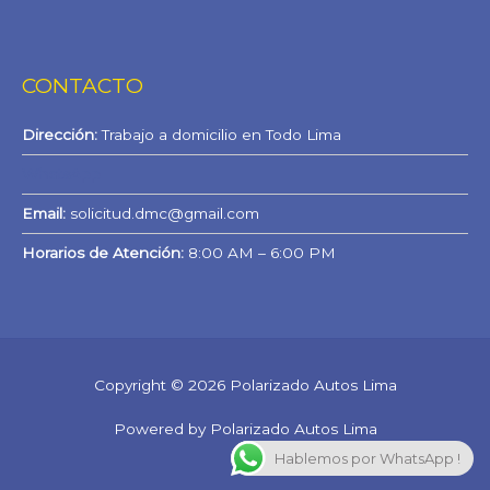
CONTACTO
Dirección:
Trabajo a domicilio en Todo Lima
WhatsApp
Email:
solicitud.dmc@gmail.com
Horarios de Atención:
8:00 AM – 6:00 PM
Copyright © 2026 Polarizado Autos Lima
Powered by Polarizado Autos Lima
Hablemos por WhatsApp !