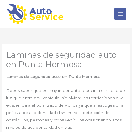
Ir
al
contenido
Laminas de seguridad auto
en Punta Hermosa
Laminas de seguridad auto
en Punta Hermosa
Debes saber que es muy importante reducir la cantidad de
luz que entra a tu vehículo, sin olvidar las restricciones que
existen para el polarizado de vidrios ya que si escoges una
película de alta densidad disminuirá la detección de
obstáculos, peatones y otros vehículos ocasionando altos
niveles de accidentalidad en vías.