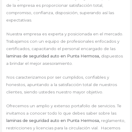
de la empresa es proporcionar satisfacción total,
compromiso, confianza, disposición, superando así las
expectativas.
Nuestra empresa es experta y posicionada en el mercado.
Trabajamos con un equipo de profesionales enfocados y
certificados, capacitando el personal encargado de las
laminas de seguridad auto en Punta Hermosa,
dispuestos
a brindar el mejor asesoramiento.
Nos caracterizamos por ser cumplidos, confiables y
honestos, apuntando a la satisfacción total de nuestros
clientes, siendo ustedes nuestro mayor objetivo.
Ofrecemos un amplio y extenso portafolio de servicios. Te
invitamos a conocer todo lo que debes saber sobre las
laminas de seguridad auto en Punta Hermosa,
reglamento,
restricciones y licencias para la circulación vial. Hacemos