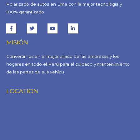
Polarizado de autos en Lima con la mejor tecnología y
100% garantizado
MISIÓN
Convertirnos en el mejor aliado de las empresas y los
hogares en todo el Perú para el cuidado y mantenimiento
de las partes de sus vehícu
LOCATION