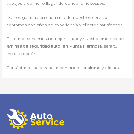
trabajos a domicilio llegando donde lo necesites.
Damos garantía en cada uno de nuestros servicios,
contamos con años de experiencia y clientes satisfechos.
El tiempo será nuestro mejor aliado y nuestra empresa de
laminas de seguridad auto en Punta Hermosa
, será tu
mejor elección.
Contáctanos para trabajar con profesionalismo y eficacia.