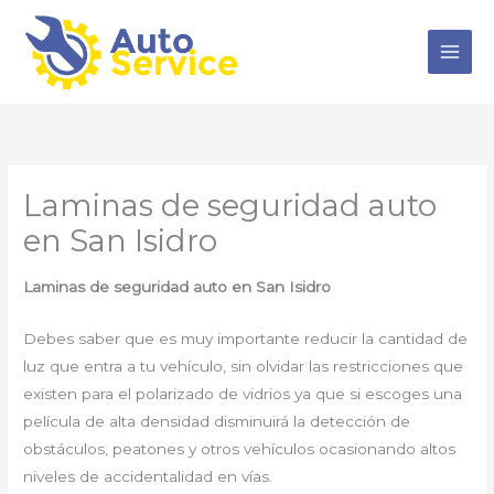
Ir
al
contenido
Laminas de seguridad auto
en San Isidro
Laminas de seguridad auto
en San Isidro
Debes saber que es muy importante reducir la cantidad de
luz que entra a tu vehículo, sin olvidar las restricciones que
existen para el polarizado de vidrios ya que si escoges una
película de alta densidad disminuirá la detección de
obstáculos, peatones y otros vehículos ocasionando altos
niveles de accidentalidad en vías.