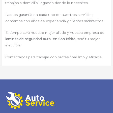
trabajos a domicilio llegando donde lo necesites.
Damos garantía en cada uno de nuestros servicios,
contamos con años de experiencia y clientes satisfechos.
El tiempo será nuestro mejor aliado y nuestra empresa de
laminas de seguridad auto en San Isidro
, será tu mejor
elección.
Contáctanos para trabajar con profesionalismo y eficacia.