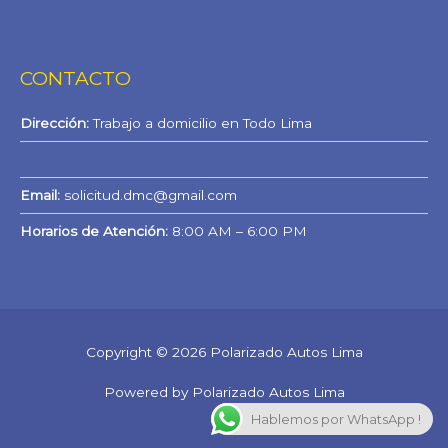
CONTACTO
Dirección:
Trabajo a domicilio en Todo Lima
WhatsApp
Email:
solicitud.dmc@gmail.com
Horarios de Atención:
8:00 AM – 6:00 PM
Copyright © 2026 Polarizado Autos Lima
Powered by Polarizado Autos Lima
Hablemos por WhatsApp !