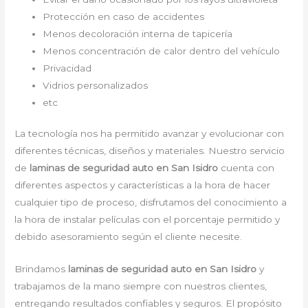
Protección en caso de accidentes
Menos decoloración interna de tapicería
Menos concentración de calor dentro del vehículo
Privacidad
Vidrios personalizados
etc
La tecnología nos ha permitido avanzar y evolucionar con
diferentes técnicas, diseños y materiales. Nuestro servicio
de
laminas de seguridad auto en San Isidro
cuenta con
diferentes aspectos y características a la hora de hacer
cualquier tipo de proceso, disfrutamos del
conocimiento a
la hora de instalar películas con el porcentaje permitido y
debido asesoramiento según el cliente necesite.
Brindamos
laminas de seguridad auto
en San Isidro
y
trabajamos de la mano siempre con nuestros clientes,
entregando resultados confiables y seguros. El propósito