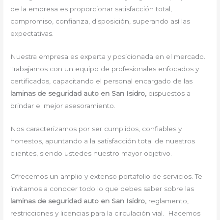
de la empresa es proporcionar satisfacción total,
compromiso, confianza, disposición, superando así las
expectativas.
Nuestra empresa es experta y posicionada en el mercado.
Trabajamos con un equipo de profesionales enfocados y
certificados, capacitando el personal encargado de las
laminas de seguridad auto en San Isidro,
dispuestos a
brindar el mejor asesoramiento.
Nos caracterizamos por ser cumplidos, confiables y
honestos, apuntando a la satisfacción total de nuestros
clientes, siendo ustedes nuestro mayor objetivo.
Ofrecemos un amplio y extenso portafolio de servicios. Te
invitamos a conocer todo lo que debes saber sobre las
laminas de seguridad auto en San Isidro,
reglamento,
restricciones y licencias para la circulación vial. Hacemos