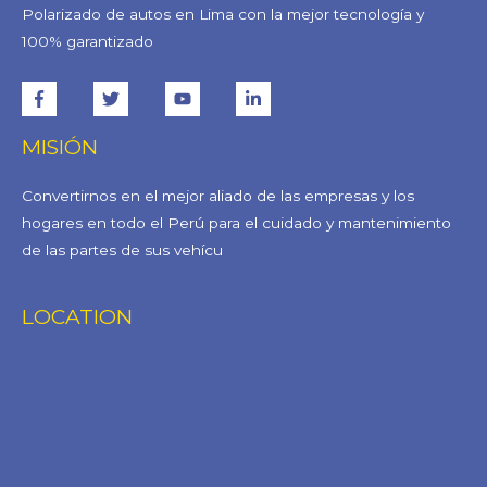
Polarizado de autos en Lima con la mejor tecnología y
100% garantizado
MISIÓN
Convertirnos en el mejor aliado de las empresas y los
hogares en todo el Perú para el cuidado y mantenimiento
de las partes de sus vehícu
LOCATION