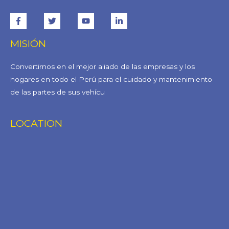
MISIÓN
Convertirnos en el mejor aliado de las empresas y los
hogares en todo el Perú para el cuidado y mantenimiento
de las partes de sus vehícu
LOCATION