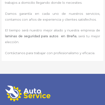
trabajos a domicilio llegando donde lo necesites.
Damos garantía en cada uno de nuestros servicios,
contamos con años de experiencia y clientes satisfechos.
El tiempo será nuestro mejor aliado y nuestra empresa de
laminas de seguridad para autos en Breña
, será tu mejor
elección.
Contáctanos para trabajar con profesionalismo y eficacia.