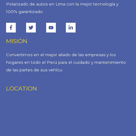
Polarizado de autos en Lima con la mejor tecnología y
100% garantizado
MISIÓN
Convertirnos en el mejor aliado de las empresas y los
hogares en todo el Perú para el cuidado y mantenimiento
de las partes de sus vehícu
LOCATION