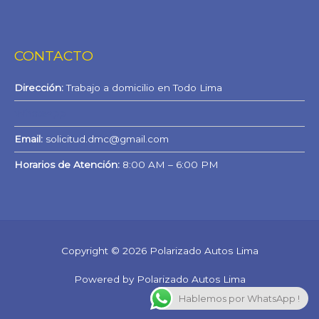
CONTACTO
Dirección:
Trabajo a domicilio en Todo Lima
WhatsApp
Email:
solicitud.dmc@gmail.com
Horarios de Atención:
8:00 AM – 6:00 PM
Copyright © 2026 Polarizado Autos Lima
Powered by Polarizado Autos Lima
Hablemos por WhatsApp !