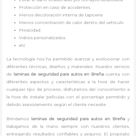
Protección en caso de accidentes
Menos decoloración interna de tapicería
Menos concentración de calor dentro del vehículo
Privacidad
Vidrios personalizados
etc
La tecnología nos ha permitido avanzar y evolucionar con
diferentes técnicas, diseños y materiales. Nuestro servicio
de
laminas de seguridad para autos en Breña
cuenta con
diferentes aspectos y características a la hora de hacer
cualquier tipo de proceso, disfrutamos del
conocimiento a
la hora de instalar películas con el porcentaje permitido y
debido asesoramiento según el cliente necesite.
Brindamos
laminas de seguridad para autos
en Breña
y
trabajamos de la mano siempre con nuestros clientes,
entregando resultados confiables y seguros. El propósito