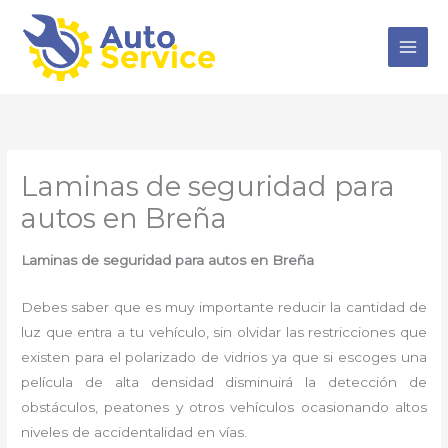
Ir
al
contenido
Laminas de seguridad para
autos en Breña
Laminas de seguridad para autos
en Breña
Debes saber que es muy importante reducir la cantidad de
luz que entra a tu vehículo, sin olvidar las restricciones que
existen para el polarizado de vidrios ya que si escoges una
película de alta densidad disminuirá la detección de
obstáculos, peatones y otros vehículos ocasionando altos
niveles de accidentalidad en vías.