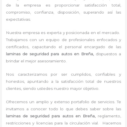
de la empresa es proporcionar satisfacción total,
compromiso, confianza, disposición, superando así las
expectativas.
Nuestra empresa es experta y posicionada en el mercado.
Trabajamos con un equipo de profesionales enfocados y
certificados, capacitando el personal encargado de las
laminas de seguridad para autos en Breña,
dispuestos a
brindar el mejor asesoramiento.
Nos caracterizamos por ser cumplidos, confiables y
honestos, apuntando a la satisfacción total de nuestros
clientes, siendo ustedes nuestro mayor objetivo.
Ofrecemos un amplio y extenso portafolio de servicios. Te
invitamos a conocer todo lo que debes saber sobre las
laminas de seguridad para autos en Breña,
reglamento,
restricciones y licencias para la circulación vial. Hacemos