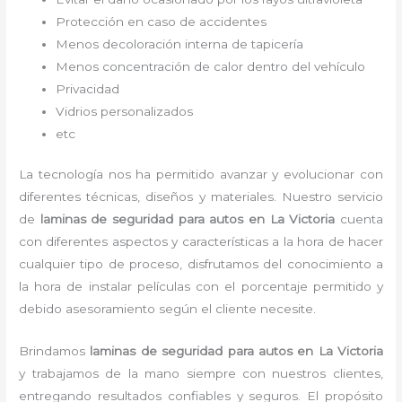
Protección en caso de accidentes
Menos decoloración interna de tapicería
Menos concentración de calor dentro del vehículo
Privacidad
Vidrios personalizados
etc
La tecnología nos ha permitido avanzar y evolucionar con
diferentes técnicas, diseños y materiales. Nuestro servicio
de
laminas de seguridad para autos en La Victoria
cuenta
con diferentes aspectos y características a la hora de hacer
cualquier tipo de proceso, disfrutamos del
conocimiento a
la hora de instalar películas con el porcentaje permitido y
debido asesoramiento según el cliente necesite.
Brindamos
laminas de seguridad para autos
en La Victoria
y
trabajamos de la mano siempre con nuestros clientes,
entregando resultados confiables y seguros. El propósito