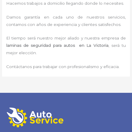
Hacemos trabajos a domicilio llegando donde lo necesites.
Damos garantía en cada uno de nuestros servicios,
contamos con años de experiencia y clientes satisfechos.
El tiempo será nuestro mejor aliado y nuestra empresa de
laminas de seguridad para autos en La Victoria
, será tu
mejor elección.
Contáctanos para trabajar con profesionalismo y eficacia.