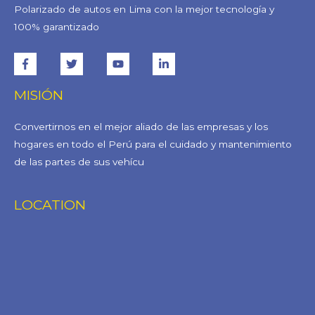
Polarizado de autos en Lima con la mejor tecnología y
100% garantizado
MISIÓN
Convertirnos en el mejor aliado de las empresas y los
hogares en todo el Perú para el cuidado y mantenimiento
de las partes de sus vehícu
LOCATION