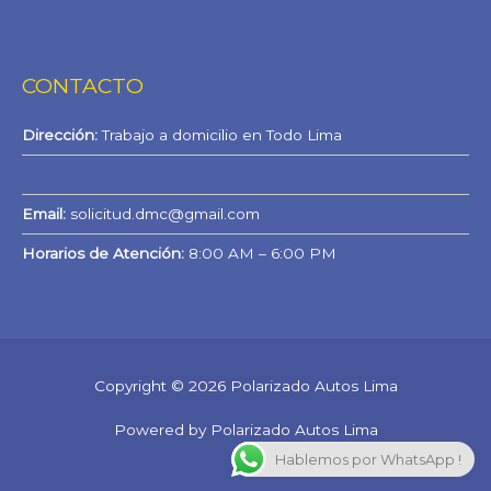
CONTACTO
Dirección:
Trabajo a domicilio en Todo Lima
WhatsApp
Email:
solicitud.dmc@gmail.com
Horarios de Atención:
8:00 AM – 6:00 PM
Copyright © 2026 Polarizado Autos Lima
Powered by Polarizado Autos Lima
Hablemos por WhatsApp !