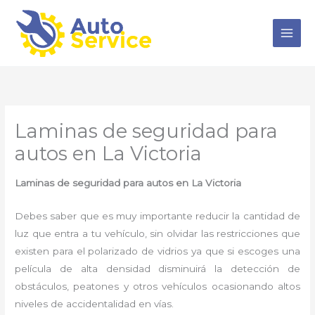
Ir
al
contenido
Laminas de seguridad para
autos en La Victoria
Laminas de seguridad para autos
en La Victoria
Debes saber que es muy importante reducir la cantidad de
luz que entra a tu vehículo, sin olvidar las restricciones que
existen para el polarizado de vidrios ya que si escoges una
película de alta densidad disminuirá la detección de
obstáculos, peatones y otros vehículos ocasionando altos
niveles de accidentalidad en vías.