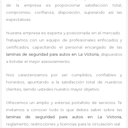
de la empresa es proporcionar satisfacción total,
compromiso, confianza, disposición, superando así las
expectativas.
Nuestra empresa es experta y posicionada en el mercado.
Trabajamos con un equipo de profesionales enfocados y
certificados, capacitando el personal encargado de las
laminas de seguridad para autos en La Victoria,
dispuestos
a brindar el mejor asesoramiento.
Nos caracterizamos por ser cumplidos, confiables y
honestos, apuntando a la satisfacción total de nuestros
clientes, siendo ustedes nuestro mayor objetivo.
Ofrecemos un amplio y extenso portafolio de servicios. Te
invitamos a conocer todo lo que debes saber sobre las
laminas de seguridad para autos en La Victoria,
reglamento, restricciones y licencias para la circulación vial.