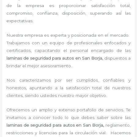
de la empresa es proporcionar satisfacción total,
compromiso, confianza, disposición, superando así las
expectativas.
Nuestra empresa es experta y posicionada en el mercado.
Trabajamos con un equipo de profesionales enfocados y
certificados, capacitando el personal encargado de las
laminas de seguridad para autos en San Borja,
dispuestos a
brindar el mejor asesoramiento.
Nos caracterizamos por ser cumplidos, confiables y
honestos, apuntando a la satisfacción total de nuestros
clientes, siendo ustedes nuestro mayor objetivo.
Ofrecemos un amplio y extenso portafolio de servicios. Te
invitamos a conocer todo lo que debes saber sobre las
laminas de seguridad para autos en San Borja,
reglamento,
restricciones y licencias para la circulación vial. Hacemos