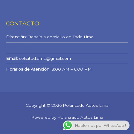
CONTACTO
Dirección:
Trabajo a domicilio en Todo Lima
WhatsApp
Email:
solicitud.dmc@gmail.com
Horarios de Atención:
8:00 AM – 6:00 PM
Copyright © 2026 Polarizado Autos Lima
Powered by Polarizado Autos Lima
Hablemos por WhatsApp !