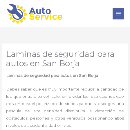
Ir
al
contenido
Laminas de seguridad para
autos en San Borja
Laminas de seguridad para autos
en San Borja
Debes saber que es muy importante reducir la cantidad de
luz que entra a tu vehículo, sin olvidar las restricciones que
existen para el polarizado de vidrios ya que si escoges una
película de alta densidad disminuirá la detección de
obstáculos, peatones y otros vehículos ocasionando altos
niveles de accidentalidad en vías.