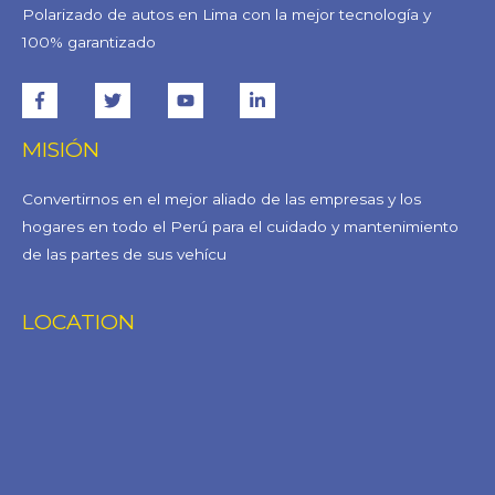
Polarizado de autos en Lima con la mejor tecnología y
100% garantizado
MISIÓN
Convertirnos en el mejor aliado de las empresas y los
hogares en todo el Perú para el cuidado y mantenimiento
de las partes de sus vehícu
LOCATION