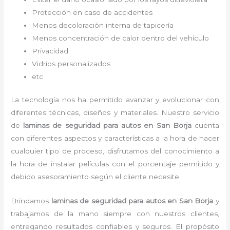
Protección en caso de accidentes
Menos decoloración interna de tapicería
Menos concentración de calor dentro del vehículo
Privacidad
Vidrios personalizados
etc
La tecnología nos ha permitido avanzar y evolucionar con
diferentes técnicas, diseños y materiales. Nuestro servicio
de
laminas de seguridad para autos en San Borja
cuenta
con diferentes aspectos y características a la hora de hacer
cualquier tipo de proceso, disfrutamos del
conocimiento a
la hora de instalar películas con el porcentaje permitido y
debido asesoramiento según el cliente necesite.
Brindamos
laminas de seguridad para autos
en San Borja
y
trabajamos de la mano siempre con nuestros clientes,
entregando resultados confiables y seguros. El propósito