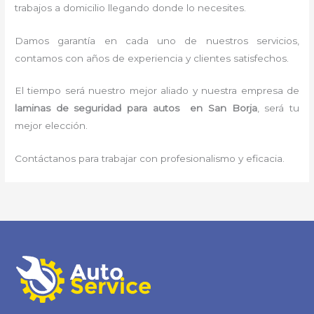
trabajos a domicilio llegando donde lo necesites.
Damos garantía en cada uno de nuestros servicios,
contamos con años de experiencia y clientes satisfechos.
El tiempo será nuestro mejor aliado y nuestra empresa de
laminas de seguridad para autos en San Borja
, será tu
mejor elección.
Contáctanos para trabajar con profesionalismo y eficacia.