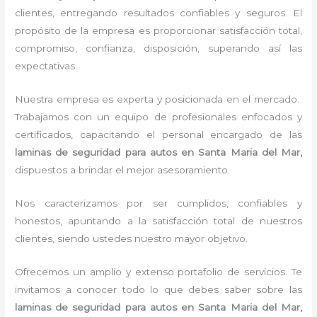
clientes, entregando resultados confiables y seguros. El
propósito de la empresa es proporcionar satisfacción total,
compromiso, confianza, disposición, superando así las
expectativas.
Nuestra empresa es experta y posicionada en el mercado.
Trabajamos con un equipo de profesionales enfocados y
certificados, capacitando el personal encargado de las
laminas de seguridad para autos en Santa Maria del Mar,
dispuestos a brindar el mejor asesoramiento.
Nos caracterizamos por ser cumplidos, confiables y
honestos, apuntando a la satisfacción total de nuestros
clientes, siendo ustedes nuestro mayor objetivo.
Ofrecemos un amplio y extenso portafolio de servicios. Te
invitamos a conocer todo lo que debes saber sobre las
laminas de seguridad para autos en Santa Maria del Mar,