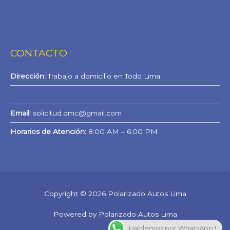
CONTACTO
Dirección:
Trabajo a domicilio en Todo Lima
WhatsApp
Email:
solicitud.dmc@gmail.com
Horarios de Atención:
8:00 AM – 6:00 PM
Copyright © 2026 Polarizado Autos Lima
Powered by Polarizado Autos Lima
Hablemos por WhatsApp !