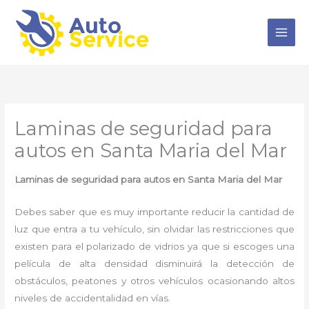
Ir
al
contenido
Laminas de seguridad para
autos en Santa Maria del Mar
Laminas de seguridad para autos
en Santa Maria del Mar
Debes saber que es muy importante reducir la cantidad de
luz que entra a tu vehículo, sin olvidar las restricciones que
existen para el polarizado de vidrios ya que si escoges una
película de alta densidad disminuirá la detección de
obstáculos, peatones y otros vehículos ocasionando altos
niveles de accidentalidad en vías.