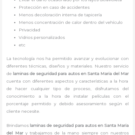
Protección en caso de accidentes
Menos decoloración interna de tapicería
Menos concentración de calor dentro del vehículo
Privacidad
Vidrios personalizados
etc
La tecnología nos ha permitido avanzar y evolucionar con
diferentes técnicas, diseños y materiales. Nuestro servicio
de
laminas de seguridad para autos en Santa Maria del Mar
cuenta con diferentes aspectos y características a la hora
de hacer cualquier tipo de proceso, disfrutamos del
conocimiento a la hora de instalar películas con el
porcentaje permitido y debido asesoramiento según el
cliente necesite.
Brindamos
laminas de seguridad para autos
en Santa Maria
del Mar
y
trabajamos de la mano siempre con nuestros