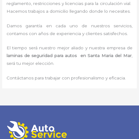
reglamento, restricciones y licencias para la circulación vial.
Hacemos trabajos a domicilio llegando donde lo necesites.
Damos garantía en cada uno de nuestros servicios,
contamos con años de experiencia y clientes satisfechos.
El tiempo será nuestro mejor aliado y nuestra empresa de
laminas de seguridad para autos en Santa Maria del Mar
,
será tu mejor elección.
Contáctanos para trabajar con profesionalismo y eficacia.