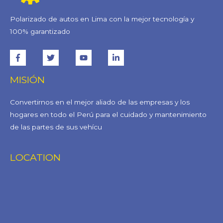
Polarizado de autos en Lima con la mejor tecnología y
100% garantizado
MISIÓN
Convertirnos en el mejor aliado de las empresas y los
hogares en todo el Perú para el cuidado y mantenimiento
de las partes de sus vehícu
LOCATION