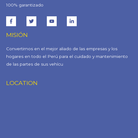
100% garantizado
MISIÓN
Convertirnos en el mejor aliado de las empresas y los
hogares en todo el Perú para el cuidado y mantenimiento
de las partes de sus vehícu
LOCATION