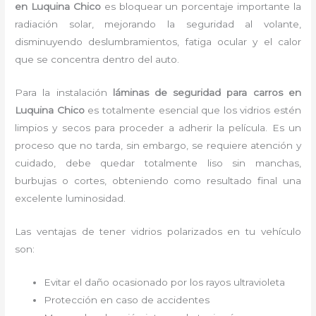
en Luquina Chico
es bloquear un porcentaje importante la
radiación solar, mejorando la seguridad al volante,
disminuyendo deslumbramientos, fatiga ocular y el calor
que se concentra dentro del auto.
Para la instalación
láminas de seguridad para carros
en
Luquina Chico
es
totalmente
esencial que los vidrios estén
limpios y secos para proceder a adherir la película. Es un
proceso que no tarda, sin embargo, se requiere atención y
cuidado, debe quedar totalmente liso sin manchas,
burbujas o cortes, obteniendo como resultado final una
excelente luminosidad.
Las ventajas de tener vidrios polarizados en tu vehículo
son:
Evitar el daño ocasionado por los rayos ultravioleta
Protección en caso de accidentes