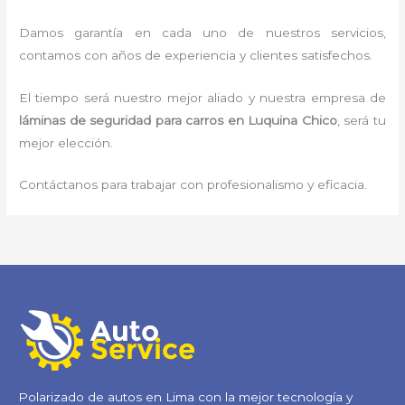
Damos garantía en cada uno de nuestros servicios,
contamos con años de experiencia y clientes satisfechos.
El tiempo será nuestro mejor aliado y nuestra empresa de
láminas de seguridad para carros
en Luquina Chico
, será tu
mejor elección.
Contáctanos para trabajar con profesionalismo y eficacia.
Polarizado de autos en Lima con la mejor tecnología y