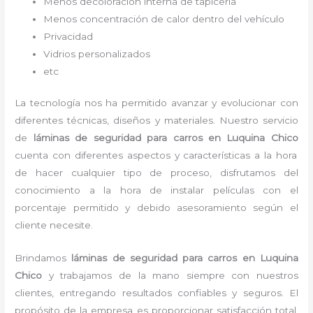
Menos decoloración interna de tapicería
Menos concentración de calor dentro del vehículo
Privacidad
Vidrios personalizados
etc
La tecnología nos ha permitido avanzar y evolucionar con
diferentes técnicas, diseños y materiales. Nuestro servicio
de
láminas de seguridad para carros
en Luquina Chico
cuenta con diferentes aspectos y características a la hora
de hacer cualquier tipo de proceso, disfrutamos del
conocimiento a la hora de instalar películas con el
porcentaje permitido y debido asesoramiento según el
cliente necesite.
Brindamos
láminas de seguridad para carros
en Luquina
Chico
y
trabajamos de la mano siempre con nuestros
clientes, entregando resultados confiables y seguros. El
propósito de la empresa es proporcionar satisfacción total,