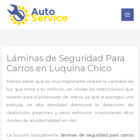
Ir
al
contenido
Láminas de Seguridad Para
Carros en Luquina Chico
Debes saber que es muy importante reducir la cantidad de
luz que entra a tu vehículo, sin olvidar las restricciones que
existen para el polarizado de vidrios ya que si escoges una
película de alta densidad disminuirá la detección de
obstáculos, peatones y otros vehículos ocasionando altos
niveles de accidentalidad en vías.
La función básicamente
láminas de seguridad para carros