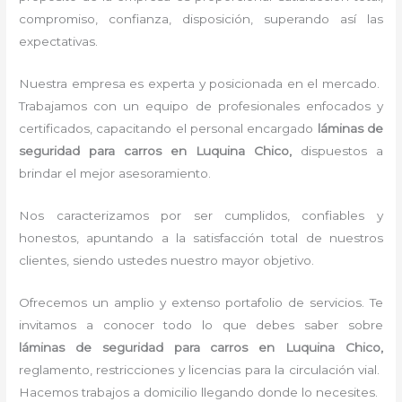
compromiso, confianza, disposición, superando así las
expectativas.
Nuestra empresa es experta y posicionada en el mercado.
Trabajamos con un equipo de profesionales enfocados y
certificados, capacitando el personal encargado
láminas de
seguridad para carros
en Luquina Chico,
dispuestos a
brindar el mejor asesoramiento.
Nos caracterizamos por ser cumplidos, confiables y
honestos, apuntando a la satisfacción total de nuestros
clientes, siendo ustedes nuestro mayor objetivo.
Ofrecemos un amplio y extenso portafolio de servicios. Te
invitamos a conocer todo lo que debes saber sobre
láminas de seguridad para carros
en Luquina Chico,
reglamento, restricciones y licencias para la circulación vial.
Hacemos trabajos a domicilio llegando donde lo necesites.