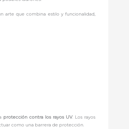
 arte que combina estilo y funcionalidad,
la
protección contra los rayos UV
. Los rayos
actuar como una barrera de protección.