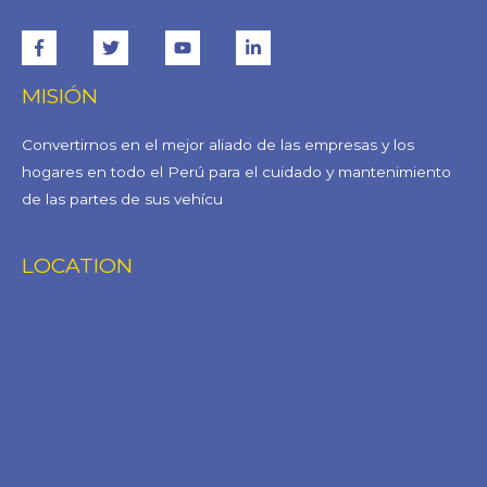
MISIÓN
Convertirnos en el mejor aliado de las empresas y los
hogares en todo el Perú para el cuidado y mantenimiento
de las partes de sus vehícu
LOCATION