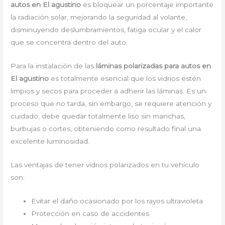
autos en El agustino
es bloquear un porcentaje importante
la radiación solar, mejorando la seguridad al volante,
disminuyendo deslumbramientos, fatiga ocular y el calor
que se concentra dentro del auto.
Para la instalación de las
láminas polarizadas para autos en
El agustino
es totalmente esencial que los vidrios estén
limpios y secos para proceder a adherir las láminas. Es un
proceso que no tarda, sin embargo, se requiere atención y
cuidado, debe quedar totalmente liso sin manchas,
burbujas o cortes, obteniendo como resultado final una
excelente luminosidad.
Las ventajas de tener vidrios polarizados en tu vehículo
son:
Evitar el daño ocasionado por los rayos ultravioleta
Protección en caso de accidentes