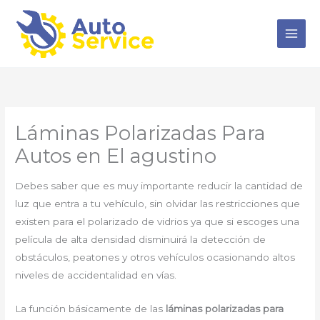
Ir
al
contenido
Láminas Polarizadas Para
Autos en El agustino
Debes saber que es muy importante reducir la cantidad de
luz que entra a tu vehículo, sin olvidar las restricciones que
existen para el polarizado de vidrios ya que si escoges una
película de alta densidad disminuirá la detección de
obstáculos, peatones y otros vehículos ocasionando altos
niveles de accidentalidad en vías.
La función básicamente de las
láminas polarizadas para