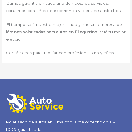
Damos garantía en cada uno de nuestros servicios,
contamos con años de experiencia y clientes satisfechos.
El tiempo será nuestro mejor aliado y nuestra empresa de
láminas polarizadas para autos en El agustino
, será tu mejor
elección.
Contáctanos para trabajar con profesionalismo y eficacia.
Polarizado de autos en Lima con la mejor tecnología y
100% garantizado