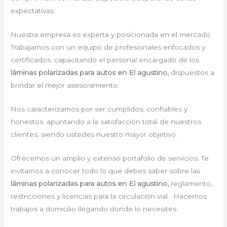
expectativas.
Nuestra empresa es experta y posicionada en el mercado.
Trabajamos con un equipo de profesionales enfocados y
certificados, capacitando el personal encargado de los
láminas polarizadas para autos en El agustino,
dispuestos a
brindar el mejor asesoramiento.
Nos caracterizamos por ser cumplidos, confiables y
honestos, apuntando a la satisfacción total de nuestros
clientes, siendo ustedes nuestro mayor objetivo.
Ofrecemos un amplio y extenso portafolio de servicios. Te
invitamos a conocer todo lo que debes saber sobre las
láminas polarizadas para autos en El agustino,
reglamento,
restricciones y licencias para la circulación vial. Hacemos
trabajos a domicilio llegando donde lo necesites.