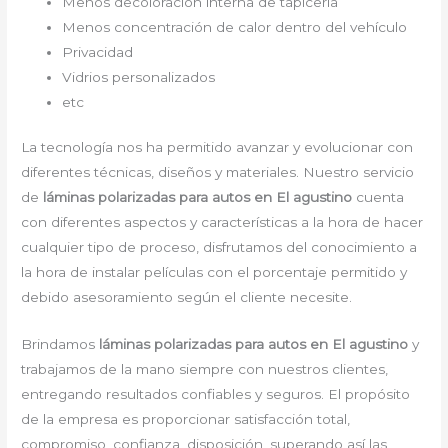
Menos decoloración interna de tapicería
Menos concentración de calor dentro del vehículo
Privacidad
Vidrios personalizados
etc
La tecnología nos ha permitido avanzar y evolucionar con
diferentes técnicas, diseños y materiales. Nuestro servicio
de
láminas polarizadas para autos en El agustino
cuenta
con diferentes aspectos y características a la hora de hacer
cualquier tipo de proceso, disfrutamos del conocimiento a
la hora de instalar películas con el porcentaje permitido y
debido asesoramiento según el cliente necesite.
Brindamos
láminas polarizadas para autos
en El agustino
y
trabajamos de la mano siempre con nuestros clientes,
entregando resultados confiables y seguros. El propósito
de la empresa es proporcionar satisfacción total,
compromiso, confianza, disposición, superando así las