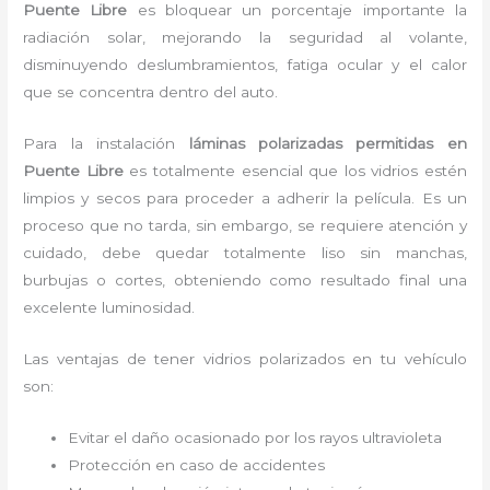
Puente Libre
es bloquear un porcentaje importante la
radiación solar, mejorando la seguridad al volante,
disminuyendo deslumbramientos, fatiga ocular y el calor
que se concentra dentro del auto.
Para la instalación
láminas polarizadas permitidas
en
Puente Libre
es
totalmente
esencial que los vidrios estén
limpios y secos para proceder a adherir la película. Es un
proceso que no tarda, sin embargo, se requiere atención y
cuidado, debe quedar totalmente liso sin manchas,
burbujas o cortes, obteniendo como resultado final una
excelente luminosidad.
Las ventajas de tener vidrios polarizados en tu vehículo
son:
Evitar el daño ocasionado por los rayos ultravioleta
Protección en caso de accidentes