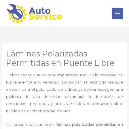
Ir
al
contenido
Láminas Polarizadas
Permitidas en Puente Libre
Debes saber que es muy importante reducir la cantidad de
luz que entra a tu vehículo, sin olvidar las restricciones que
existen para el polarizado de vidrios ya que si escoges una
película de alta densidad disminuirá la detección de
obstáculos, peatones y otros vehículos ocasionando altos
niveles de accidentalidad en vías.
La función básicamente
láminas polarizadas permitidas en