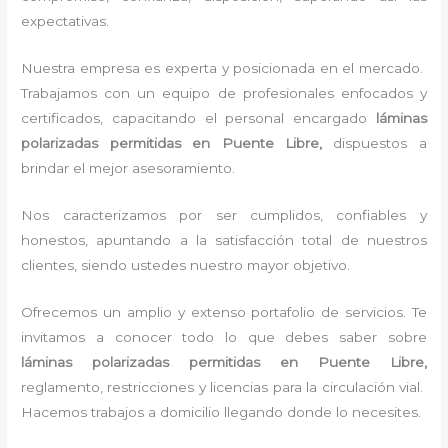
expectativas.
Nuestra empresa es experta y posicionada en el mercado.
Trabajamos con un equipo de profesionales enfocados y
certificados, capacitando el personal encargado
láminas
polarizadas permitidas
en Puente Libre,
dispuestos a
brindar el mejor asesoramiento.
Nos caracterizamos por ser cumplidos, confiables y
honestos, apuntando a la satisfacción total de nuestros
clientes, siendo ustedes nuestro mayor objetivo.
Ofrecemos un amplio y extenso portafolio de servicios. Te
invitamos a conocer todo lo que debes saber sobre
láminas polarizadas permitidas
en Puente Libre,
reglamento, restricciones y licencias para la circulación vial.
Hacemos trabajos a domicilio llegando donde lo necesites.