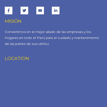
MISIÓN
Convertirnos en el mejor aliado de las empresas y los
hogares en todo el Perú para el cuidado y mantenimiento
de las partes de sus vehícu
LOCATION