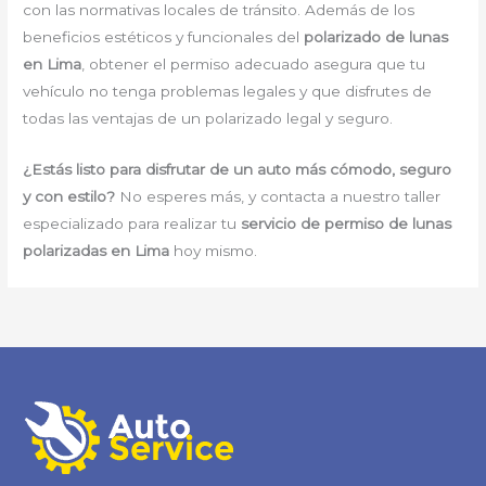
con las normativas locales de tránsito. Además de los
beneficios estéticos y funcionales del
polarizado de lunas
en Lima
, obtener el permiso adecuado asegura que tu
vehículo no tenga problemas legales y que disfrutes de
todas las ventajas de un polarizado legal y seguro.
¿Estás listo para disfrutar de un auto más cómodo, seguro
y con estilo?
No esperes más, y contacta a nuestro taller
especializado para realizar tu
servicio de permiso de lunas
polarizadas en Lima
hoy mismo.