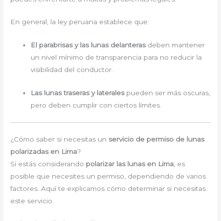
En general, la ley peruana establece que:
El parabrisas y las lunas delanteras
deben mantener
un nivel mínimo de transparencia para no reducir la
visibilidad del conductor.
Las lunas traseras y laterales
pueden ser más oscuras,
pero deben cumplir con ciertos límites.
¿Cómo saber si necesitas un
servicio de permiso de lunas
polarizadas en Lima
?
Si estás considerando
polarizar las lunas en Lima
, es
posible que necesites un permiso, dependiendo de varios
factores. Aquí te explicamos cómo determinar si necesitas
este servicio.