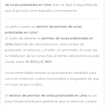
de lunas polarizadas en Lima
. Esto te dará la seguridad de
que el proceso será realizado correctamente.
¿Cuánto cuesta un
servicio de permiso de lunas
polarizadas en Lima
?
El costo de obtener el
permiso de lunas polarizadas en
Lima
depende de varios factores, como el tipo de
polarizado, el vehículo y el taller. En promedio, el costo de
la instalación de las lunas más el trámite del permiso puede
oscilar entre
S/. 300 y S/. 600
.
Es recomendable solicitar un presupuesto detallado para
conocer todos los costos involucrados y asegurarte de que
no haya cargos ocultos.
El
servicio de permiso de lunas polarizadas en Lima
es un
paso fundamental para garantizar que tu vehículo cumpla