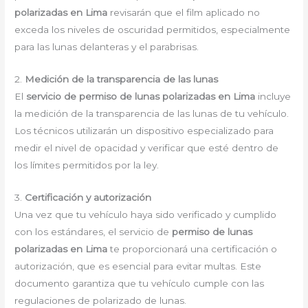
polarizadas en Lima
revisarán que el film aplicado no
exceda los niveles de oscuridad permitidos, especialmente
para las lunas delanteras y el parabrisas.
2.
Medición de la transparencia de las lunas
El
servicio de permiso de lunas polarizadas en Lima
incluye
la medición de la transparencia de las lunas de tu vehículo.
Los técnicos utilizarán un dispositivo especializado para
medir el nivel de opacidad y verificar que esté dentro de
los límites permitidos por la ley.
3.
Certificación y autorización
Una vez que tu vehículo haya sido verificado y cumplido
con los estándares, el servicio de
permiso de lunas
polarizadas en Lima
te proporcionará una certificación o
autorización, que es esencial para evitar multas. Este
documento garantiza que tu vehículo cumple con las
regulaciones de polarizado de lunas.