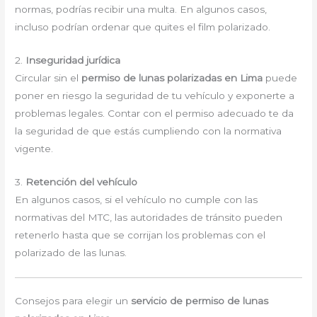
normas, podrías recibir una multa. En algunos casos,
incluso podrían ordenar que quites el film polarizado.
2.
Inseguridad jurídica
Circular sin el
permiso de lunas polarizadas en Lima
puede
poner en riesgo la seguridad de tu vehículo y exponerte a
problemas legales. Contar con el permiso adecuado te da
la seguridad de que estás cumpliendo con la normativa
vigente.
3.
Retención del vehículo
En algunos casos, si el vehículo no cumple con las
normativas del MTC, las autoridades de tránsito pueden
retenerlo hasta que se corrijan los problemas con el
polarizado de las lunas.
Consejos para elegir un
servicio de permiso de lunas