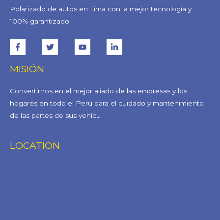
Polarizado de autos en Lima con la mejor tecnología y
100% garantizado
MISIÓN
Convertirnos en el mejor aliado de las empresas y los
hogares en todo el Perú para el cuidado y mantenimiento
de las partes de sus vehícu
LOCATION