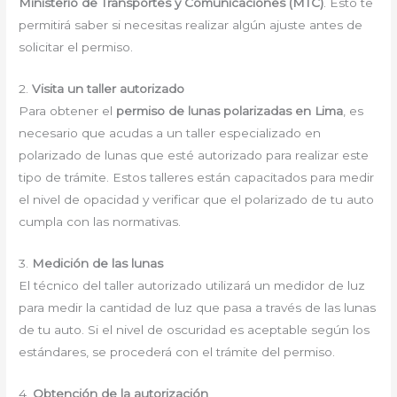
Ministerio de Transportes y Comunicaciones (MTC)
. Esto te
permitirá saber si necesitas realizar algún ajuste antes de
solicitar el permiso.
2.
Visita un taller autorizado
Para obtener el
permiso de lunas polarizadas en Lima
, es
necesario que acudas a un taller especializado en
polarizado de lunas que esté autorizado para realizar este
tipo de trámite. Estos talleres están capacitados para medir
el nivel de opacidad y verificar que el polarizado de tu auto
cumpla con las normativas.
3.
Medición de las lunas
El técnico del taller autorizado utilizará un medidor de luz
para medir la cantidad de luz que pasa a través de las lunas
de tu auto. Si el nivel de oscuridad es aceptable según los
estándares, se procederá con el trámite del permiso.
4.
Obtención de la autorización