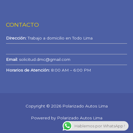
CONTACTO
Dirección:
Trabajo a domicilio en Todo Lima
WhatsApp
Email:
solicitud.dmc@gmail.com
Horarios de Atención:
8:00 AM – 6:00 PM
Copyright © 2026 Polarizado Autos Lima
Powered by Polarizado Autos Lima
Hablemos por WhatsApp !