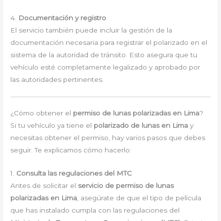
4.
Documentación y registro
El servicio también puede incluir la gestión de la
documentación necesaria para registrar el polarizado en el
sistema de la autoridad de tránsito. Esto asegura que tu
vehículo esté completamente legalizado y aprobado por
las autoridades pertinentes.
¿Cómo obtener el
permiso de lunas polarizadas en Lima
?
Si tu vehículo ya tiene el
polarizado de lunas en Lima
y
necesitas obtener el permiso, hay varios pasos que debes
seguir. Te explicamos cómo hacerlo:
1.
Consulta las regulaciones del MTC
Antes de solicitar el
servicio de permiso de lunas
polarizadas en Lima
, asegúrate de que el tipo de película
que has instalado cumpla con las regulaciones del