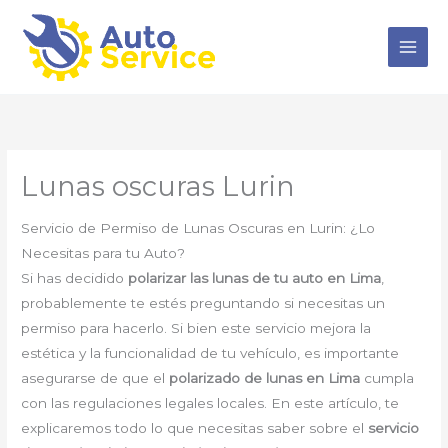
Ir
al
contenido
Lunas oscuras Lurin
Servicio de Permiso de Lunas Oscuras en Lurin: ¿Lo
Necesitas para tu Auto?
Si has decidido
polarizar las lunas de tu auto en Lima
,
probablemente te estés preguntando si necesitas un
permiso para hacerlo. Si bien este servicio mejora la
estética y la funcionalidad de tu vehículo, es importante
asegurarse de que el
polarizado de lunas en Lima
cumpla
con las regulaciones legales locales. En este artículo, te
explicaremos todo lo que necesitas saber sobre el
servicio