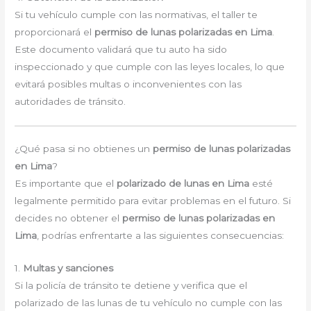
Si tu vehículo cumple con las normativas, el taller te
proporcionará el
permiso de lunas polarizadas en Lima
.
Este documento validará que tu auto ha sido
inspeccionado y que cumple con las leyes locales, lo que
evitará posibles multas o inconvenientes con las
autoridades de tránsito.
¿Qué pasa si no obtienes un
permiso de lunas polarizadas
en Lima
?
Es importante que el
polarizado de lunas en Lima
esté
legalmente permitido para evitar problemas en el futuro. Si
decides no obtener el
permiso de lunas polarizadas en
Lima
, podrías enfrentarte a las siguientes consecuencias:
1.
Multas y sanciones
Si la policía de tránsito te detiene y verifica que el
polarizado de las lunas de tu vehículo no cumple con las