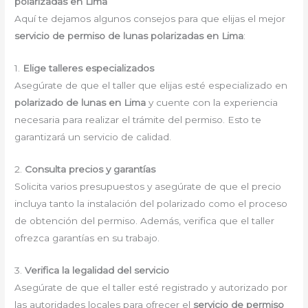
polarizadas en Lima
Aquí te dejamos algunos consejos para que elijas el mejor
servicio de permiso de lunas polarizadas en Lima
:
1.
Elige talleres especializados
Asegúrate de que el taller que elijas esté especializado en
polarizado de lunas en Lima
y cuente con la experiencia
necesaria para realizar el trámite del permiso. Esto te
garantizará un servicio de calidad.
2.
Consulta precios y garantías
Solicita varios presupuestos y asegúrate de que el precio
incluya tanto la instalación del polarizado como el proceso
de obtención del permiso. Además, verifica que el taller
ofrezca garantías en su trabajo.
3.
Verifica la legalidad del servicio
Asegúrate de que el taller esté registrado y autorizado por
las autoridades locales para ofrecer el
servicio de permiso