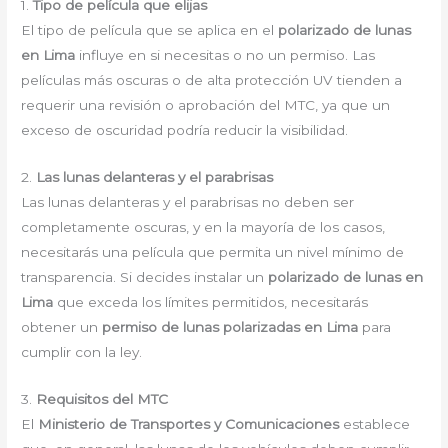
1.
Tipo de película que elijas
El tipo de película que se aplica en el
polarizado de lunas
en Lima
influye en si necesitas o no un permiso. Las
películas más oscuras o de alta protección UV tienden a
requerir una revisión o aprobación del MTC, ya que un
exceso de oscuridad podría reducir la visibilidad.
2.
Las lunas delanteras y el parabrisas
Las lunas delanteras y el parabrisas no deben ser
completamente oscuras, y en la mayoría de los casos,
necesitarás una película que permita un nivel mínimo de
transparencia. Si decides instalar un
polarizado de lunas en
Lima
que exceda los límites permitidos, necesitarás
obtener un
permiso de lunas polarizadas en Lima
para
cumplir con la ley.
3.
Requisitos del MTC
El
Ministerio de Transportes y Comunicaciones
establece