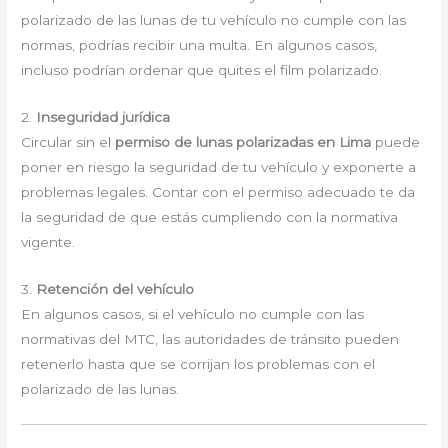
polarizado de las lunas de tu vehículo no cumple con las
normas, podrías recibir una multa. En algunos casos,
incluso podrían ordenar que quites el film polarizado.
2.
Inseguridad jurídica
Circular sin el
permiso de lunas polarizadas en Lima
puede
poner en riesgo la seguridad de tu vehículo y exponerte a
problemas legales. Contar con el permiso adecuado te da
la seguridad de que estás cumpliendo con la normativa
vigente.
3.
Retención del vehículo
En algunos casos, si el vehículo no cumple con las
normativas del MTC, las autoridades de tránsito pueden
retenerlo hasta que se corrijan los problemas con el
polarizado de las lunas.