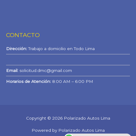
CONTACTO
Dirección:
Trabajo a domicilio en Todo Lima
WhatsApp
Email:
solicitud.dmc@gmail.com
Horarios de Atención:
8:00 AM – 6:00 PM
Copyright © 2026 Polarizado Autos Lima
Powered by Polarizado Autos Lima