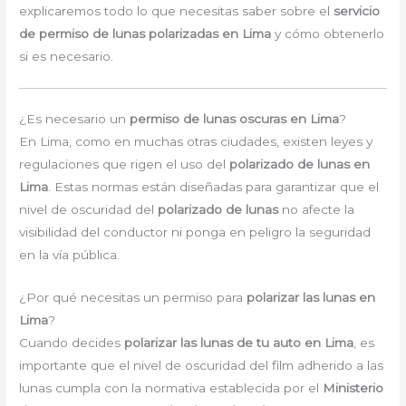
explicaremos todo lo que necesitas saber sobre el
servicio
de permiso de lunas polarizadas en Lima
y cómo obtenerlo
si es necesario.
¿Es necesario un
permiso de lunas oscuras en Lima
?
En Lima, como en muchas otras ciudades, existen leyes y
regulaciones que rigen el uso del
polarizado de lunas en
Lima
. Estas normas están diseñadas para garantizar que el
nivel de oscuridad del
polarizado de lunas
no afecte la
visibilidad del conductor ni ponga en peligro la seguridad
en la vía pública.
¿Por qué necesitas un permiso para
polarizar las lunas en
Lima
?
Cuando decides
polarizar las lunas de tu auto en Lima
, es
importante que el nivel de oscuridad del film adherido a las
lunas cumpla con la normativa establecida por el
Ministerio