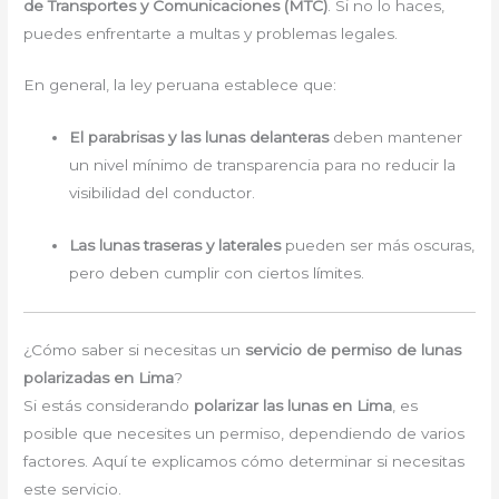
de Transportes y Comunicaciones (MTC)
. Si no lo haces,
puedes enfrentarte a multas y problemas legales.
En general, la ley peruana establece que:
El parabrisas y las lunas delanteras
deben mantener
un nivel mínimo de transparencia para no reducir la
visibilidad del conductor.
Las lunas traseras y laterales
pueden ser más oscuras,
pero deben cumplir con ciertos límites.
¿Cómo saber si necesitas un
servicio de permiso de lunas
polarizadas en Lima
?
Si estás considerando
polarizar las lunas en Lima
, es
posible que necesites un permiso, dependiendo de varios
factores. Aquí te explicamos cómo determinar si necesitas
este servicio.