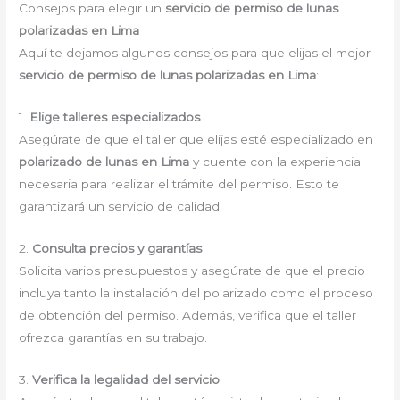
Consejos para elegir un
servicio de permiso de lunas
polarizadas en Lima
Aquí te dejamos algunos consejos para que elijas el mejor
servicio de permiso de lunas polarizadas en Lima
:
1.
Elige talleres especializados
Asegúrate de que el taller que elijas esté especializado en
polarizado de lunas en Lima
y cuente con la experiencia
necesaria para realizar el trámite del permiso. Esto te
garantizará un servicio de calidad.
2.
Consulta precios y garantías
Solicita varios presupuestos y asegúrate de que el precio
incluya tanto la instalación del polarizado como el proceso
de obtención del permiso. Además, verifica que el taller
ofrezca garantías en su trabajo.
3.
Verifica la legalidad del servicio