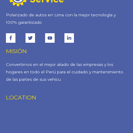
Polarizado de autos en Lima con la mejor tecnología y
100% garantizado
MISIÓN
Convertirnos en el mejor aliado de las empresas y los
hogares en todo el Perú para el cuidado y mantenimiento
de las partes de sus vehícu
LOCATION