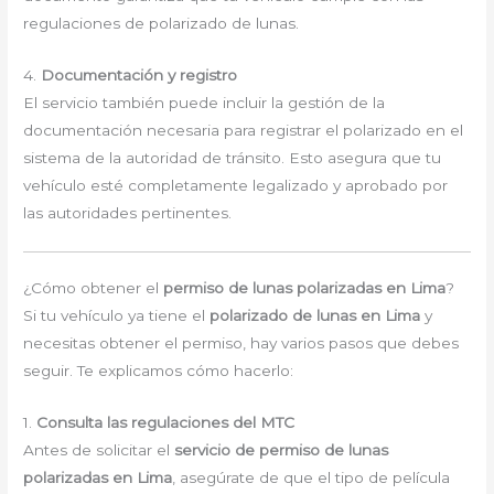
regulaciones de polarizado de lunas.
4.
Documentación y registro
El servicio también puede incluir la gestión de la
documentación necesaria para registrar el polarizado en el
sistema de la autoridad de tránsito. Esto asegura que tu
vehículo esté completamente legalizado y aprobado por
las autoridades pertinentes.
¿Cómo obtener el
permiso de lunas polarizadas en Lima
?
Si tu vehículo ya tiene el
polarizado de lunas en Lima
y
necesitas obtener el permiso, hay varios pasos que debes
seguir. Te explicamos cómo hacerlo:
1.
Consulta las regulaciones del MTC
Antes de solicitar el
servicio de permiso de lunas
polarizadas en Lima
, asegúrate de que el tipo de película