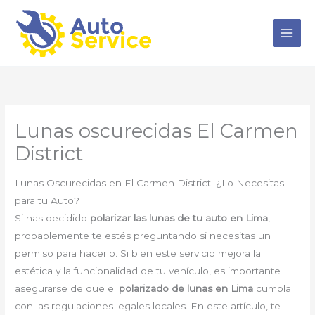
Ir
al
contenido
Lunas oscurecidas El Carmen
District
Lunas Oscurecidas en El Carmen District: ¿Lo Necesitas
para tu Auto?
Si has decidido
polarizar las lunas de tu auto en Lima
,
probablemente te estés preguntando si necesitas un
permiso para hacerlo. Si bien este servicio mejora la
estética y la funcionalidad de tu vehículo, es importante
asegurarse de que el
polarizado de lunas en Lima
cumpla
con las regulaciones legales locales. En este artículo, te