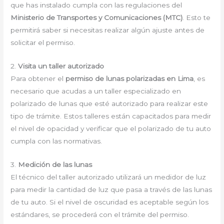
que has instalado cumpla con las regulaciones del
Ministerio de Transportes y Comunicaciones (MTC)
. Esto te
permitirá saber si necesitas realizar algún ajuste antes de
solicitar el permiso.
2.
Visita un taller autorizado
Para obtener el
permiso de lunas polarizadas en Lima
, es
necesario que acudas a un taller especializado en
polarizado de lunas que esté autorizado para realizar este
tipo de trámite. Estos talleres están capacitados para medir
el nivel de opacidad y verificar que el polarizado de tu auto
cumpla con las normativas.
3.
Medición de las lunas
El técnico del taller autorizado utilizará un medidor de luz
para medir la cantidad de luz que pasa a través de las lunas
de tu auto. Si el nivel de oscuridad es aceptable según los
estándares, se procederá con el trámite del permiso.