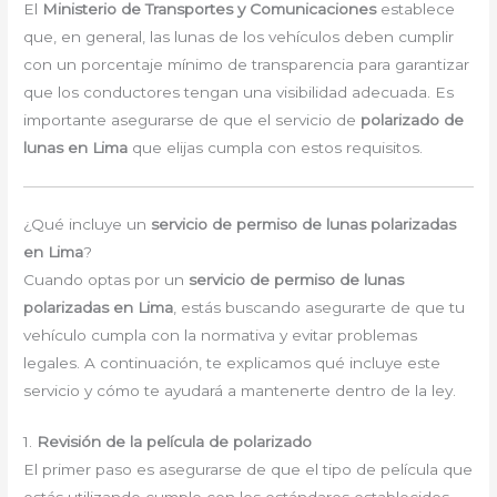
El
Ministerio de Transportes y Comunicaciones
establece
que, en general, las lunas de los vehículos deben cumplir
con un porcentaje mínimo de transparencia para garantizar
que los conductores tengan una visibilidad adecuada. Es
importante asegurarse de que el servicio de
polarizado de
lunas en Lima
que elijas cumpla con estos requisitos.
¿Qué incluye un
servicio de permiso de lunas polarizadas
en Lima
?
Cuando optas por un
servicio de permiso de lunas
polarizadas en Lima
, estás buscando asegurarte de que tu
vehículo cumpla con la normativa y evitar problemas
legales. A continuación, te explicamos qué incluye este
servicio y cómo te ayudará a mantenerte dentro de la ley.
1.
Revisión de la película de polarizado
El primer paso es asegurarse de que el tipo de película que