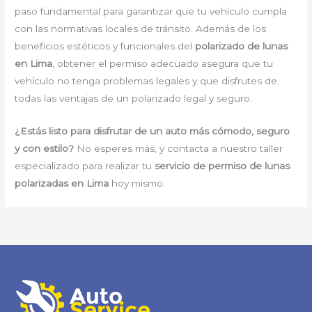
paso fundamental para garantizar que tu vehículo cumpla
con las normativas locales de tránsito. Además de los
beneficios estéticos y funcionales del
polarizado de lunas
en Lima
, obtener el permiso adecuado asegura que tu
vehículo no tenga problemas legales y que disfrutes de
todas las ventajas de un polarizado legal y seguro.
¿Estás listo para disfrutar de un auto más cómodo, seguro
y con estilo?
No esperes más, y contacta a nuestro taller
especializado para realizar tu
servicio de permiso de lunas
polarizadas en Lima
hoy mismo.