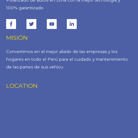
100% garantizado
MISIÓN
Convertirnos en el mejor aliado de las empresas y los
hogares en todo el Perú para el cuidado y mantenimiento
de las partes de sus vehícu
LOCATION