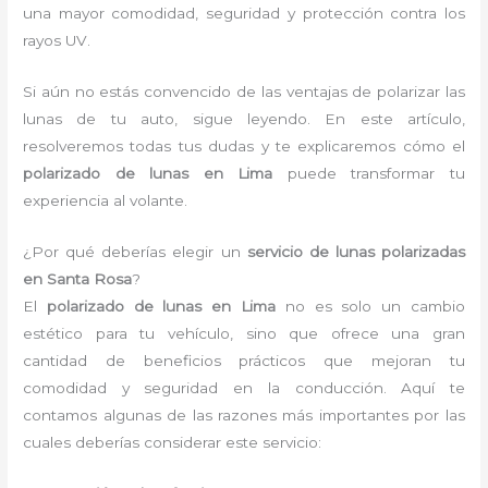
una mayor comodidad, seguridad y protección contra los
rayos UV.
Si aún no estás convencido de las ventajas de polarizar las
lunas de tu auto, sigue leyendo. En este artículo,
resolveremos todas tus dudas y te explicaremos cómo el
polarizado de lunas en Lima
puede transformar tu
experiencia al volante.
¿Por qué deberías elegir un
servicio de lunas polarizadas
en Santa Rosa
?
El
polarizado de lunas en Lima
no es solo un cambio
estético para tu vehículo, sino que ofrece una gran
cantidad de beneficios prácticos que mejoran tu
comodidad y seguridad en la conducción. Aquí te
contamos algunas de las razones más importantes por las
cuales deberías considerar este servicio: