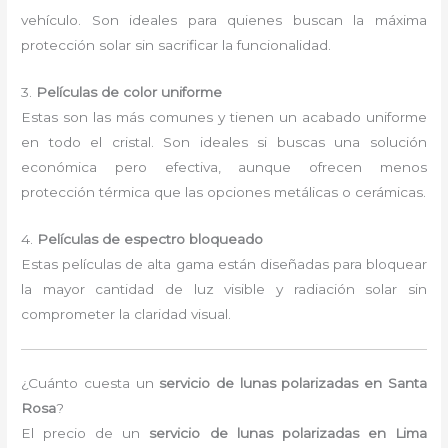
vehículo. Son ideales para quienes buscan la máxima
protección solar sin sacrificar la funcionalidad.
3.
Películas de color uniforme
Estas son las más comunes y tienen un acabado uniforme
en todo el cristal. Son ideales si buscas una solución
económica pero efectiva, aunque ofrecen menos
protección térmica que las opciones metálicas o cerámicas.
4.
Películas de espectro bloqueado
Estas películas de alta gama están diseñadas para bloquear
la mayor cantidad de luz visible y radiación solar sin
comprometer la claridad visual.
¿Cuánto cuesta un
servicio de lunas polarizadas en Santa
Rosa
?
El precio de un
servicio de lunas polarizadas en Lima