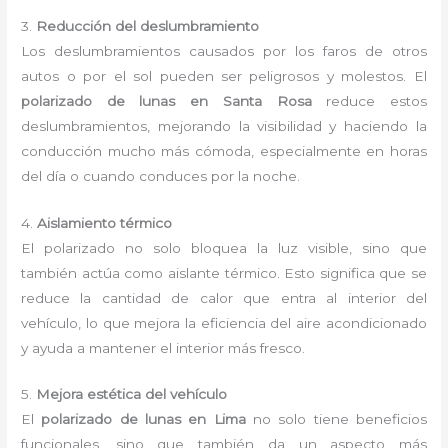
3.
Reducción del deslumbramiento
Los deslumbramientos causados por los faros de otros
autos o por el sol pueden ser peligrosos y molestos. El
polarizado de lunas en Santa Rosa
reduce estos
deslumbramientos, mejorando la visibilidad y haciendo la
conducción mucho más cómoda, especialmente en horas
del día o cuando conduces por la noche.
4.
Aislamiento térmico
El polarizado no solo bloquea la luz visible, sino que
también actúa como aislante térmico. Esto significa que se
reduce la cantidad de calor que entra al interior del
vehículo, lo que mejora la eficiencia del aire acondicionado
y ayuda a mantener el interior más fresco.
5.
Mejora estética del vehículo
El
polarizado de lunas en Lima
no solo tiene beneficios
funcionales, sino que también da un aspecto más