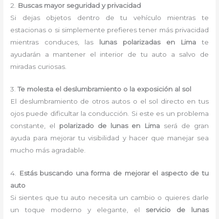
2.
Buscas mayor seguridad y privacidad
Si dejas objetos dentro de tu vehículo mientras te
estacionas o si simplemente prefieres tener más privacidad
mientras conduces, las
lunas polarizadas en Lima
te
ayudarán a mantener el interior de tu auto a salvo de
miradas curiosas.
3.
Te molesta el deslumbramiento o la exposición al sol
El deslumbramiento de otros autos o el sol directo en tus
ojos puede dificultar la conducción. Si este es un problema
constante, el
polarizado de lunas en Lima
será de gran
ayuda para mejorar tu visibilidad y hacer que manejar sea
mucho más agradable.
4.
Estás buscando una forma de mejorar el aspecto de tu
auto
Si sientes que tu auto necesita un cambio o quieres darle
un toque moderno y elegante, el
servicio de lunas