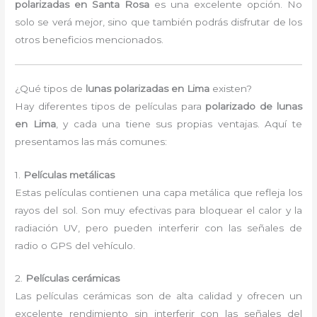
polarizadas en Santa Rosa
es una excelente opción. No
solo se verá mejor, sino que también podrás disfrutar de los
otros beneficios mencionados.
¿Qué tipos de
lunas polarizadas en Lima
existen?
Hay diferentes tipos de películas para
polarizado de lunas
en Lima
, y cada una tiene sus propias ventajas. Aquí te
presentamos las más comunes:
1.
Películas metálicas
Estas películas contienen una capa metálica que refleja los
rayos del sol. Son muy efectivas para bloquear el calor y la
radiación UV, pero pueden interferir con las señales de
radio o GPS del vehículo.
2.
Películas cerámicas
Las películas cerámicas son de alta calidad y ofrecen un
excelente rendimiento sin interferir con las señales del