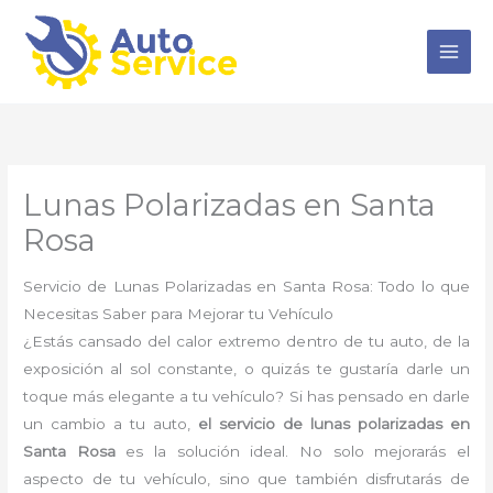
Ir
al
contenido
Lunas Polarizadas en Santa
Rosa
Servicio de Lunas Polarizadas en Santa Rosa: Todo lo que
Necesitas Saber para Mejorar tu Vehículo
¿Estás cansado del calor extremo dentro de tu auto, de la
exposición al sol constante, o quizás te gustaría darle un
toque más elegante a tu vehículo? Si has pensado en darle
un cambio a tu auto,
el servicio de lunas polarizadas en
Santa Rosa
es la solución ideal. No solo mejorarás el
aspecto de tu vehículo, sino que también disfrutarás de