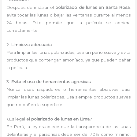
Después de instalar el
polarizado de lunas en Santa Rosa
,
evita tocar las lunas o bajar las ventanas durante al menos
24 horas. Esto permite que la película se adhiera
correctamente.
2.
Limpieza adecuada
Para limpiar las lunas polarizadas, usa un paño suave y evita
productos que contengan amoníaco, ya que pueden dañar
la película.
3.
Evita el uso de herramientas agresivas
Nunca uses raspadores o herramientas abrasivas para
limpiar las lunas polarizadas. Usa siempre productos suaves
que no dañen la superficie.
¿Es legal el
polarizado de lunas en Lima
?
En Perú, la ley establece que la transparencia de las lunas
delanteras y el parabrisas debe ser del 70% como mínimo,