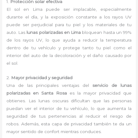
1.
Protección solar efectiva
El sol en Lima puede ser implacable, especialmente
durante el día, y la exposición constante a los rayos UV
puede ser perjudicial para tu piel y los materiales de tu
auto. Las
lunas polarizadas en Lima
bloquean hasta un 99%
de los rayos UV, lo que ayuda a reducir la temperatura
dentro de tu vehículo y protege tanto tu piel como el
interior del auto de la decoloración y el daño causado por
el sol.
2.
Mayor privacidad y seguridad
Una de las principales ventajas del
servicio de lunas
polarizadas en Santa Rosa
es la mayor privacidad que
obtienes. Las lunas oscuras dificultan que las personas
puedan ver el interior de tu vehículo, lo que aumenta la
seguridad de tus pertenencias al reducir el riesgo de
robos. Además, esta capa de privacidad también te da un
mayor sentido de confort mientras conduces.