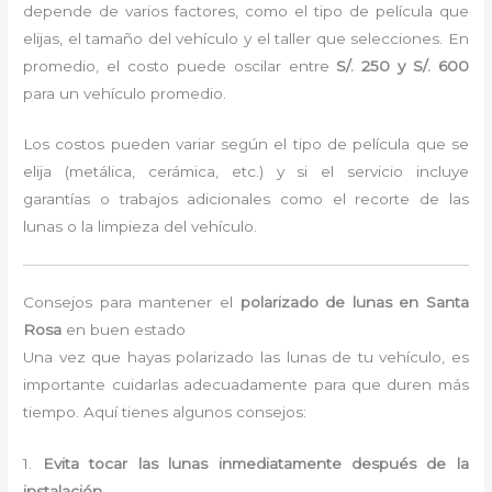
depende de varios factores, como el tipo de película que
elijas, el tamaño del vehículo y el taller que selecciones. En
promedio, el costo puede oscilar entre
S/. 250 y S/. 600
para un vehículo promedio.
Los costos pueden variar según el tipo de película que se
elija (metálica, cerámica, etc.) y si el servicio incluye
garantías o trabajos adicionales como el recorte de las
lunas o la limpieza del vehículo.
Consejos para mantener el
polarizado de lunas en Santa
Rosa
en buen estado
Una vez que hayas polarizado las lunas de tu vehículo, es
importante cuidarlas adecuadamente para que duren más
tiempo. Aquí tienes algunos consejos:
1.
Evita tocar las lunas inmediatamente después de la
instalación