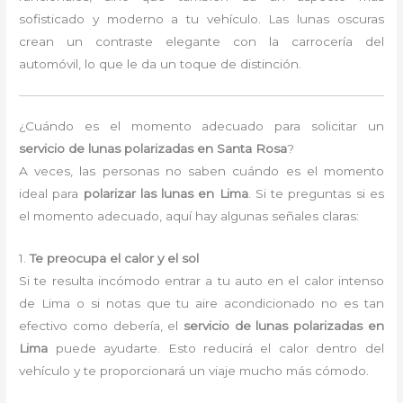
sofisticado y moderno a tu vehículo. Las lunas oscuras
crean un contraste elegante con la carrocería del
automóvil, lo que le da un toque de distinción.
¿Cuándo es el momento adecuado para solicitar un
servicio de lunas polarizadas en Santa Rosa
?
A veces, las personas no saben cuándo es el momento
ideal para
polarizar las lunas en Lima
. Si te preguntas si es
el momento adecuado, aquí hay algunas señales claras:
1.
Te preocupa el calor y el sol
Si te resulta incómodo entrar a tu auto en el calor intenso
de Lima o si notas que tu aire acondicionado no es tan
efectivo como debería, el
servicio de lunas polarizadas en
Lima
puede ayudarte. Esto reducirá el calor dentro del
vehículo y te proporcionará un viaje mucho más cómodo.