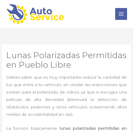
Ir
al
contenido
Lunas Polarizadas Permitidas
en Pueblo Libre
Debes saber que es muy importante reducir la cantidad de
luz que entra a tu vehículo, sin olvidar las restricciones que
existen para el polarizado de vidrios ya que si escoges una
película de alta densidad disminuirá la detección de
obstáculos, peatones y otros vehículos ocasionando altos
niveles de accidentalidad en vías.
La función básicamente
lunas polarizadas permitidas en