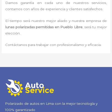
Damos garantía en cada uno de nuestros servicios,
contamos con años de experiencia y clientes satisfechos.
El tiempo será nuestro mejor aliado y nuestra empresa de
lunas polarizadas permitidas
en Pueblo Libre
, será tu mejor
elección.
Contáctanos para trabajar con profesionalismo y eficacia.
Polarizado de autos en Lima con la mejor tecnología y
100% garantizado