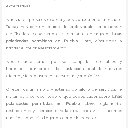
expectativas.
Nuestra empresa es experta y posicionada en el mercado.
Trabajamos con un equipo de profesionales enfocados y
certificados, capacitando el personal encargado
lunas
polarizadas permitidas
en Pueblo Libre,
dispuestos a
brindar el mejor asesoramiento.
Nos caracterizamos por ser cumplidos, confiables y
honestos, apuntando a la satisfacción total de nuestros
clientes, siendo ustedes nuestro mayor objetivo.
Ofrecemos un amplio y extenso portafolio de servicios. Te
invitamos a conocer todo lo que debes saber sobre
lunas
polarizadas permitidas
en Pueblo Libre,
reglamento,
restricciones y licencias para la circulación vial. Hacemos
trabajos a domicilio llegando donde lo necesites.