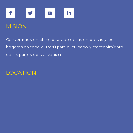
MISIÓN
Convertirnos en el mejor aliado de las empresas y los
hogares en todo el Perú para el cuidado y mantenimiento
de las partes de sus vehícu
LOCATION