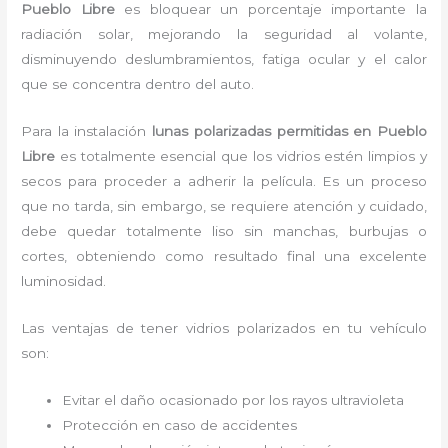
Pueblo Libre
es bloquear un porcentaje importante la
radiación solar, mejorando la seguridad al volante,
disminuyendo deslumbramientos, fatiga ocular y el calor
que se concentra dentro del auto.
Para la instalación
lunas polarizadas permitidas
en Pueblo
Libre
es
totalmente
esencial que los vidrios estén limpios y
secos para proceder a adherir la película. Es un proceso
que no tarda, sin embargo, se requiere atención y cuidado,
debe quedar totalmente liso sin manchas, burbujas o
cortes, obteniendo como resultado final una excelente
luminosidad.
Las ventajas de tener vidrios polarizados en tu vehículo
son:
Evitar el daño ocasionado por los rayos ultravioleta
Protección en caso de accidentes