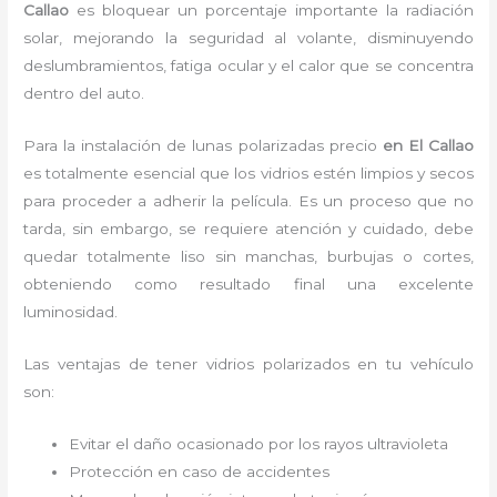
Callao
es bloquear un porcentaje importante la radiación
solar, mejorando la seguridad al volante, disminuyendo
deslumbramientos, fatiga ocular y el calor que se concentra
dentro del auto.
Para la instalación de
lunas polarizadas precio
en El Callao
es
totalmente
esencial que los vidrios estén limpios y secos
para proceder a adherir la película. Es un proceso que no
tarda, sin embargo, se requiere atención y cuidado, debe
quedar totalmente liso sin manchas, burbujas o cortes,
obteniendo como resultado final una excelente
luminosidad.
Las ventajas de tener vidrios polarizados en tu vehículo
son:
Evitar el daño ocasionado por los rayos ultravioleta
Protección en caso de accidentes