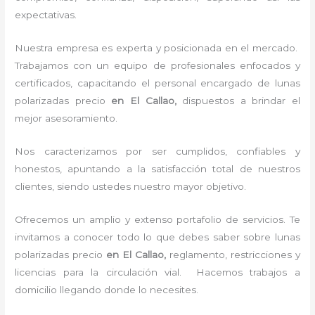
expectativas.
Nuestra empresa es experta y posicionada en el mercado.
Trabajamos con un equipo de profesionales enfocados y
certificados, capacitando el personal encargado de
lunas
polarizadas precio
en El Callao,
dispuestos a brindar el
mejor asesoramiento.
Nos caracterizamos por ser cumplidos, confiables y
honestos, apuntando a la satisfacción total de nuestros
clientes, siendo ustedes nuestro mayor objetivo.
Ofrecemos un amplio y extenso portafolio de servicios. Te
invitamos a conocer todo lo que debes saber sobre
lunas
polarizadas precio
en El Callao,
reglamento, restricciones y
licencias para la circulación vial. Hacemos trabajos a
domicilio llegando donde lo necesites.