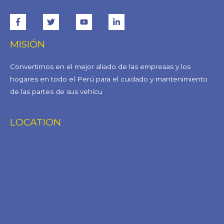
MISIÓN
Convertirnos en el mejor aliado de las empresas y los
hogares en todo el Perú para el cuidado y mantenimiento
de las partes de sus vehícu
LOCATION