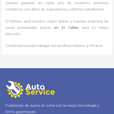
Damos garantía en cada uno de nuestros servicios,
contamos con años de experiencia y clientes satisfechos.
El tiempo será nuestro mejor aliado y nuestra empresa de
lunas polarizadas precio
en El Callao
, será tu mejor
elección.
Contáctanos para trabajar con profesionalismo y eficacia.
Polarizado de autos en Lima con la mejor tecnología y
100% garantizado