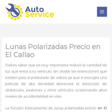
Ir
al
contenido
Lunas Polarizadas Precio en
El Callao
Debes saber que es muy importante reducir la cantidad de
luz que entra a tu vehículo, sin olvidar las restricciones que
existen para el polarizado de vidrios ya que si escoges una
película de alta densidad disminuirá la detección de
obstáculos, peatones y otros vehículos ocasionando altos
niveles de accidentalidad en vías.
La función básicamente de
lunas polarizadas precio
en El