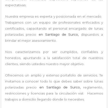
expectativas.
Nuestra empresa es experta y posicionada en el mercado.
Trabajamos con un equipo de profesionales enfocados y
certificados, capacitando el personal encargado de
lunas
polarizadas precio
en Santiago de Surco,
dispuestos a
brindar el mejor asesoramiento.
Nos caracterizamos por ser cumplidos, confiables y
honestos, apuntando a la satisfacción total de nuestros
clientes, siendo ustedes nuestro mayor objetivo.
Ofrecemos un amplio y extenso portafolio de servicios. Te
invitamos a conocer todo lo que debes saber sobre
lunas
polarizadas precio
en Santiago de Surco,
reglamento,
restricciones y licencias para la circulación vial. Hacemos
trabajos a domicilio llegando donde lo necesites.