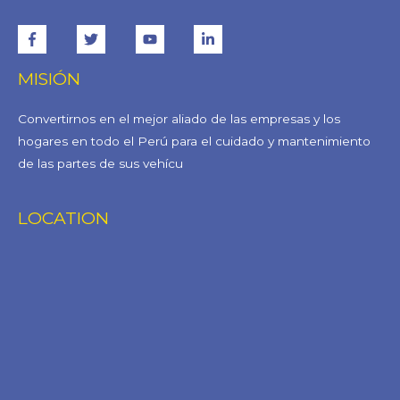
MISIÓN
Convertirnos en el mejor aliado de las empresas y los
hogares en todo el Perú para el cuidado y mantenimiento
de las partes de sus vehícu
LOCATION