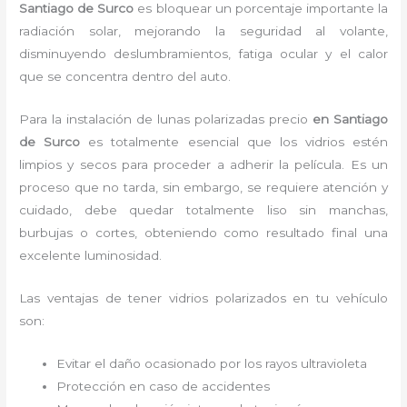
Santiago de Surco
es bloquear un porcentaje importante la
radiación solar, mejorando la seguridad al volante,
disminuyendo deslumbramientos, fatiga ocular y el calor
que se concentra dentro del auto.
Para la instalación de
lunas polarizadas precio
en Santiago
de Surco
es
totalmente
esencial que los vidrios estén
limpios y secos para proceder a adherir la película. Es un
proceso que no tarda, sin embargo, se requiere atención y
cuidado, debe quedar totalmente liso sin manchas,
burbujas o cortes, obteniendo como resultado final una
excelente luminosidad.
Las ventajas de tener vidrios polarizados en tu vehículo
son:
Evitar el daño ocasionado por los rayos ultravioleta
Protección en caso de accidentes