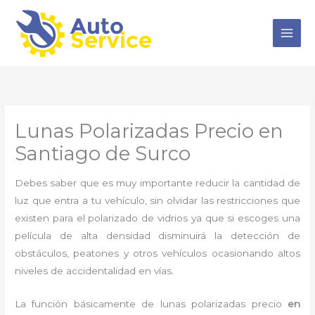
Ir
al
contenido
Lunas Polarizadas Precio en
Santiago de Surco
Debes saber que es muy importante reducir la cantidad de
luz que entra a tu vehículo, sin olvidar las restricciones que
existen para el polarizado de vidrios ya que si escoges una
película de alta densidad disminuirá la detección de
obstáculos, peatones y otros vehículos ocasionando altos
niveles de accidentalidad en vías.
La función básicamente de
lunas polarizadas precio
en