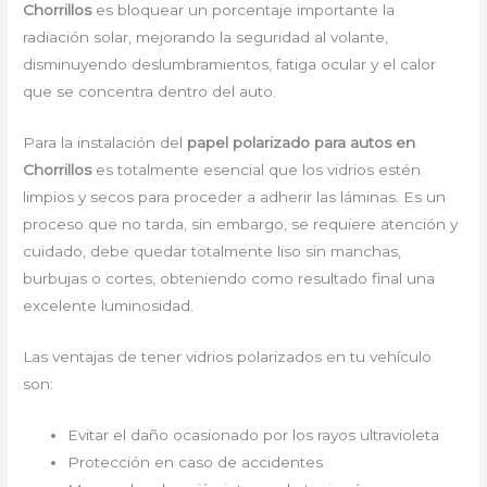
Chorrillos
es bloquear un porcentaje importante la
radiación solar, mejorando la seguridad al volante,
disminuyendo deslumbramientos, fatiga ocular y el calor
que se concentra dentro del auto.
Para la instalación del
papel polarizado para autos en
Chorrillos
es totalmente esencial que los vidrios estén
limpios y secos para proceder a adherir las láminas. Es un
proceso que no tarda, sin embargo, se requiere atención y
cuidado, debe quedar totalmente liso sin manchas,
burbujas o cortes, obteniendo como resultado final una
excelente luminosidad.
Las ventajas de tener vidrios polarizados en tu vehículo
son:
Evitar el daño ocasionado por los rayos ultravioleta
Protección en caso de accidentes