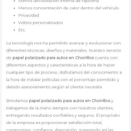
Menos decoloración interna de tapicería
Menos concentración de calor dentro del vehículo
Privacidad
Vidrios personalizados
Etc.
La tecnología nos ha permitido avanzar y evolucionar con
diferentes técnicas, diseños y materiales. Nuestro servicio
de
papel polarizado para autos en Chorrillos
cuenta con
diferentes aspectos y características a la hora de hacer
cualquier tipo de proceso, disfrutamos del conocimiento a
la hora de instalar películas con el porcentaje permitido y
debido asesoramiento según el cliente necesite.
Brindamos
papel polarizado para autos en Chorrillos
y
trabajamos de la mano siempre con nuestros clientes,
entregando resultados confiables y seguros. El propósito
de la empresa es proporcionar satisfacción total,
compromiso, confianza, disposición, superando así las