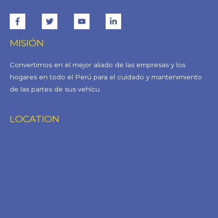
MISIÓN
Convertirnos en el mejor aliado de las empresas y los
hogares en todo el Perú para el cuidado y mantenimiento
de las partes de sus vehícu
LOCATION