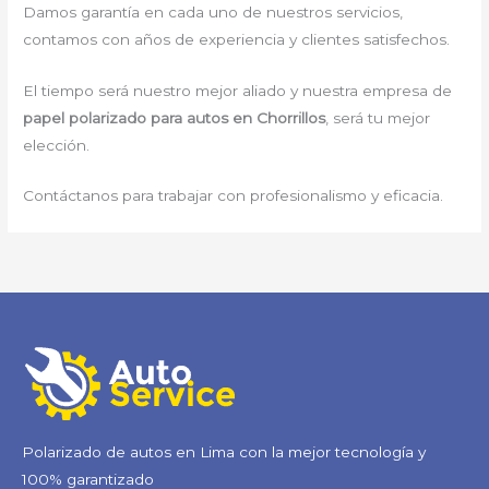
Damos garantía en cada uno de nuestros servicios,
contamos con años de experiencia y clientes satisfechos.
El tiempo será nuestro mejor aliado y nuestra empresa de
papel polarizado para autos en Chorrillos
, será tu mejor
elección.
Contáctanos para trabajar con profesionalismo y eficacia.
Polarizado de autos en Lima con la mejor tecnología y
100% garantizado