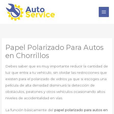
Ir
al
contenido
Papel Polarizado Para Autos
en Chorrillos
Debes saber que es muy importante reducir la cantidad de
luz que entra a tu vehículo, sin olvidar las restricciones que
existen para el polarizado de vidrios ya que si escoges una
película de alta densidad disminuirá la detección de
obstáculos, peatones y otros vehículos ocasionando altos
niveles de accidentalidad en vías.
La función básicamente del
papel polarizado para autos en