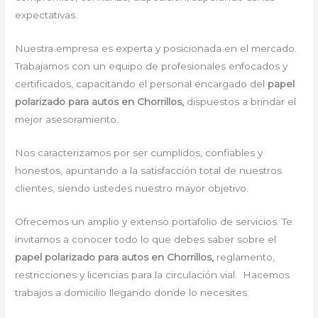
expectativas.
Nuestra empresa es experta y posicionada en el mercado.
Trabajamos con un equipo de profesionales enfocados y
certificados, capacitando el personal encargado del
papel
polarizado para autos en Chorrillos,
dispuestos a brindar el
mejor asesoramiento.
Nos caracterizamos por ser cumplidos, confiables y
honestos, apuntando a la satisfacción total de nuestros
clientes, siendo ustedes nuestro mayor objetivo.
Ofrecemos un amplio y extenso portafolio de servicios. Te
invitamos a conocer todo lo que debes saber sobre el
papel polarizado para autos en Chorrillos,
reglamento,
restricciones y licencias para la circulación vial. Hacemos
trabajos a domicilio llegando donde lo necesites.