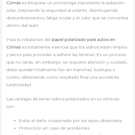
Comas
es bloquear un porcentaje importante la radiación
solar, mejorando la seguridad al volante, disminuyendo
deslumbramientos, fatiga ocular y el calor que se concentra
dentro del auto.
Para la instalación del
papel polarizado para autos en
Comas
es totalmente esencial que los vidrios estén limpios
y secos para proceder a adherir las láminas. Es un proceso
que no tarda, sin embargo, se requiere atención y cuidado,
debe quedar totalmente liso sin manchas, burbujas o
cortes, obteniendo como resultado final una excelente
luminosidad.
Las ventajas de tener vidrios polarizados en tu vehículo
son:
Evitar el daño ocasionado por los rayos ultravioleta
Protección en caso de accidentes