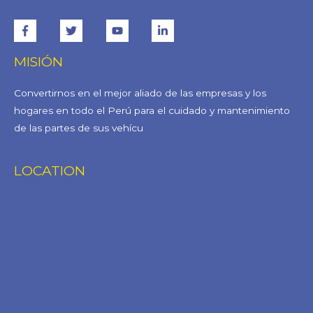
MISIÓN
Convertirnos en el mejor aliado de las empresas y los
hogares en todo el Perú para el cuidado y mantenimiento
de las partes de sus vehícu
LOCATION