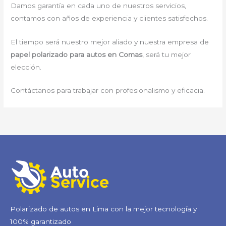
Damos garantía en cada uno de nuestros servicios,
contamos con años de experiencia y clientes satisfechos.
El tiempo será nuestro mejor aliado y nuestra empresa de
papel polarizado para autos en Comas
, será tu mejor
elección.
Contáctanos para trabajar con profesionalismo y eficacia.
Polarizado de autos en Lima con la mejor tecnología y
100% garantizado