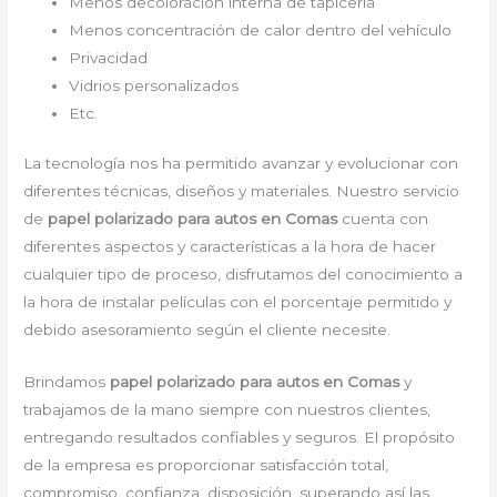
Menos decoloración interna de tapicería
Menos concentración de calor dentro del vehículo
Privacidad
Vidrios personalizados
Etc.
La tecnología nos ha permitido avanzar y evolucionar con
diferentes técnicas, diseños y materiales. Nuestro servicio
de
papel polarizado para autos en Comas
cuenta con
diferentes aspectos y características a la hora de hacer
cualquier tipo de proceso, disfrutamos del conocimiento a
la hora de instalar películas con el porcentaje permitido y
debido asesoramiento según el cliente necesite.
Brindamos
papel polarizado para autos en Comas
y
trabajamos de la mano siempre con nuestros clientes,
entregando resultados confiables y seguros. El propósito
de la empresa es proporcionar satisfacción total,
compromiso, confianza, disposición, superando así las