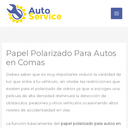
Ir
al
contenido
Papel Polarizado Para Autos
en Comas
Debes saber que es muy importante reducir la cantidad de
luz que entra a tu vehículo, sin olvidar las restricciones que
existen para el polarizado de vidrios ya que si escoges una
película de alta densidad disminuirá la detección de
obstáculos, peatones y otros vehículos ocasionando altos
niveles de accidentalidad en vías.
La función básicamente del
papel polarizado para autos en