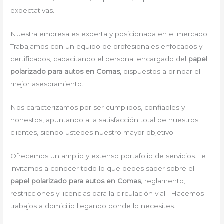
expectativas.
Nuestra empresa es experta y posicionada en el mercado.
Trabajamos con un equipo de profesionales enfocados y
certificados, capacitando el personal encargado del
papel
polarizado para autos en Comas,
dispuestos a brindar el
mejor asesoramiento.
Nos caracterizamos por ser cumplidos, confiables y
honestos, apuntando a la satisfacción total de nuestros
clientes, siendo ustedes nuestro mayor objetivo.
Ofrecemos un amplio y extenso portafolio de servicios. Te
invitamos a conocer todo lo que debes saber sobre el
papel polarizado para autos en Comas,
reglamento,
restricciones y licencias para la circulación vial. Hacemos
trabajos a domicilio llegando donde lo necesites.