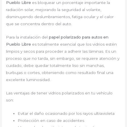
Pueblo Libre
es bloquear un porcentaje importante la
radiación solar, mejorando la seguridad al volante,
disminuyendo deslumbramientos, fatiga ocular y el calor
que se concentra dentro del auto.
Para la instalación del
papel polarizado para autos en
Pueblo Libre
es totalmente esencial que los vidrios estén
limpios y secos para proceder a adherir las láminas. Es un
proceso que no tarda, sin embargo, se requiere atención y
cuidado, debe quedar totalmente liso sin manchas,
burbujas o cortes, obteniendo como resultado final una
excelente luminosidad.
Las ventajas de tener vidrios polarizados en tu vehículo
son:
Evitar el daño ocasionado por los rayos ultravioleta
Protección en caso de accidentes