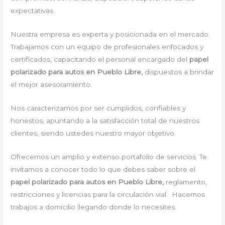
expectativas.
Nuestra empresa es experta y posicionada en el mercado.
Trabajamos con un equipo de profesionales enfocados y
certificados, capacitando el personal encargado del
papel
polarizado para autos en Pueblo Libre,
dispuestos a brindar
el mejor asesoramiento.
Nos caracterizamos por ser cumplidos, confiables y
honestos, apuntando a la satisfacción total de nuestros
clientes, siendo ustedes nuestro mayor objetivo.
Ofrecemos un amplio y extenso portafolio de servicios. Te
invitamos a conocer todo lo que debes saber sobre el
papel polarizado para autos en Pueblo Libre,
reglamento,
restricciones y licencias para la circulación vial. Hacemos
trabajos a domicilio llegando donde lo necesites.