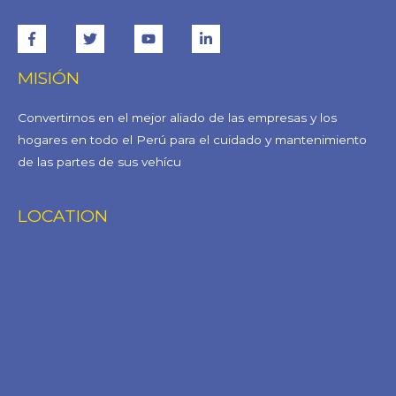
MISIÓN
Convertirnos en el mejor aliado de las empresas y los
hogares en todo el Perú para el cuidado y mantenimiento
de las partes de sus vehícu
LOCATION