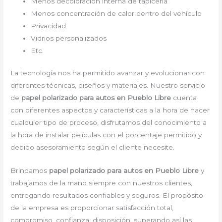
Menos decoloración interna de tapicería
Menos concentración de calor dentro del vehículo
Privacidad
Vidrios personalizados
Etc.
La tecnología nos ha permitido avanzar y evolucionar con
diferentes técnicas, diseños y materiales. Nuestro servicio
de
papel polarizado para autos en Pueblo Libre
cuenta
con diferentes aspectos y características a la hora de hacer
cualquier tipo de proceso, disfrutamos del conocimiento a
la hora de instalar películas con el porcentaje permitido y
debido asesoramiento según el cliente necesite.
Brindamos
papel polarizado para autos en Pueblo Libre
y
trabajamos de la mano siempre con nuestros clientes,
entregando resultados confiables y seguros. El propósito
de la empresa es proporcionar satisfacción total,
compromiso, confianza, disposición, superando así las