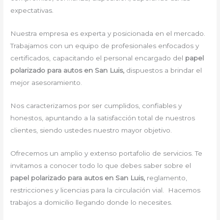
expectativas.
Nuestra empresa es experta y posicionada en el mercado.
Trabajamos con un equipo de profesionales enfocados y
certificados, capacitando el personal encargado del
papel
polarizado para autos en San Luis,
dispuestos a brindar el
mejor asesoramiento.
Nos caracterizamos por ser cumplidos, confiables y
honestos, apuntando a la satisfacción total de nuestros
clientes, siendo ustedes nuestro mayor objetivo.
Ofrecemos un amplio y extenso portafolio de servicios. Te
invitamos a conocer todo lo que debes saber sobre el
papel polarizado para autos en San Luis,
reglamento,
restricciones y licencias para la circulación vial. Hacemos
trabajos a domicilio llegando donde lo necesites.