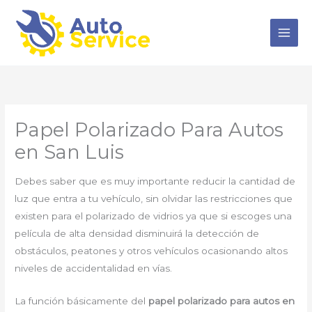
Ir
al
contenido
Papel Polarizado Para Autos
en San Luis
Debes saber que es muy importante reducir la cantidad de
luz que entra a tu vehículo, sin olvidar las restricciones que
existen para el polarizado de vidrios ya que si escoges una
película de alta densidad disminuirá la detección de
obstáculos, peatones y otros vehículos ocasionando altos
niveles de accidentalidad en vías.
La función básicamente del
papel polarizado para autos en