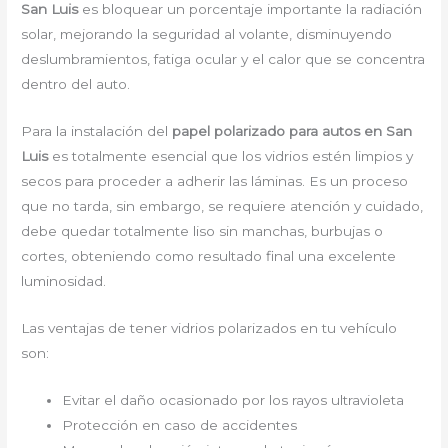
San Luis
es bloquear un porcentaje importante la radiación
solar, mejorando la seguridad al volante, disminuyendo
deslumbramientos, fatiga ocular y el calor que se concentra
dentro del auto.
Para la instalación del
papel polarizado para autos en San
Luis
es totalmente esencial que los vidrios estén limpios y
secos para proceder a adherir las láminas. Es un proceso
que no tarda, sin embargo, se requiere atención y cuidado,
debe quedar totalmente liso sin manchas, burbujas o
cortes, obteniendo como resultado final una excelente
luminosidad.
Las ventajas de tener vidrios polarizados en tu vehículo
son:
Evitar el daño ocasionado por los rayos ultravioleta
Protección en caso de accidentes