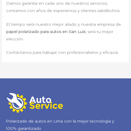
Damos garantía en cada uno de nuestros servicios,
contamos con años de experiencia y clientes satisfechos.
El tiempo será nuestro mejor aliado y nuestra empresa de
papel polarizado para autos en San Luis
, será tu mejor
elección.
Contáctanos para trabajar con profesionalismo y eficacia.
Polarizado de autos en Lima con la mejor tecnología y
100% garantizado