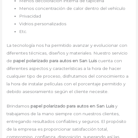
Menos decoloración interna de tapicería
Menos concentración de calor dentro del vehículo
Privacidad
Vidrios personalizados
Etc.
La tecnología nos ha permitido avanzar y evolucionar con
diferentes técnicas, diseños y materiales. Nuestro servicio
de
papel polarizado para autos en San Luis
cuenta con
diferentes aspectos y características a la hora de hacer
cualquier tipo de proceso, disfrutamos del conocimiento a
la hora de instalar películas con el porcentaje permitido y
debido asesoramiento según el cliente necesite.
Brindamos
papel polarizado para autos en San Luis
y
trabajamos de la mano siempre con nuestros clientes,
entregando resultados confiables y seguros. El propósito
de la empresa es proporcionar satisfacción total,
compromiso, confianza, disposición, superando así las