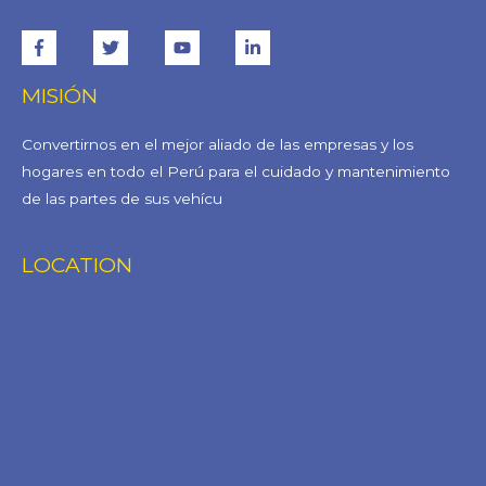
MISIÓN
Convertirnos en el mejor aliado de las empresas y los
hogares en todo el Perú para el cuidado y mantenimiento
de las partes de sus vehícu
LOCATION