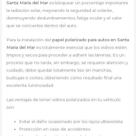
Santa Maria del Mar
es bloquear un porcentaje importante
la radiación solar, mejorando la seguridad al volante,
disminuyendo deslumbramientos, fatiga ocular y el calor
que se concentra dentro del auto.
Para la instalación del
papel polarizado para autos en Santa
Maria del Mar
es totalmente esencial que los vidrios estén
limpios y secos para proceder a adherir las láminas. Es un
proceso que no tarda, sin embargo, se requiere atención y
cuidado, debe quedar totalmente liso sin manchas,
burbujas o cortes, obteniendo como resultado final una
excelente luminosidad.
Las ventajas de tener vidrios polarizados en tu vehículo
son:
Evitar el daño ocasionado por los rayos ultravioleta
Protección en caso de accidentes