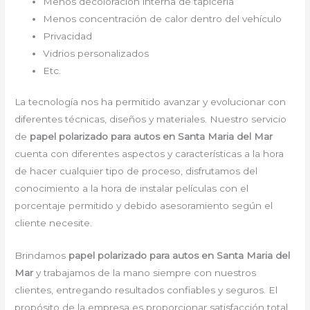
Menos decoloración interna de tapicería
Menos concentración de calor dentro del vehículo
Privacidad
Vidrios personalizados
Etc.
La tecnología nos ha permitido avanzar y evolucionar con
diferentes técnicas, diseños y materiales. Nuestro servicio
de
papel polarizado para autos en Santa Maria del Mar
cuenta con diferentes aspectos y características a la hora
de hacer cualquier tipo de proceso, disfrutamos del
conocimiento a la hora de instalar películas con el
porcentaje permitido y debido asesoramiento según el
cliente necesite.
Brindamos
papel polarizado para autos en Santa Maria del
Mar
y trabajamos de la mano siempre con nuestros
clientes, entregando resultados confiables y seguros. El
propósito de la empresa es proporcionar satisfacción total,