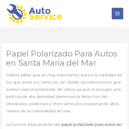
Ir
al
contenido
Papel Polarizado Para Autos
en Santa Maria del Mar
Debes saber que es muy importante reducir la cantidad de
luz que entra a tu vehículo, sin olvidar las restricciones que
existen para el polarizado de vidrios ya que si escoges una
película de alta densidad disminuirá la detección de
obstáculos, peatones y otros vehículos ocasionando altos
niveles de accidentalidad en vías.
La función básicamente del
papel polarizado para autos en