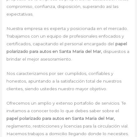
compromiso, confianza, disposición, superando así las
expectativas.
Nuestra empresa es experta y posicionada en el mercado.
Trabajamos con un equipo de profesionales enfocados y
certificados, capacitando el personal encargado del
papel
polarizado para autos en Santa Maria del Mar,
dispuestos a
brindar el mejor asesoramiento.
Nos caracterizamos por ser cumplidos, confiables y
honestos, apuntando a la satisfacción total de nuestros
clientes, siendo ustedes nuestro mayor objetivo.
Ofrecemos un amplio y extenso portafolio de servicios. Te
invitamos a conocer todo lo que debes saber sobre el
papel polarizado para autos en Santa Maria del Mar,
reglamento, restricciones y licencias para la circulación vial.
Hacemos trabajos a domicilio llegando donde lo necesites.