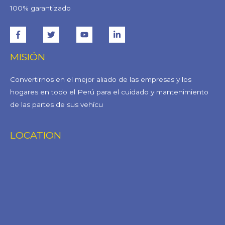
100% garantizado
MISIÓN
Convertirnos en el mejor aliado de las empresas y los
hogares en todo el Perú para el cuidado y mantenimiento
de las partes de sus vehícu
LOCATION