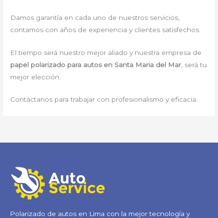
Damos garantía en cada uno de nuestros servicios,
contamos con años de experiencia y clientes satisfechos.
El tiempo será nuestro mejor aliado y nuestra empresa de
papel polarizado para autos en Santa Maria del Mar
, será tu
mejor elección.
Contáctanos para trabajar con profesionalismo y eficacia.
Polarizado de autos en Lima con la mejor tecnología y