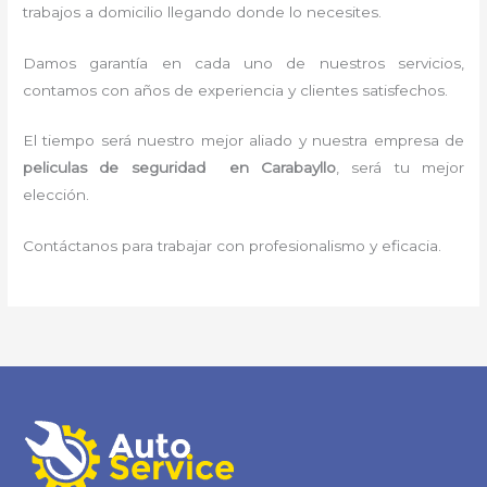
trabajos a domicilio llegando donde lo necesites.
Damos garantía en cada uno de nuestros servicios,
contamos con años de experiencia y clientes satisfechos.
El tiempo será nuestro mejor aliado y nuestra empresa de
peliculas de seguridad en Carabayllo
, será tu mejor
elección.
Contáctanos para trabajar con profesionalismo y eficacia.