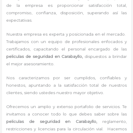
de la empresa es proporcionar satisfacción total,
compromiso, confianza, disposición, superando así las
expectativas.
Nuestra empresa es experta y posicionada en el mercado.
Trabajamos con un equipo de profesionales enfocados y
certificados, capacitando el personal encargado de las
peliculas de seguridad en Carabayllo,
dispuestos a brindar
el mejor asesoramiento.
Nos caracterizamos por ser cumplidos, confiables y
honestos, apuntando a la satisfacción total de nuestros
clientes, siendo ustedes nuestro mayor objetivo.
Ofrecemos un amplio y extenso portafolio de servicios. Te
invitamos a conocer todo lo que debes saber sobre las
peliculas de seguridad en Carabayllo,
reglamento,
restricciones y licencias para la circulación vial. Hacemos