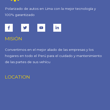
Polarizado de autos en Lima con la mejor tecnología y
100% garantizado
MISIÓN
Convertirnos en el mejor aliado de las empresas y los
hogares en todo el Perú para el cuidado y mantenimiento
de las partes de sus vehícu
LOCATION