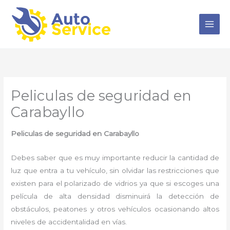
Ir
al
contenido
Peliculas de seguridad en
Carabayllo
Peliculas de seguridad en Carabayllo
Debes saber que es muy importante reducir la cantidad de
luz que entra a tu vehículo, sin olvidar las restricciones que
existen para el polarizado de vidrios ya que si escoges una
película de alta densidad disminuirá la detección de
obstáculos, peatones y otros vehículos ocasionando altos
niveles de accidentalidad en vías.