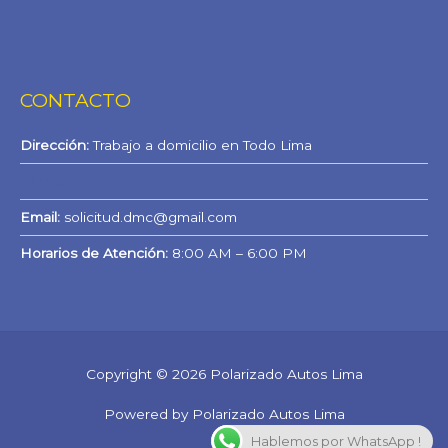
CONTACTO
Dirección:
Trabajo a domicilio en Todo Lima
WhatsApp
Email:
solicitud.dmc@gmail.com
Horarios de Atención:
8:00 AM – 6:00 PM
Copyright © 2026 Polarizado Autos Lima
Powered by Polarizado Autos Lima
Hablemos por WhatsApp !