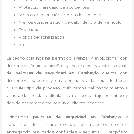
Protección en caso de accidentes
Menos decoloración interna de tapicería
Menos concentración de calor dentro del vehículo
Privacidad
Vidrios personalizados
etc
La tecnología nos ha permitido avanzar y evolucionar con
diferentes técnicas, diseños y materiales. Nuestro servicio
de
peliculas de seguridad en Carabayllo
cuenta con
diferentes aspectos y características a la hora de hacer
cualquier tipo de proceso, disfrutamos del
conocimiento a
la hora de instalar películas con el porcentaje permitido y
debido asesoramiento según el cliente necesite.
Brindamos
peliculas de seguridad
en Carabayllo
y
trabajamos de la mano siempre con nuestros clientes,
entregando resultados confiables y seguros. El propósito