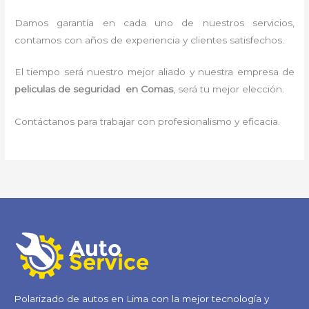
Damos garantía en cada uno de nuestros servicios,
contamos con años de experiencia y clientes satisfechos.
El tiempo será nuestro mejor aliado y nuestra empresa de
peliculas de seguridad en Comas
, será tu mejor elección.
Contáctanos para trabajar con profesionalismo y eficacia.
Polarizado de autos en Lima con la mejor tecnología y