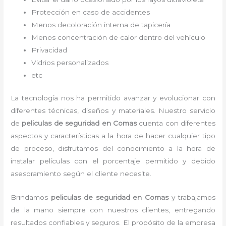
Protección en caso de accidentes
Menos decoloración interna de tapicería
Menos concentración de calor dentro del vehículo
Privacidad
Vidrios personalizados
etc
La tecnología nos ha permitido avanzar y evolucionar con
diferentes técnicas, diseños y materiales. Nuestro servicio
de
peliculas de seguridad en Comas
cuenta con diferentes
aspectos y características a la hora de hacer cualquier tipo
de proceso, disfrutamos del
conocimiento a la hora de
instalar películas con el porcentaje permitido y debido
asesoramiento según el cliente necesite.
Brindamos
peliculas de seguridad
en Comas
y
trabajamos
de la mano siempre con nuestros clientes, entregando
resultados confiables y seguros. El propósito de la empresa