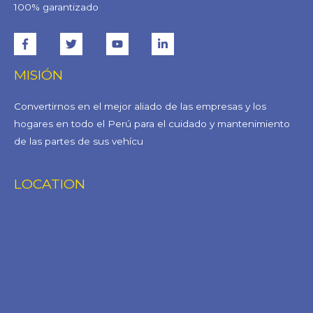
100% garantizado
MISIÓN
Convertirnos en el mejor aliado de las empresas y los
hogares en todo el Perú para el cuidado y mantenimiento
de las partes de sus vehícu
LOCATION