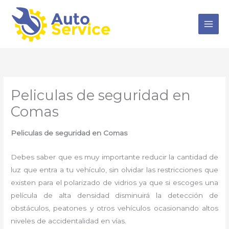
Ir
al
contenido
Peliculas de seguridad en
Comas
Peliculas de seguridad en Comas
Debes saber que es muy importante reducir la cantidad de
luz que entra a tu vehículo, sin olvidar las restricciones que
existen para el polarizado de vidrios ya que si escoges una
película de alta densidad disminuirá la detección de
obstáculos, peatones y otros vehículos ocasionando altos
niveles de accidentalidad en vías.