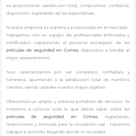
es proporcionar satisfacción total, compromiso, confianza,
disposición, superando así las expectativas.
Nuestra empresa es experta y posicionada en el mercado.
Trabajamos con un equipo de profesionales enfocados y
certificados, capacitando el personal encargado de las
peliculas de seguridad en Comas,
dispuestos a brindar el
mejor asesoramiento.
Nos caracterizamos por ser cumplidos, confiables y
honestos, apuntando a la satisfacción total de nuestros
clientes, siendo ustedes nuestro mayor objetivo.
Ofrecemos un amplio y extenso portafolio de servicios. Te
invitamos a conocer todo lo que debes saber sobre las
peliculas de seguridad en Comas,
reglamento,
restricciones y licencias para la circulación vial. Hacemos
trabajos a domicilio llegando donde lo necesites.