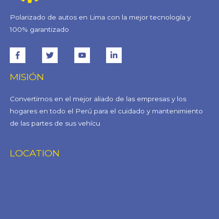
Polarizado de autos en Lima con la mejor tecnología y
100% garantizado
MISIÓN
Convertirnos en el mejor aliado de las empresas y los
hogares en todo el Perú para el cuidado y mantenimiento
de las partes de sus vehícu
LOCATION