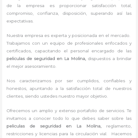
de la empresa es proporcionar satisfacción total,
compromiso, confianza, disposición, superando así las
expectativas.
Nuestra empresa es experta y posicionada en el mercado.
Trabajamos con un equipo de profesionales enfocados y
certificados, capacitando el personal encargado de las
peliculas de seguridad en La Molina,
dispuestos a brindar
el mejor asesoramiento.
Nos caracterizamos por ser cumplidos, confiables y
honestos, apuntando a la satisfacción total de nuestros
clientes, siendo ustedes nuestro mayor objetivo.
Ofrecemos un amplio y extenso portafolio de servicios. Te
invitamos a conocer todo lo que debes saber sobre las
peliculas de seguridad en La Molina,
reglamento,
restricciones y licencias para la circulación vial. Hacemos