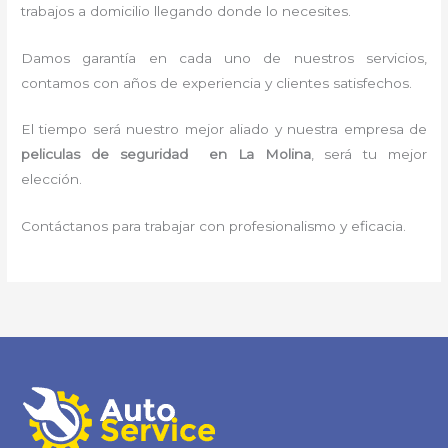
trabajos a domicilio llegando donde lo necesites.
Damos garantía en cada uno de nuestros servicios,
contamos con años de experiencia y clientes satisfechos.
El tiempo será nuestro mejor aliado y nuestra empresa de
peliculas de seguridad en La Molina
, será tu mejor
elección.
Contáctanos para trabajar con profesionalismo y eficacia.