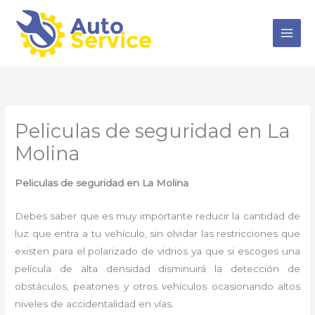
Ir
al
contenido
Peliculas de seguridad en La
Molina
Peliculas de seguridad en La Molina
Debes saber que es muy importante reducir la cantidad de
luz que entra a tu vehículo, sin olvidar las restricciones que
existen para el polarizado de vidrios ya que si escoges una
película de alta densidad disminuirá la detección de
obstáculos, peatones y otros vehículos ocasionando altos
niveles de accidentalidad en vías.