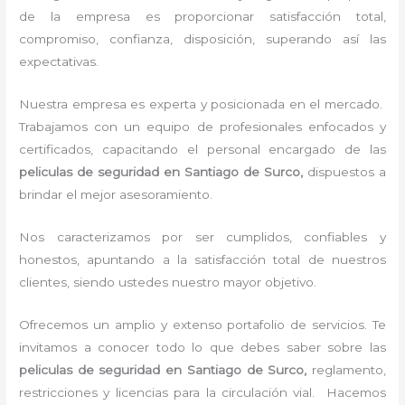
de la empresa es proporcionar satisfacción total,
compromiso, confianza, disposición, superando así las
expectativas.
Nuestra empresa es experta y posicionada en el mercado.
Trabajamos con un equipo de profesionales enfocados y
certificados, capacitando el personal encargado de las
peliculas de seguridad en Santiago de Surco,
dispuestos a
brindar el mejor asesoramiento.
Nos caracterizamos por ser cumplidos, confiables y
honestos, apuntando a la satisfacción total de nuestros
clientes, siendo ustedes nuestro mayor objetivo.
Ofrecemos un amplio y extenso portafolio de servicios. Te
invitamos a conocer todo lo que debes saber sobre las
peliculas de seguridad en Santiago de Surco,
reglamento,
restricciones y licencias para la circulación vial. Hacemos