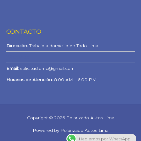
CONTACTO
Dirección:
Trabajo a domicilio en Todo Lima
WhatsApp
Email:
solicitud.dmc@gmail.com
Horarios de Atención:
8:00 AM – 6:00 PM
Copyright © 2026 Polarizado Autos Lima
Powered by Polarizado Autos Lima
Hablemos por WhatsApp !