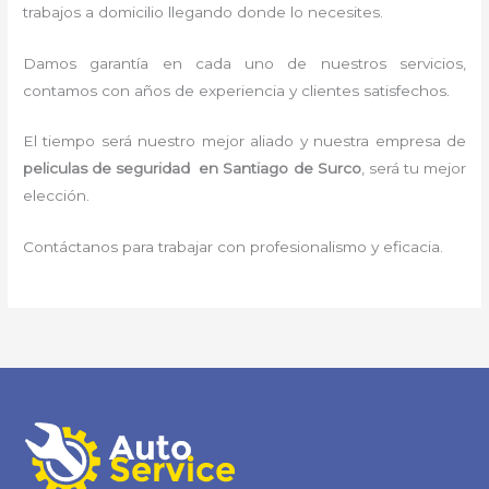
trabajos a domicilio llegando donde lo necesites.
Damos garantía en cada uno de nuestros servicios,
contamos con años de experiencia y clientes satisfechos.
El tiempo será nuestro mejor aliado y nuestra empresa de
peliculas de seguridad en Santiago de Surco
, será tu mejor
elección.
Contáctanos para trabajar con profesionalismo y eficacia.