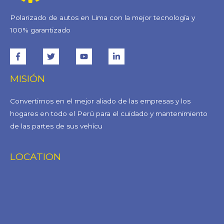
Polarizado de autos en Lima con la mejor tecnología y
100% garantizado
MISIÓN
Convertirnos en el mejor aliado de las empresas y los
hogares en todo el Perú para el cuidado y mantenimiento
de las partes de sus vehícu
LOCATION