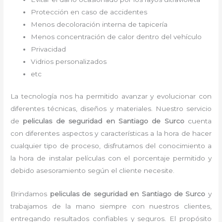
Protección en caso de accidentes
Menos decoloración interna de tapicería
Menos concentración de calor dentro del vehículo
Privacidad
Vidrios personalizados
etc
La tecnología nos ha permitido avanzar y evolucionar con
diferentes técnicas, diseños y materiales. Nuestro servicio
de
peliculas de seguridad en Santiago de Surco
cuenta
con diferentes aspectos y características a la hora de hacer
cualquier tipo de proceso, disfrutamos del
conocimiento a
la hora de instalar películas con el porcentaje permitido y
debido asesoramiento según el cliente necesite.
Brindamos
peliculas de seguridad
en Santiago de Surco
y
trabajamos de la mano siempre con nuestros clientes,
entregando resultados confiables y seguros. El propósito