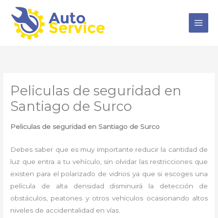
Ir
al
contenido
Peliculas de seguridad en
Santiago de Surco
Peliculas de seguridad en Santiago de Surco
Debes saber que es muy importante reducir la cantidad de
luz que entra a tu vehículo, sin olvidar las restricciones que
existen para el polarizado de vidrios ya que si escoges una
película de alta densidad disminuirá la detección de
obstáculos, peatones y otros vehículos ocasionando altos
niveles de accidentalidad en vías.