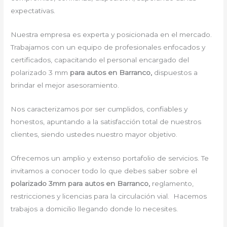
expectativas.
Nuestra empresa es experta y posicionada en el mercado.
Trabajamos con un equipo de profesionales enfocados y
certificados, capacitando el personal encargado del
polarizado 3 mm
para autos en Barranco,
dispuestos a
brindar el mejor asesoramiento.
Nos caracterizamos por ser cumplidos, confiables y
honestos, apuntando a la satisfacción total de nuestros
clientes, siendo ustedes nuestro mayor objetivo.
Ofrecemos un amplio y extenso portafolio de servicios. Te
invitamos a conocer todo lo que debes saber sobre el
polarizado 3mm para autos en Barranco,
reglamento,
restricciones y licencias para la circulación vial. Hacemos
trabajos a domicilio llegando donde lo necesites.