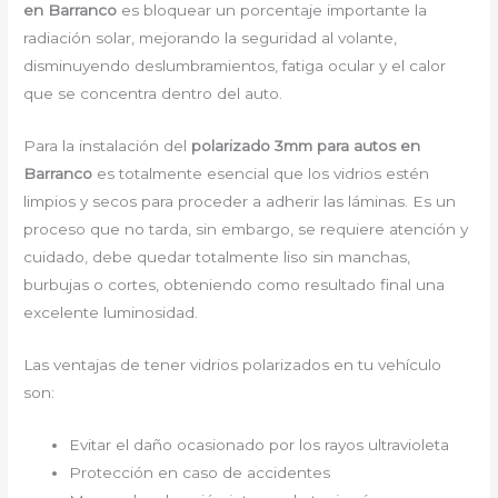
en Barranco
es bloquear un porcentaje importante la
radiación solar, mejorando la seguridad al volante,
disminuyendo deslumbramientos, fatiga ocular y el calor
que se concentra dentro del auto.
Para la instalación del
polarizado 3mm para autos en
Barranco
es totalmente esencial que los vidrios estén
limpios y secos para proceder a adherir las láminas. Es un
proceso que no tarda, sin embargo, se requiere atención y
cuidado, debe quedar totalmente liso sin manchas,
burbujas o cortes, obteniendo como resultado final una
excelente luminosidad.
Las ventajas de tener vidrios polarizados en tu vehículo
son:
Evitar el daño ocasionado por los rayos ultravioleta
Protección en caso de accidentes