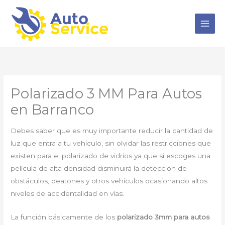
Ir
al
contenido
Polarizado 3 MM Para Autos
en Barranco
Debes saber que es muy importante reducir la cantidad de
luz que entra a tu vehículo, sin olvidar las restricciones que
existen para el polarizado de vidrios ya que si escoges una
película de alta densidad disminuirá la detección de
obstáculos, peatones y otros vehículos ocasionando altos
niveles de accidentalidad en vías.
La función básicamente de los
polarizado 3mm para autos