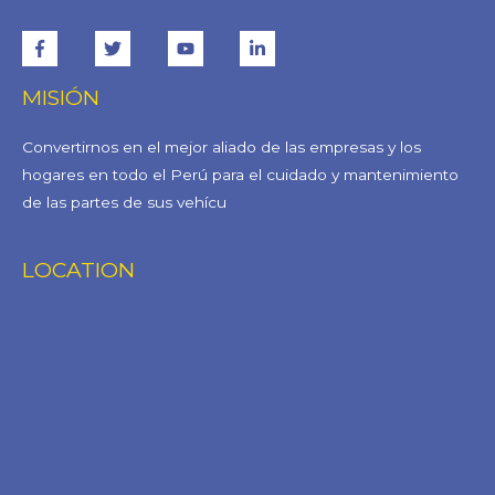
MISIÓN
Convertirnos en el mejor aliado de las empresas y los
hogares en todo el Perú para el cuidado y mantenimiento
de las partes de sus vehícu
LOCATION