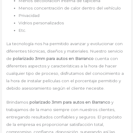
Menos decoloración interna de tapicería
Menos concentración de calor dentro del vehículo
Privacidad
Vidrios personalizados
Etc.
La tecnología nos ha permitido avanzar y evolucionar con
diferentes técnicas, diseños y materiales. Nuestro servicio
de
polarizado 3mm para autos en Barranco
cuenta con
diferentes aspectos y características a la hora de hacer
cualquier tipo de proceso, disfrutamos del conocimiento a
la hora de instalar películas con el porcentaje permitido y
debido asesoramiento según el cliente necesite.
Brindamos
polarizado 3mm para autos en Barranco
y
trabajamos de la mano siempre con nuestros clientes,
entregando resultados confiables y seguros. El propósito
de la empresa es proporcionar satisfacción total,
compromiso, confianza, disposición, superando así las