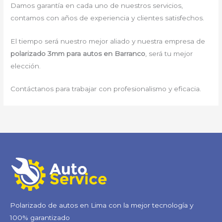
Damos garantía en cada uno de nuestros servicios,
contamos con años de experiencia y clientes satisfechos.
El tiempo será nuestro mejor aliado y nuestra empresa de
polarizado 3mm para autos en Barranco
, será tu mejor
elección.
Contáctanos para trabajar con profesionalismo y eficacia.
Polarizado de autos en Lima con la mejor tecnología y
100% garantizado