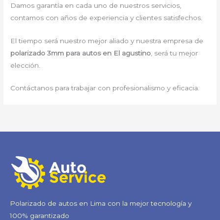
Damos garantía en cada uno de nuestros servicios,
contamos con años de experiencia y clientes satisfechos.
El tiempo será nuestro mejor aliado y nuestra empresa de
polarizado 3mm para autos en El agustino
, será tu mejor
elección.
Contáctanos para trabajar con profesionalismo y eficacia.
Polarizado de autos en Lima con la mejor tecnología y
100% garantizado