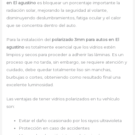
en El agustino
es bloquear un porcentaje importante la
radiación solar, mejorando la seguridad al volante,
disminuyendo deslumbramientos, fatiga ocular y el calor
que se concentra dentro del auto.
Para la instalación del
polarizado 3mm para autos en El
agustino
es totalmente esencial que los vidrios estén
limpios y secos para proceder a adherir las láminas. Es un
proceso que no tarda, sin embargo, se requiere atención y
cuidado, debe quedar totalmente liso sin manchas,
burbujas o cortes, obteniendo como resultado final una
excelente luminosidad.
Las ventajas de tener vidrios polarizados en tu vehículo
son:
Evitar el daño ocasionado por los rayos ultravioleta
Protección en caso de accidentes