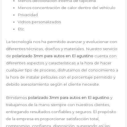
Menos decoloración interna de tapicería
Menos concentración de calor dentro del vehículo
Privacidad
Vidrios personalizados
Etc.
La tecnología nos ha permitido avanzar y evolucionar con
diferentes técnicas, diseños y materiales. Nuestro servicio
de
polarizado 3mm para autos en El agustino
cuenta con
diferentes aspectos y características a la hora de hacer
cualquier tipo de proceso, disfrutamos del conocimiento a
la hora de instalar películas con el porcentaje permitido y
debido asesoramiento según el cliente necesite.
Brindamos
polarizado 3mm para autos en El agustino
y
trabajamos de la mano siempre con nuestros clientes,
entregando resultados confiables y seguros. El propósito
de la empresa es proporcionar satisfacción total,
compromiso, confianza, disposición, superando así las