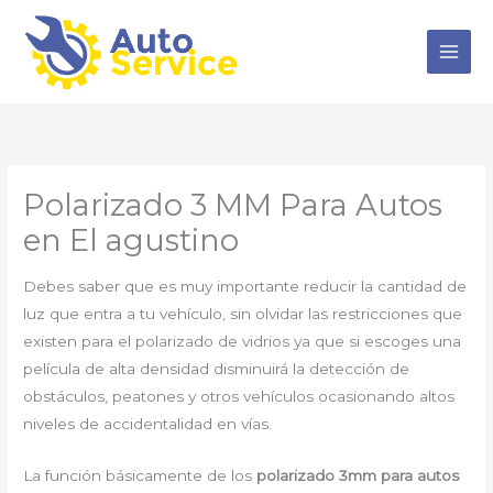
Ir
al
contenido
Polarizado 3 MM Para Autos
en El agustino
Debes saber que es muy importante reducir la cantidad de
luz que entra a tu vehículo, sin olvidar las restricciones que
existen para el polarizado de vidrios ya que si escoges una
película de alta densidad disminuirá la detección de
obstáculos, peatones y otros vehículos ocasionando altos
niveles de accidentalidad en vías.
La función básicamente de los
polarizado 3mm para autos