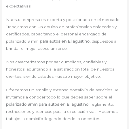
expectativas.
Nuestra empresa es experta y posicionada en el mercado.
Trabajamos con un equipo de profesionales enfocados y
certificados, capacitando el personal encargado del
polarizado 3 mm
para autos en El agustino,
dispuestos a
brindar el mejor asesoramiento.
Nos caracterizamos por ser cumplidos, confiables y
honestos, apuntando a la satisfacción total de nuestros
clientes, siendo ustedes nuestro mayor objetivo.
Ofrecemos un amplio y extenso portafolio de servicios. Te
invitamos a conocer todo lo que debes saber sobre el
polarizado 3mm para autos en El agustino,
reglamento,
restricciones y licencias para la circulación vial. Hacemos
trabajos a domicilio llegando donde lo necesites.