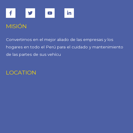
MISIÓN
Convertirnos en el mejor aliado de las empresas y los
hogares en todo el Perú para el cuidado y mantenimiento
de las partes de sus vehícu
LOCATION