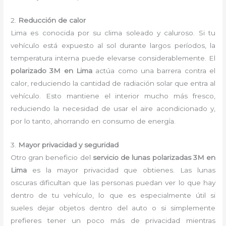
2.
Reducción de calor
Lima es conocida por su clima soleado y caluroso. Si tu
vehículo está expuesto al sol durante largos períodos, la
temperatura interna puede elevarse considerablemente. El
polarizado 3M en Lima
actúa como una barrera contra el
calor, reduciendo la cantidad de radiación solar que entra al
vehículo. Esto mantiene el interior mucho más fresco,
reduciendo la necesidad de usar el aire acondicionado y,
por lo tanto, ahorrando en consumo de energía.
3.
Mayor privacidad y seguridad
Otro gran beneficio del
servicio de lunas polarizadas 3M en
Lima
es la mayor privacidad que obtienes. Las lunas
oscuras dificultan que las personas puedan ver lo que hay
dentro de tu vehículo, lo que es especialmente útil si
sueles dejar objetos dentro del auto o si simplemente
prefieres tener un poco más de privacidad mientras