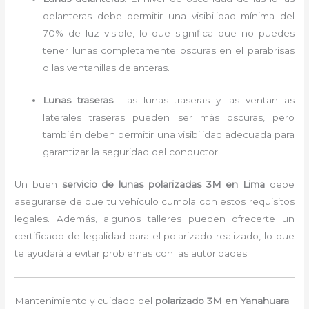
delanteras debe permitir una visibilidad mínima del
70% de luz visible, lo que significa que no puedes
tener lunas completamente oscuras en el parabrisas
o las ventanillas delanteras.
Lunas traseras
: Las lunas traseras y las ventanillas
laterales traseras pueden ser más oscuras, pero
también deben permitir una visibilidad adecuada para
garantizar la seguridad del conductor.
Un buen
servicio de lunas polarizadas 3M en Lima
debe
asegurarse de que tu vehículo cumpla con estos requisitos
legales. Además, algunos talleres pueden ofrecerte un
certificado de legalidad para el polarizado realizado, lo que
te ayudará a evitar problemas con las autoridades.
Mantenimiento y cuidado del
polarizado 3M en Yanahuara