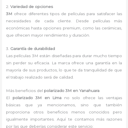
2.
Variedad de opciones
3M
ofrece diferentes tipos de películas para satisfacer las
necesidades de cada cliente. Desde películas más
económicas hasta opciones premium, como las cerámicas,
que ofrecen mayor rendimiento y duración.
3.
Garantía de durabilidad
Las películas 3M están diseñadas para durar mucho tiempo
sin perder su eficacia. La marca ofrece una garantía en la
mayoría de sus productos, lo que te da tranquilidad de que
el trabajo realizado será de calidad.
Más beneficios del
polarizado 3M en Yanahuara
El
polarizado 3M en Lima
no solo ofrece las ventajas
básicas que ya mencionamos, sino que también
proporciona otros beneficios menos conocidos pero
igualmente importantes. Aquí te contamos más razones
por las que deberías considerar este servicio: