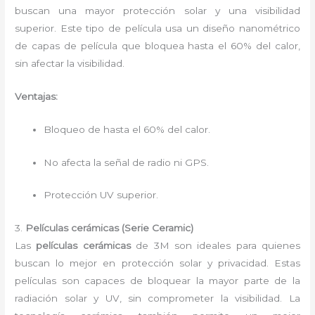
buscan una mayor protección solar y una visibilidad
superior. Este tipo de película usa un diseño nanométrico
de capas de película que bloquea hasta el 60% del calor,
sin afectar la visibilidad.
Ventajas:
Bloqueo de hasta el 60% del calor.
No afecta la señal de radio ni GPS.
Protección UV superior.
3.
Películas cerámicas (Serie Ceramic)
Las
películas cerámicas
de 3M son ideales para quienes
buscan lo mejor en protección solar y privacidad. Estas
películas son capaces de bloquear la mayor parte de la
radiación solar y UV, sin comprometer la visibilidad. La