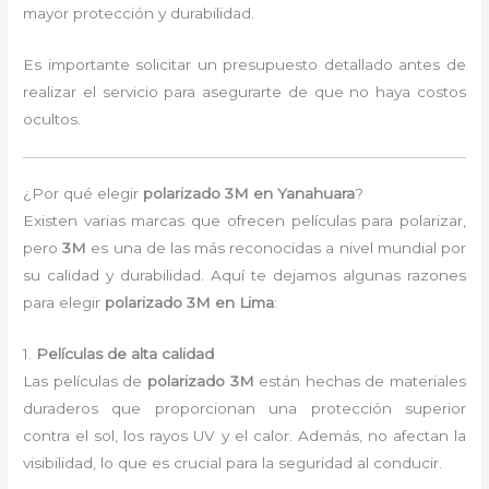
mayor protección y durabilidad.
Es importante solicitar un presupuesto detallado antes de
realizar el servicio para asegurarte de que no haya costos
ocultos.
¿Por qué elegir
polarizado 3M en Yanahuara
?
Existen varias marcas que ofrecen películas para polarizar,
pero
3M
es una de las más reconocidas a nivel mundial por
su calidad y durabilidad. Aquí te dejamos algunas razones
para elegir
polarizado 3M en Lima
:
1.
Películas de alta calidad
Las películas de
polarizado 3M
están hechas de materiales
duraderos que proporcionan una protección superior
contra el sol, los rayos UV y el calor. Además, no afectan la
visibilidad, lo que es crucial para la seguridad al conducir.