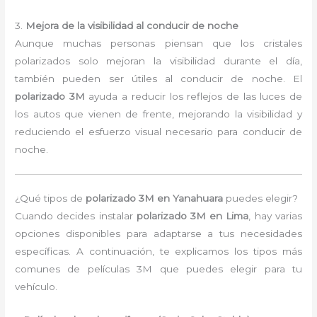
3.
Mejora de la visibilidad al conducir de noche
Aunque muchas personas piensan que los cristales
polarizados solo mejoran la visibilidad durante el día,
también pueden ser útiles al conducir de noche. El
polarizado 3M
ayuda a reducir los reflejos de las luces de
los autos que vienen de frente, mejorando la visibilidad y
reduciendo el esfuerzo visual necesario para conducir de
noche.
¿Qué tipos de
polarizado 3M en Yanahuara
puedes elegir?
Cuando decides instalar
polarizado 3M en Lima
, hay varias
opciones disponibles para adaptarse a tus necesidades
específicas. A continuación, te explicamos los tipos más
comunes de películas 3M que puedes elegir para tu
vehículo.