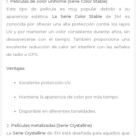
1.
Películas de color uniforme (Serie Color Stable)
Este tipo de película es muy popular debido a su
apariencia estética.
La Serie Color Stable
de 3M es
conocida por ofrecer una alta protección contra los rayos
UV y por mantener un color consistente durante años, sin
desvanecerse con el tiempo. También proporciona una
excelente reducción de calor sin interferir con las señales
de radio o GPS.
Ventajas:
Excelente protección UV.
Mantiene la apariencia de color por más tiempo.
Disponible en diferentes tonalidades.
2.
Películas metalizadas (Serie Crystalline)
La
Serie Crystalline
de 3M está diseñada para aquellos que