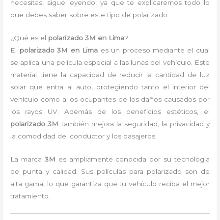
necesitas, sigue leyendo, ya que te explicaremos todo lo
que debes saber sobre este tipo de polarizado.
¿Qué es el
polarizado 3M en Lima
?
El
polarizado 3M en Lima
es un proceso mediante el cual
se aplica una película especial a las lunas del vehículo. Este
material tiene la capacidad de reducir la cantidad de luz
solar que entra al auto, protegiendo tanto el interior del
vehículo como a los ocupantes de los daños causados por
los rayos UV. Además de los beneficios estéticos, el
polarizado 3M
también mejora la seguridad, la privacidad y
la comodidad del conductor y los pasajeros.
La marca
3M
es ampliamente conocida por su tecnología
de punta y calidad. Sus películas para polarizado son de
alta gama, lo que garantiza que tu vehículo reciba el mejor
tratamiento.