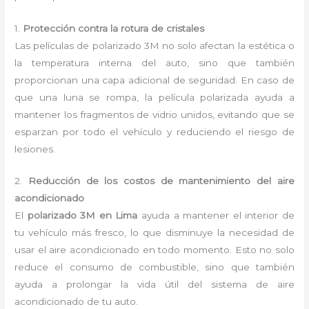
1.
Protección contra la rotura de cristales
Las películas de polarizado 3M no solo afectan la estética o
la temperatura interna del auto, sino que también
proporcionan una capa adicional de seguridad. En caso de
que una luna se rompa, la película polarizada ayuda a
mantener los fragmentos de vidrio unidos, evitando que se
esparzan por todo el vehículo y reduciendo el riesgo de
lesiones.
2.
Reducción de los costos de mantenimiento del aire
acondicionado
El
polarizado 3M en Lima
ayuda a mantener el interior de
tu vehículo más fresco, lo que disminuye la necesidad de
usar el aire acondicionado en todo momento. Esto no solo
reduce el consumo de combustible, sino que también
ayuda a prolongar la vida útil del sistema de aire
acondicionado de tu auto.