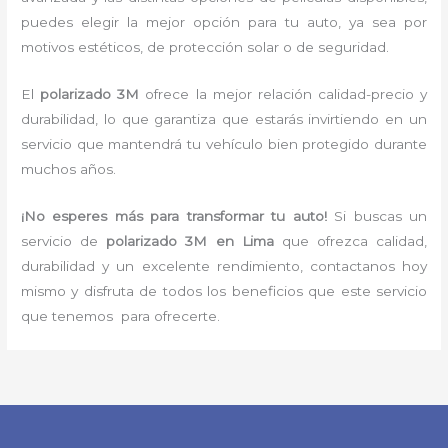
puedes elegir la mejor opción para tu auto, ya sea por
motivos estéticos, de protección solar o de seguridad.
El
polarizado 3M
ofrece la mejor relación calidad-precio y
durabilidad, lo que garantiza que estarás invirtiendo en un
servicio que mantendrá tu vehículo bien protegido durante
muchos años.
¡No esperes más para transformar tu auto!
Si buscas un
servicio de
polarizado 3M en Lima
que ofrezca calidad,
durabilidad y un excelente rendimiento, contactanos hoy
mismo y disfruta de todos los beneficios que este servicio
que tenemos para ofrecerte.