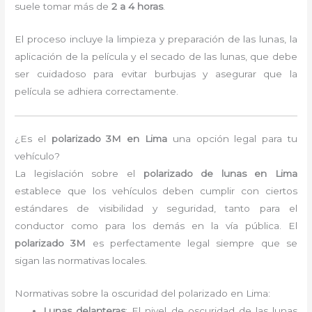
suele tomar más de
2 a 4 horas
.
El proceso incluye la limpieza y preparación de las lunas, la
aplicación de la película y el secado de las lunas, que debe
ser cuidadoso para evitar burbujas y asegurar que la
película se adhiera correctamente.
¿Es el
polarizado 3M en Lima
una opción legal para tu
vehículo?
La legislación sobre el
polarizado de lunas en Lima
establece que los vehículos deben cumplir con ciertos
estándares de visibilidad y seguridad, tanto para el
conductor como para los demás en la vía pública. El
polarizado 3M
es perfectamente legal siempre que se
sigan las normativas locales.
Normativas sobre la oscuridad del polarizado en Lima:
Lunas delanteras
: El nivel de oscuridad de las lunas