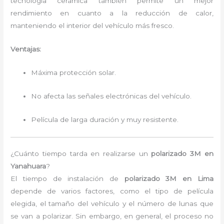
tecnología cerámica también permite un mejor
rendimiento en cuanto a la reducción de calor,
manteniendo el interior del vehículo más fresco.
Ventajas:
Máxima protección solar.
No afecta las señales electrónicas del vehículo.
Película de larga duración y muy resistente.
¿Cuánto tiempo tarda en realizarse un
polarizado 3M en
Yanahuara
?
El tiempo de instalación de
polarizado 3M en Lima
depende de varios factores, como el tipo de película
elegida, el tamaño del vehículo y el número de lunas que
se van a polarizar. Sin embargo, en general, el proceso no