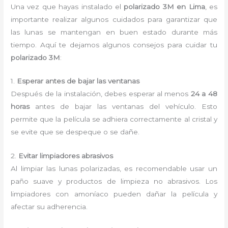
Una vez que hayas instalado el
polarizado 3M en Lima
, es
importante realizar algunos cuidados para garantizar que
las lunas se mantengan en buen estado durante más
tiempo. Aquí te dejamos algunos consejos para cuidar tu
polarizado 3M
:
1.
Esperar antes de bajar las ventanas
Después de la instalación, debes esperar al menos
24 a 48
horas
antes de bajar las ventanas del vehículo. Esto
permite que la película se adhiera correctamente al cristal y
se evite que se despeque o se dañe.
2.
Evitar limpiadores abrasivos
Al limpiar las lunas polarizadas, es recomendable usar un
paño suave y productos de limpieza no abrasivos. Los
limpiadores con amoníaco pueden dañar la película y
afectar su adherencia.