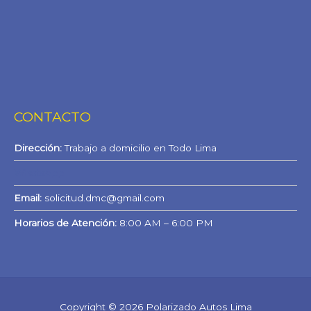
CONTACTO
Dirección:
Trabajo a domicilio en Todo Lima
WhatsApp
Email:
solicitud.dmc@gmail.com
Horarios de Atención:
8:00 AM – 6:00 PM
Copyright © 2026 Polarizado Autos Lima