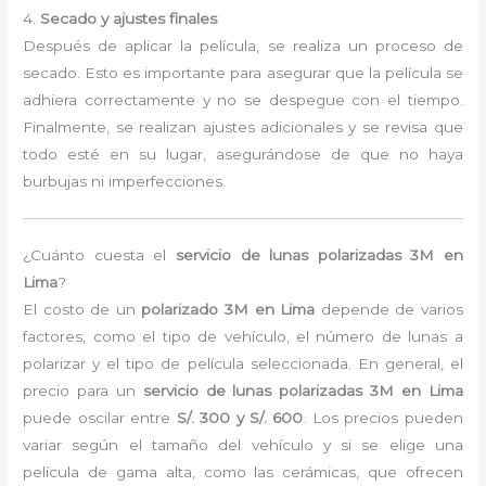
4.
Secado y ajustes finales
Después de aplicar la película, se realiza un proceso de
secado. Esto es importante para asegurar que la película se
adhiera correctamente y no se despegue con el tiempo.
Finalmente, se realizan ajustes adicionales y se revisa que
todo esté en su lugar, asegurándose de que no haya
burbujas ni imperfecciones.
¿Cuánto cuesta el
servicio de lunas polarizadas 3M en
Lima
?
El costo de un
polarizado 3M en Lima
depende de varios
factores, como el tipo de vehículo, el número de lunas a
polarizar y el tipo de película seleccionada. En general, el
precio para un
servicio de lunas polarizadas 3M en Lima
puede oscilar entre
S/. 300 y S/. 600
. Los precios pueden
variar según el tamaño del vehículo y si se elige una
película de gama alta, como las cerámicas, que ofrecen