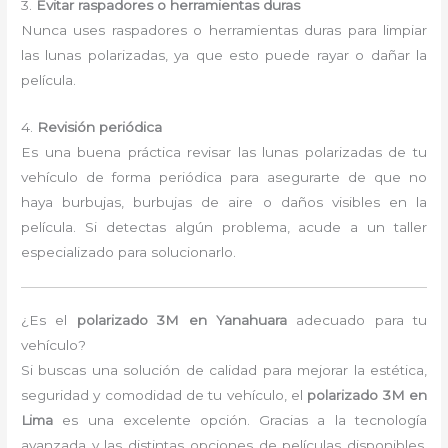
3.
Evitar raspadores o herramientas duras
Nunca uses raspadores o herramientas duras para limpiar
las lunas polarizadas, ya que esto puede rayar o dañar la
película.
4.
Revisión periódica
Es una buena práctica revisar las lunas polarizadas de tu
vehículo de forma periódica para asegurarte de que no
haya burbujas, burbujas de aire o daños visibles en la
película. Si detectas algún problema, acude a un taller
especializado para solucionarlo.
¿Es el
polarizado 3M en Yanahuara
adecuado para tu
vehículo?
Si buscas una solución de calidad para mejorar la estética,
seguridad y comodidad de tu vehículo, el
polarizado 3M en
Lima
es una excelente opción. Gracias a la tecnología
avanzada y las distintas opciones de películas disponibles,