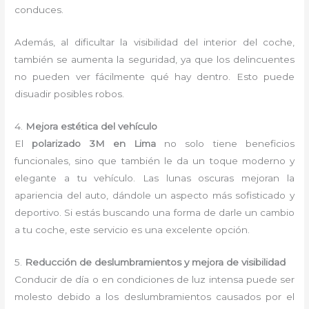
conduces.
Además, al dificultar la visibilidad del interior del coche,
también se aumenta la seguridad, ya que los delincuentes
no pueden ver fácilmente qué hay dentro. Esto puede
disuadir posibles robos.
4.
Mejora estética del vehículo
El
polarizado 3M en Lima
no solo tiene beneficios
funcionales, sino que también le da un toque moderno y
elegante a tu vehículo. Las lunas oscuras mejoran la
apariencia del auto, dándole un aspecto más sofisticado y
deportivo. Si estás buscando una forma de darle un cambio
a tu coche, este servicio es una excelente opción.
5.
Reducción de deslumbramientos y mejora de visibilidad
Conducir de día o en condiciones de luz intensa puede ser
molesto debido a los deslumbramientos causados por el