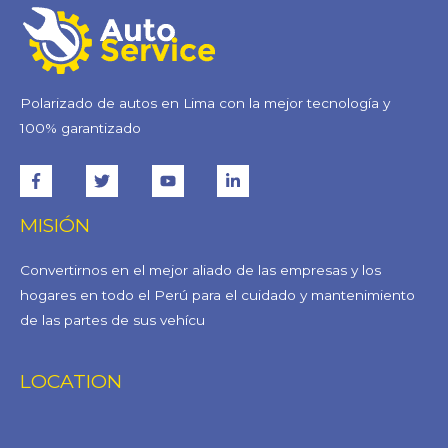
Polarizado de autos en Lima con la mejor tecnología y
100% garantizado
MISIÓN
Convertirnos en el mejor aliado de las empresas y los
hogares en todo el Perú para el cuidado y mantenimiento
de las partes de sus vehícu
LOCATION