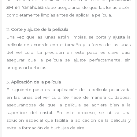
3M en Yanahuara
debe asegurarse de que las lunas estén
completamente limpias antes de aplicar la película.
2.
Corte y ajuste de la película
Una vez que las lunas están limpias, se corta y ajusta la
película de acuerdo con el tamaño y la forma de las lunas
del vehículo. La precisión en este paso es clave para
asegurar que la película se ajuste perfectamente, sin
arrugas ni burbujas.
3.
Aplicación de la película
El siguiente paso es la aplicación de la película polarizada
en las lunas del vehículo. Se hace de manera cuidadosa,
asegurándose de que la película se adhiera bien a la
superficie del cristal. En este proceso, se utiliza una
solución especial que facilita la aplicación de la película y
evita la formación de burbujas de aire.