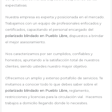
expectativas.
Nuestra empresa es experta y posicionada en el mercado.
Trabajamos con un equipo de profesionales enfocados y
certificados, capacitando el personal encargado del
polarizado blindado en Pueblo Libre,
dispuestos a brindar
el mejor asesoramiento.
Nos caracterizamos por ser cumplidos, confiables y
honestos, apuntando a la satisfacción total de nuestros
clientes, siendo ustedes nuestro mayor objetivo.
Ofrecemos un amplio y extenso portafolio de servicios. Te
invitamos a conocer todo lo que debes saber sobre el
polarizado blindado en Pueblo Libre,
reglamento,
restricciones y licencias para la circulación vial. Hacemos
trabajos a domicilio llegando donde lo necesites.