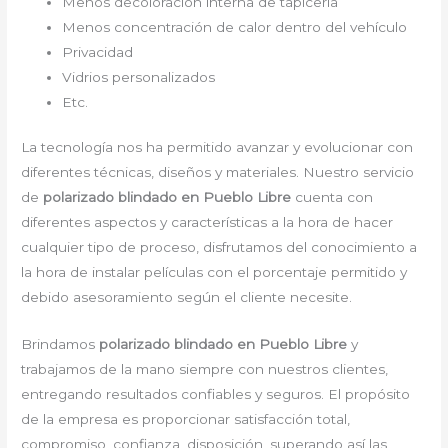
Menos decoloración interna de tapicería
Menos concentración de calor dentro del vehículo
Privacidad
Vidrios personalizados
Etc.
La tecnología nos ha permitido avanzar y evolucionar con
diferentes técnicas, diseños y materiales. Nuestro servicio
de
polarizado blindado en Pueblo Libre
cuenta con
diferentes aspectos y características a la hora de hacer
cualquier tipo de proceso, disfrutamos del conocimiento a
la hora de instalar películas con el porcentaje permitido y
debido asesoramiento según el cliente necesite.
Brindamos
polarizado blindado en Pueblo Libre
y
trabajamos de la mano siempre con nuestros clientes,
entregando resultados confiables y seguros. El propósito
de la empresa es proporcionar satisfacción total,
compromiso, confianza, disposición, superando así las