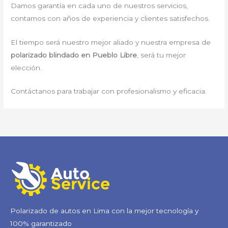
Damos garantía en cada uno de nuestros servicios,
contamos con años de experiencia y clientes satisfechos.
El tiempo será nuestro mejor aliado y nuestra empresa de
polarizado blindado en Pueblo Libre
, será tu mejor
elección.
Contáctanos para trabajar con profesionalismo y eficacia.
Polarizado de autos en Lima con la mejor tecnología y
100% garantizado