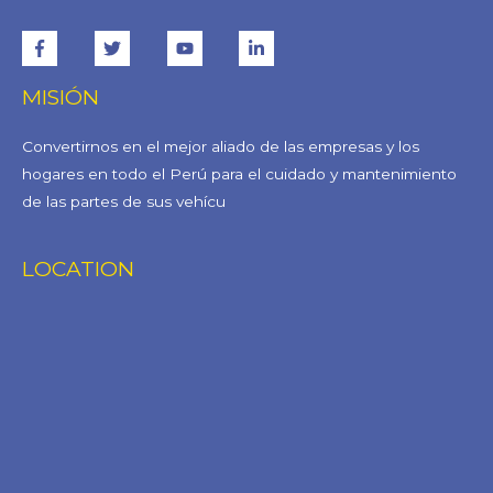
MISIÓN
Convertirnos en el mejor aliado de las empresas y los
hogares en todo el Perú para el cuidado y mantenimiento
de las partes de sus vehícu
LOCATION