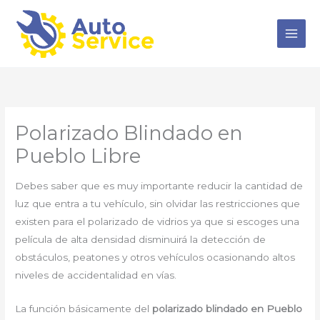
Ir
al
contenido
Polarizado Blindado en
Pueblo Libre
Debes saber que es muy importante reducir la cantidad de
luz que entra a tu vehículo, sin olvidar las restricciones que
existen para el polarizado de vidrios ya que si escoges una
película de alta densidad disminuirá la detección de
obstáculos, peatones y otros vehículos ocasionando altos
niveles de accidentalidad en vías.
La función básicamente del
polarizado blindado en Pueblo