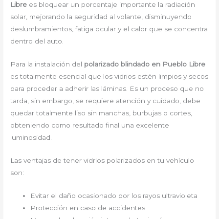
Libre
es bloquear un porcentaje importante la radiación
solar, mejorando la seguridad al volante, disminuyendo
deslumbramientos, fatiga ocular y el calor que se concentra
dentro del auto.
Para la instalación del
polarizado blindado en Pueblo Libre
es totalmente esencial que los vidrios estén limpios y secos
para proceder a adherir las láminas. Es un proceso que no
tarda, sin embargo, se requiere atención y cuidado, debe
quedar totalmente liso sin manchas, burbujas o cortes,
obteniendo como resultado final una excelente
luminosidad.
Las ventajas de tener vidrios polarizados en tu vehículo
son:
Evitar el daño ocasionado por los rayos ultravioleta
Protección en caso de accidentes