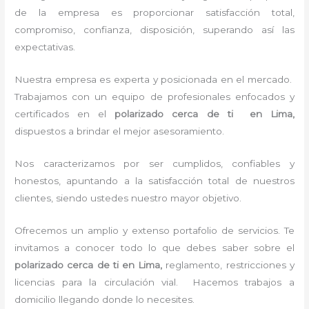
de la empresa es proporcionar satisfacción total,
compromiso, confianza, disposición, superando así las
expectativas.
Nuestra empresa es experta y posicionada en el mercado.
Trabajamos con un equipo de profesionales enfocados y
certificados en el
polarizado cerca de ti en Lima,
dispuestos a brindar el mejor asesoramiento.
Nos caracterizamos por ser cumplidos, confiables y
honestos, apuntando a la satisfacción total de nuestros
clientes, siendo ustedes nuestro mayor objetivo.
Ofrecemos un amplio y extenso portafolio de servicios. Te
invitamos a conocer todo lo que debes saber sobre el
polarizado cerca de ti en Lima,
reglamento, restricciones y
licencias para la circulación vial. Hacemos trabajos a
domicilio llegando donde lo necesites.