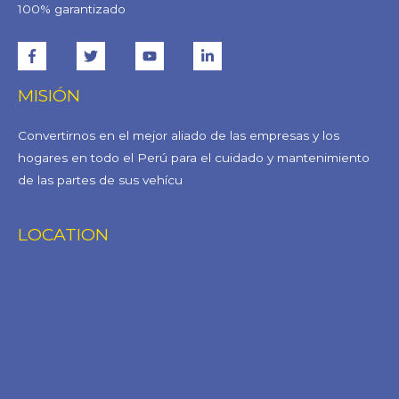
100% garantizado
MISIÓN
Convertirnos en el mejor aliado de las empresas y los
hogares en todo el Perú para el cuidado y mantenimiento
de las partes de sus vehícu
LOCATION