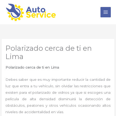
Ir
al
contenido
Polarizado cerca de ti en
Lima
Polarizado cerca de ti en Lima
Debes saber que es muy importante reducir la cantidad de
luz que entra a tu vehículo, sin olvidar las restricciones que
existen para el polarizado de vidrios ya que si escoges una
película de alta densidad disminuirá la detección de
obstáculos, peatones y otros vehículos ocasionando altos
niveles de accidentalidad en vías.