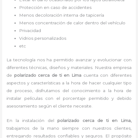
Protección en caso de accidentes
Menos decoloración interna de tapicería
Menos concentración de calor dentro del vehículo
Privacidad
Vidrios personalizados
etc
La tecnología nos ha permitido avanzar y evolucionar con
diferentes técnicas, diseños y materiales. Nuestra empresa
de
polarizado cerca de ti en Lima
cuenta con diferentes
aspectos y características a la hora de hacer cualquier tipo
de proceso, disfrutamos del
conocimiento a la hora de
instalar películas con el porcentaje permitido y debido
asesoramiento según el cliente necesite.
En la instalación del
polarizado cerca de ti
en Lima,
trabajamos de la mano siempre con nuestros clientes,
entregando resultados confiables y seguros. El propósito