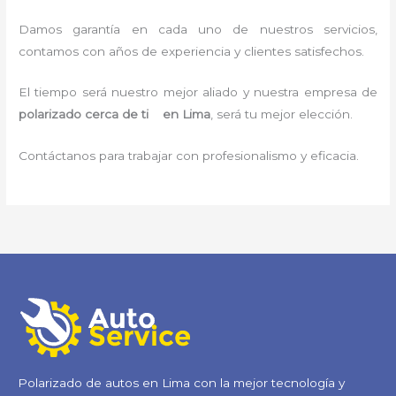
Damos garantía en cada uno de nuestros servicios,
contamos con años de experiencia y clientes satisfechos.
El tiempo será nuestro mejor aliado y nuestra empresa de
polarizado cerca de ti en Lima
, será tu mejor elección.
Contáctanos para trabajar con profesionalismo y eficacia.
Polarizado de autos en Lima con la mejor tecnología y