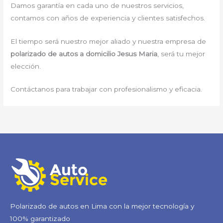
Damos garantía en cada uno de nuestros servicios,
contamos con años de experiencia y clientes satisfechos.
El tiempo será nuestro mejor aliado y nuestra empresa de
polarizado de autos a domicilio Jesus Maria
, será tu mejor
elección.
Contáctanos para trabajar con profesionalismo y eficacia.
Polarizado de autos en Lima con la mejor tecnología y
100% garantizado