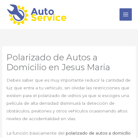
Ir
al
contenido
Polarizado de Autos a
Domicilio en Jesus Maria
Debes saber que es muy importante reducir la cantidad de
luz que entra a tu vehículo, sin olvidar las restricciones que
existen para el polarizado de vidrios ya que si escoges una
película de alta densidad disminuirá la detección de
obstáculos, peatones y otros vehículos ocasionando altos
niveles de accidentalidad en vías.
La función básicamente del
polarizado de autos a domicilio