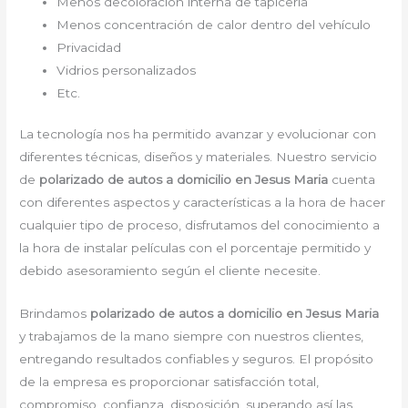
Menos decoloración interna de tapicería
Menos concentración de calor dentro del vehículo
Privacidad
Vidrios personalizados
Etc.
La tecnología nos ha permitido avanzar y evolucionar con
diferentes técnicas, diseños y materiales. Nuestro servicio
de
polarizado de autos a domicilio en Jesus Maria
cuenta
con diferentes aspectos y características a la hora de hacer
cualquier tipo de proceso, disfrutamos del conocimiento a
la hora de instalar películas con el porcentaje permitido y
debido asesoramiento según el cliente necesite.
Brindamos
polarizado de autos a domicilio en Jesus Maria
y trabajamos de la mano siempre con nuestros clientes,
entregando resultados confiables y seguros. El propósito
de la empresa es proporcionar satisfacción total,
compromiso, confianza, disposición, superando así las