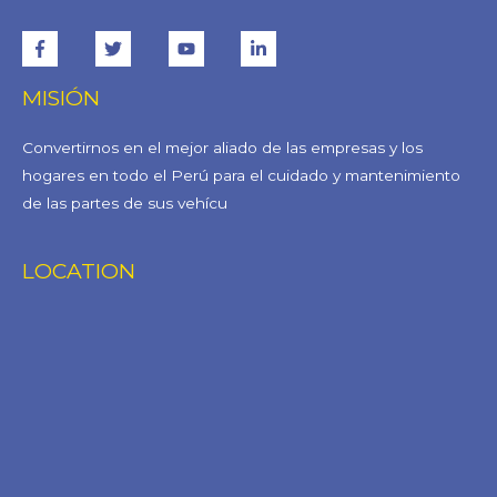
MISIÓN
Convertirnos en el mejor aliado de las empresas y los
hogares en todo el Perú para el cuidado y mantenimiento
de las partes de sus vehícu
LOCATION