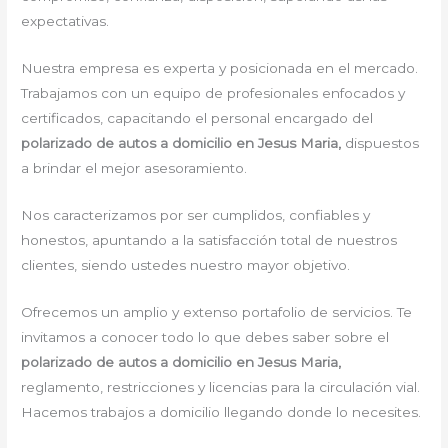
expectativas.
Nuestra empresa es experta y posicionada en el mercado.
Trabajamos con un equipo de profesionales enfocados y
certificados, capacitando el personal encargado del
polarizado de autos a domicilio en Jesus Maria,
dispuestos
a brindar el mejor asesoramiento.
Nos caracterizamos por ser cumplidos, confiables y
honestos, apuntando a la satisfacción total de nuestros
clientes, siendo ustedes nuestro mayor objetivo.
Ofrecemos un amplio y extenso portafolio de servicios. Te
invitamos a conocer todo lo que debes saber sobre el
polarizado de autos a domicilio en Jesus Maria,
reglamento, restricciones y licencias para la circulación vial.
Hacemos trabajos a domicilio llegando donde lo necesites.