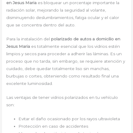
en Jesus Maria
es bloquear un porcentaje importante la
radiación solar, mejorando la seguridad al volante,
disminuyendo deslumbramientos, fatiga ocular y el calor
que se concentra dentro del auto.
Para la instalación del
polarizado de autos a domicilio en
Jesus Maria
es totalmente esencial que los vidrios estén
limpios y secos para proceder a adherir las láminas. Es un
proceso que no tarda, sin embargo, se requiere atención y
cuidado, debe quedar totalmente liso sin manchas,
burbujas o cortes, obteniendo como resultado final una
excelente luminosidad.
Las ventajas de tener vidrios polarizados en tu vehículo
son:
Evitar el daño ocasionado por los rayos ultravioleta
Protección en caso de accidentes