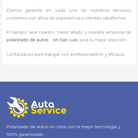
Damos garantía en cada uno de nuestros servicios,
contamos con años de experiencia y clientes satisfechos.
El tiempo será nuestro mejor aliado y nuestra empresa de
polarizado de autos en San Luis
, será tu mejor elección.
Contáctanos para trabajar con profesionalismo y eficacia.
Polarizado de autos en Lima con la mejor tecnología y
100% garantizado