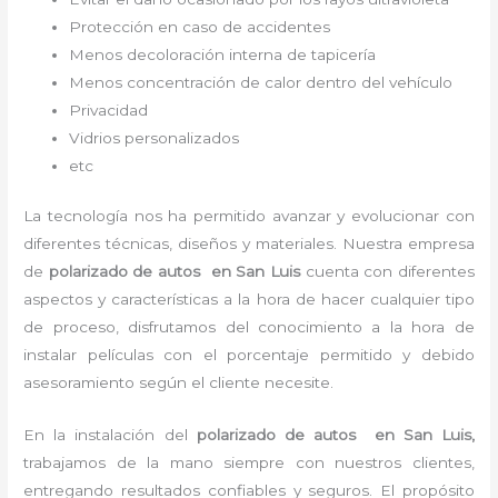
Protección en caso de accidentes
Menos decoloración interna de tapicería
Menos concentración de calor dentro del vehículo
Privacidad
Vidrios personalizados
etc
La tecnología nos ha permitido avanzar y evolucionar con
diferentes técnicas, diseños y materiales. Nuestra empresa
de
polarizado de autos en San Luis
cuenta con diferentes
aspectos y características a la hora de hacer cualquier tipo
de proceso, disfrutamos del
conocimiento a la hora de
instalar películas con el porcentaje permitido y debido
asesoramiento según el cliente necesite.
En la instalación del
polarizado de autos
en San Luis,
trabajamos de la mano siempre con nuestros clientes,
entregando resultados confiables y seguros. El propósito