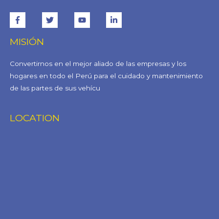
MISIÓN
Convertirnos en el mejor aliado de las empresas y los
hogares en todo el Perú para el cuidado y mantenimiento
de las partes de sus vehícu
LOCATION