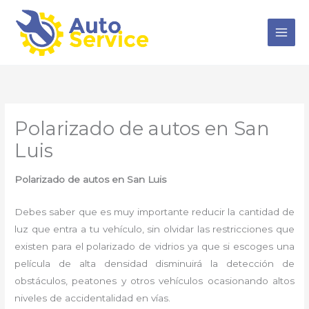
Ir
al
contenido
Polarizado de autos en San
Luis
Polarizado de autos en San Luis
Debes saber que es muy importante reducir la cantidad de
luz que entra a tu vehículo, sin olvidar las restricciones que
existen para el polarizado de vidrios ya que si escoges una
película de alta densidad disminuirá la detección de
obstáculos, peatones y otros vehículos ocasionando altos
niveles de accidentalidad en vías.