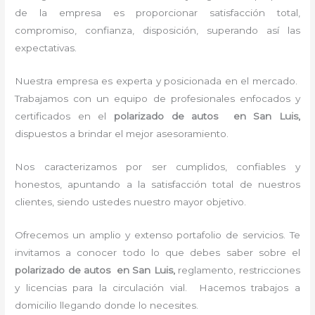
de la empresa es proporcionar satisfacción total,
compromiso, confianza, disposición, superando así las
expectativas.
Nuestra empresa es experta y posicionada en el mercado.
Trabajamos con un equipo de profesionales enfocados y
certificados en el
polarizado de autos en San Luis,
dispuestos a brindar el mejor asesoramiento.
Nos caracterizamos por ser cumplidos, confiables y
honestos, apuntando a la satisfacción total de nuestros
clientes, siendo ustedes nuestro mayor objetivo.
Ofrecemos un amplio y extenso portafolio de servicios. Te
invitamos a conocer todo lo que debes saber sobre el
polarizado de autos en San Luis,
reglamento, restricciones
y licencias para la circulación vial. Hacemos trabajos a
domicilio llegando donde lo necesites.