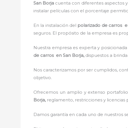
San Borja
cuenta con diferentes aspectos y 
instalar películas con el porcentaje permit
En la instalación del
polarizado de carros
e
seguros. El propósito de la empresa es propo
Nuestra empresa es experta y posicionada 
de carros en San Borja,
dispuestos a brinda
Nos caracterizamos por ser cumplidos, confi
objetivo.
Ofrecemos un amplio y extenso portafolio
Borja,
reglamento, restricciones y licencias 
Damos garantía en cada uno de nuestros ser