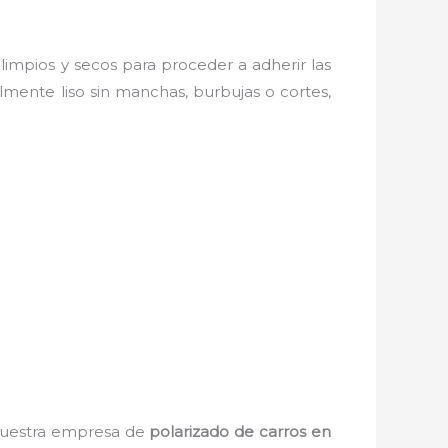
 limpios y secos para proceder a adherir las
lmente liso sin manchas, burbujas o cortes,
 Nuestra empresa de
polarizado de carros en