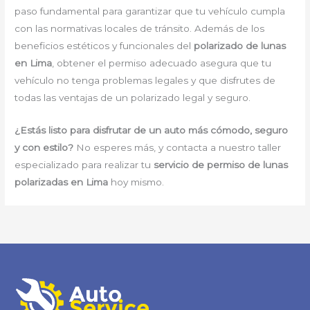
paso fundamental para garantizar que tu vehículo cumpla
con las normativas locales de tránsito. Además de los
beneficios estéticos y funcionales del
polarizado de lunas
en Lima
, obtener el permiso adecuado asegura que tu
vehículo no tenga problemas legales y que disfrutes de
todas las ventajas de un polarizado legal y seguro.
¿Estás listo para disfrutar de un auto más cómodo, seguro
y con estilo?
No esperes más, y contacta a nuestro taller
especializado para realizar tu
servicio de permiso de lunas
polarizadas en Lima
hoy mismo.