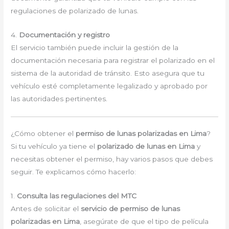
regulaciones de polarizado de lunas.
4.
Documentación y registro
El servicio también puede incluir la gestión de la
documentación necesaria para registrar el polarizado en el
sistema de la autoridad de tránsito. Esto asegura que tu
vehículo esté completamente legalizado y aprobado por
las autoridades pertinentes.
¿Cómo obtener el
permiso de lunas polarizadas en Lima
?
Si tu vehículo ya tiene el
polarizado de lunas en Lima
y
necesitas obtener el permiso, hay varios pasos que debes
seguir. Te explicamos cómo hacerlo:
1.
Consulta las regulaciones del MTC
Antes de solicitar el
servicio de permiso de lunas
polarizadas en Lima
, asegúrate de que el tipo de película