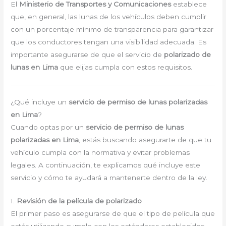
El
Ministerio de Transportes y Comunicaciones
establece
que, en general, las lunas de los vehículos deben cumplir
con un porcentaje mínimo de transparencia para garantizar
que los conductores tengan una visibilidad adecuada. Es
importante asegurarse de que el servicio de
polarizado de
lunas en Lima
que elijas cumpla con estos requisitos.
¿Qué incluye un
servicio de permiso de lunas polarizadas
en Lima
?
Cuando optas por un
servicio de permiso de lunas
polarizadas en Lima
, estás buscando asegurarte de que tu
vehículo cumpla con la normativa y evitar problemas
legales. A continuación, te explicamos qué incluye este
servicio y cómo te ayudará a mantenerte dentro de la ley.
1.
Revisión de la película de polarizado
El primer paso es asegurarse de que el tipo de película que