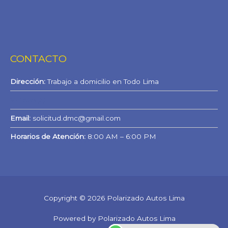
CONTACTO
Dirección:
Trabajo a domicilio en Todo Lima
WhatsApp
Email:
solicitud.dmc@gmail.com
Horarios de Atención:
8:00 AM – 6:00 PM
Copyright © 2026 Polarizado Autos Lima
Powered by Polarizado Autos Lima