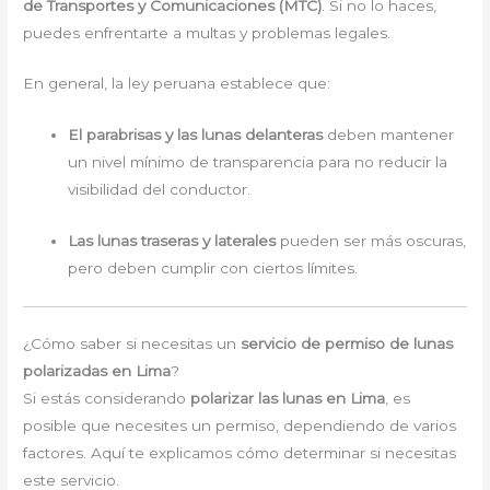
de Transportes y Comunicaciones (MTC)
. Si no lo haces,
puedes enfrentarte a multas y problemas legales.
En general, la ley peruana establece que:
El parabrisas y las lunas delanteras
deben mantener
un nivel mínimo de transparencia para no reducir la
visibilidad del conductor.
Las lunas traseras y laterales
pueden ser más oscuras,
pero deben cumplir con ciertos límites.
¿Cómo saber si necesitas un
servicio de permiso de lunas
polarizadas en Lima
?
Si estás considerando
polarizar las lunas en Lima
, es
posible que necesites un permiso, dependiendo de varios
factores. Aquí te explicamos cómo determinar si necesitas
este servicio.