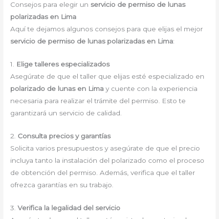
Consejos para elegir un
servicio de permiso de lunas
polarizadas en Lima
Aquí te dejamos algunos consejos para que elijas el mejor
servicio de permiso de lunas polarizadas en Lima
:
1.
Elige talleres especializados
Asegúrate de que el taller que elijas esté especializado en
polarizado de lunas en Lima
y cuente con la experiencia
necesaria para realizar el trámite del permiso. Esto te
garantizará un servicio de calidad.
2.
Consulta precios y garantías
Solicita varios presupuestos y asegúrate de que el precio
incluya tanto la instalación del polarizado como el proceso
de obtención del permiso. Además, verifica que el taller
ofrezca garantías en su trabajo.
3.
Verifica la legalidad del servicio