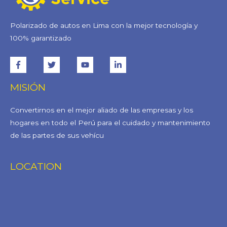
Polarizado de autos en Lima con la mejor tecnología y
100% garantizado
MISIÓN
Convertirnos en el mejor aliado de las empresas y los
hogares en todo el Perú para el cuidado y mantenimiento
de las partes de sus vehícu
LOCATION