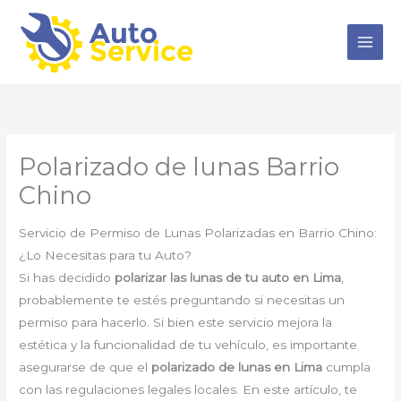
Ir
al
contenido
Polarizado de lunas Barrio
Chino
Servicio de Permiso de Lunas Polarizadas en Barrio Chino:
¿Lo Necesitas para tu Auto?
Si has decidido
polarizar las lunas de tu auto en Lima
,
probablemente te estés preguntando si necesitas un
permiso para hacerlo. Si bien este servicio mejora la
estética y la funcionalidad de tu vehículo, es importante
asegurarse de que el
polarizado de lunas en Lima
cumpla
con las regulaciones legales locales. En este artículo, te