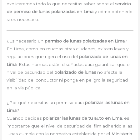
explicaremos todo lo que necesitas saber sobre el
servicio
de permiso de lunas polarizadas en Lima
y cómo obtenerlo
si es necesario.
¿Es necesario un
permiso de lunas polarizadas en Lima
?
En Lima, como en muchas otras ciudades, existen leyes y
regulaciones que rigen el uso del
polarizado de lunas en
Lima
. Estas normas están diseñadas para garantizar que el
nivel de oscuridad del
polarizado de lunas
no afecte la
visibilidad del conductor ni ponga en peligro la seguridad
en la vía pública.
¿Por qué necesitas un permiso para
polarizar las lunas en
Lima
?
Cuando decides
polarizar las lunas de tu auto en Lima
, es
importante que el nivel de oscuridad del film adherido a las
lunas cumpla con la normativa establecida por el
Ministerio