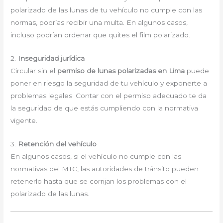
polarizado de las lunas de tu vehículo no cumple con las
normas, podrías recibir una multa. En algunos casos,
incluso podrían ordenar que quites el film polarizado.
2.
Inseguridad jurídica
Circular sin el
permiso de lunas polarizadas en Lima
puede
poner en riesgo la seguridad de tu vehículo y exponerte a
problemas legales. Contar con el permiso adecuado te da
la seguridad de que estás cumpliendo con la normativa
vigente.
3.
Retención del vehículo
En algunos casos, si el vehículo no cumple con las
normativas del MTC, las autoridades de tránsito pueden
retenerlo hasta que se corrijan los problemas con el
polarizado de las lunas.