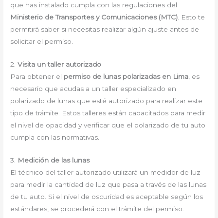
que has instalado cumpla con las regulaciones del
Ministerio de Transportes y Comunicaciones (MTC)
. Esto te
permitirá saber si necesitas realizar algún ajuste antes de
solicitar el permiso.
2.
Visita un taller autorizado
Para obtener el
permiso de lunas polarizadas en Lima
, es
necesario que acudas a un taller especializado en
polarizado de lunas que esté autorizado para realizar este
tipo de trámite. Estos talleres están capacitados para medir
el nivel de opacidad y verificar que el polarizado de tu auto
cumpla con las normativas.
3.
Medición de las lunas
El técnico del taller autorizado utilizará un medidor de luz
para medir la cantidad de luz que pasa a través de las lunas
de tu auto. Si el nivel de oscuridad es aceptable según los
estándares, se procederá con el trámite del permiso.