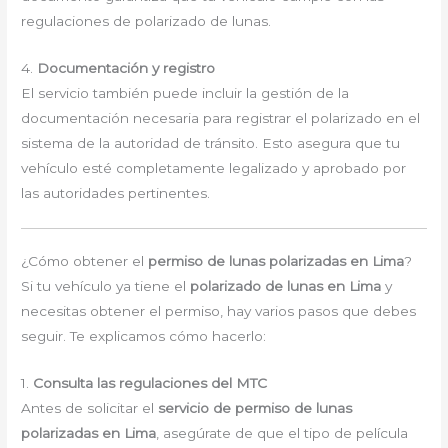
regulaciones de polarizado de lunas.
4.
Documentación y registro
El servicio también puede incluir la gestión de la
documentación necesaria para registrar el polarizado en el
sistema de la autoridad de tránsito. Esto asegura que tu
vehículo esté completamente legalizado y aprobado por
las autoridades pertinentes.
¿Cómo obtener el
permiso de lunas polarizadas en Lima
?
Si tu vehículo ya tiene el
polarizado de lunas en Lima
y
necesitas obtener el permiso, hay varios pasos que debes
seguir. Te explicamos cómo hacerlo:
1.
Consulta las regulaciones del MTC
Antes de solicitar el
servicio de permiso de lunas
polarizadas en Lima
, asegúrate de que el tipo de película