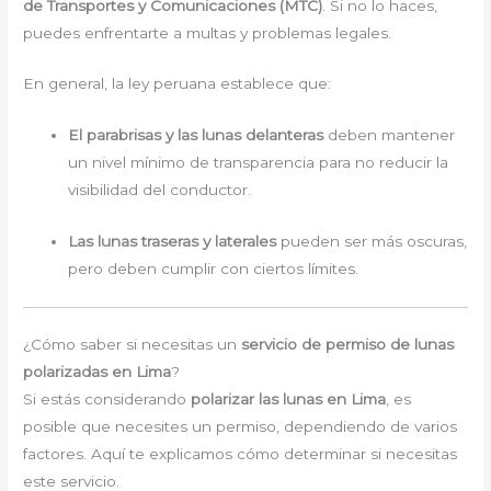
de Transportes y Comunicaciones (MTC)
. Si no lo haces,
puedes enfrentarte a multas y problemas legales.
En general, la ley peruana establece que:
El parabrisas y las lunas delanteras
deben mantener
un nivel mínimo de transparencia para no reducir la
visibilidad del conductor.
Las lunas traseras y laterales
pueden ser más oscuras,
pero deben cumplir con ciertos límites.
¿Cómo saber si necesitas un
servicio de permiso de lunas
polarizadas en Lima
?
Si estás considerando
polarizar las lunas en Lima
, es
posible que necesites un permiso, dependiendo de varios
factores. Aquí te explicamos cómo determinar si necesitas
este servicio.