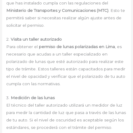
que has instalado cumpla con las regulaciones del
Ministerio de Transportes y Comunicaciones (MTC)
. Esto te
permitirá saber si necesitas realizar algún ajuste antes de
solicitar el permiso.
2.
Visita un taller autorizado
Para obtener el
permiso de lunas polarizadas en Lima
, es
necesario que acudas a un taller especializado en
polarizado de lunas que esté autorizado para realizar este
tipo de trámite. Estos talleres están capacitados para medir
el nivel de opacidad y verificar que el polarizado de tu auto
cumpla con las normativas.
3.
Medición de las lunas
El técnico del taller autorizado utilizará un medidor de luz
para medir la cantidad de luz que pasa a través de las lunas
de tu auto. Si el nivel de oscuridad es aceptable según los
estándares, se procederá con el trámite del permiso.