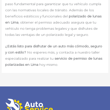
paso fundamental para garantizar que tu vehículo cumpla
con las normativas locales de tránsito. Además de los
beneficios estéticos y funcionales del
polarizado de lunas
en Lima
, obtener el permiso adecuado asegura que tu
vehículo no tenga problemas legales y que disfrutes de
todas las ventajas de un polarizado legal y seguro.
¿Estás listo para disfrutar de un auto más cómodo, seguro
y con estilo?
No esperes más, y contacta a nuestro taller
especializado para realizar tu
servicio de permiso de lunas
polarizadas en Lima
hoy mismo.