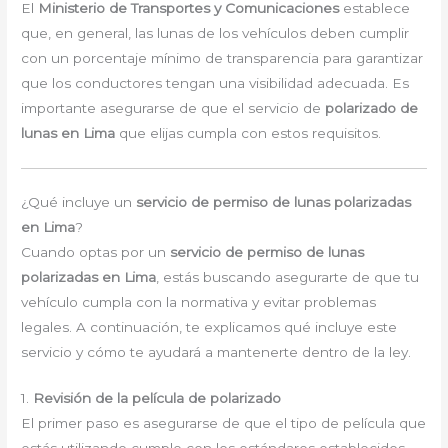
El
Ministerio de Transportes y Comunicaciones
establece
que, en general, las lunas de los vehículos deben cumplir
con un porcentaje mínimo de transparencia para garantizar
que los conductores tengan una visibilidad adecuada. Es
importante asegurarse de que el servicio de
polarizado de
lunas en Lima
que elijas cumpla con estos requisitos.
¿Qué incluye un
servicio de permiso de lunas polarizadas
en Lima
?
Cuando optas por un
servicio de permiso de lunas
polarizadas en Lima
, estás buscando asegurarte de que tu
vehículo cumpla con la normativa y evitar problemas
legales. A continuación, te explicamos qué incluye este
servicio y cómo te ayudará a mantenerte dentro de la ley.
1.
Revisión de la película de polarizado
El primer paso es asegurarse de que el tipo de película que