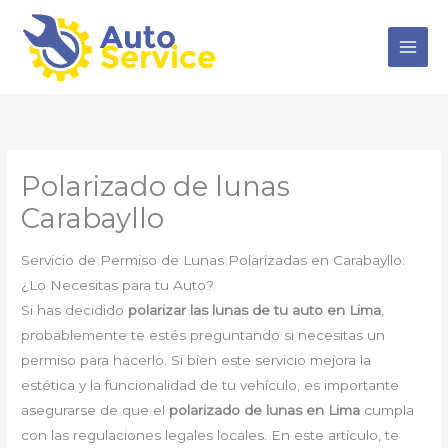
Ir
al
contenido
Polarizado de lunas
Carabayllo
Servicio de Permiso de Lunas Polarizadas en Carabayllo:
¿Lo Necesitas para tu Auto?
Si has decidido
polarizar las lunas de tu auto en Lima
,
probablemente te estés preguntando si necesitas un
permiso para hacerlo. Si bien este servicio mejora la
estética y la funcionalidad de tu vehículo, es importante
asegurarse de que el
polarizado de lunas en Lima
cumpla
con las regulaciones legales locales. En este artículo, te