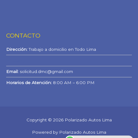
CONTACTO
Dirección:
Trabajo a domicilio en Todo Lima
WhatsApp
Email:
solicitud.dmc@gmail.com
Horarios de Atención:
8:00 AM – 6:00 PM
Copyright © 2026 Polarizado Autos Lima
Powered by Polarizado Autos Lima