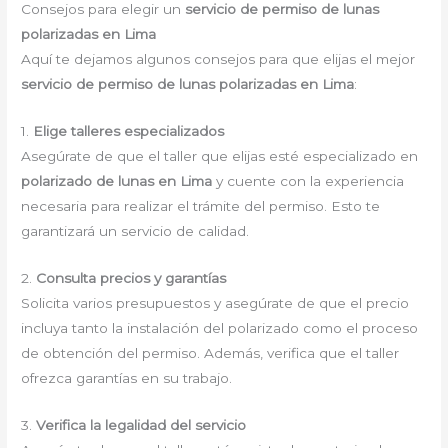
Consejos para elegir un
servicio de permiso de lunas
polarizadas en Lima
Aquí te dejamos algunos consejos para que elijas el mejor
servicio de permiso de lunas polarizadas en Lima
:
1.
Elige talleres especializados
Asegúrate de que el taller que elijas esté especializado en
polarizado de lunas en Lima
y cuente con la experiencia
necesaria para realizar el trámite del permiso. Esto te
garantizará un servicio de calidad.
2.
Consulta precios y garantías
Solicita varios presupuestos y asegúrate de que el precio
incluya tanto la instalación del polarizado como el proceso
de obtención del permiso. Además, verifica que el taller
ofrezca garantías en su trabajo.
3.
Verifica la legalidad del servicio