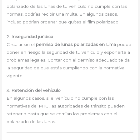
polarizado de las lunas de tu vehículo no cumple con las
normas, podrías recibir una multa. En algunos casos,
incluso podrían ordenar que quites el film polarizado.
2.
Inseguridad jurídica
Circular sin el
permiso de lunas polarizadas en Lima
puede
poner en riesgo la seguridad de tu vehículo y exponerte a
problemas legales. Contar con el permiso adecuado te da
la seguridad de que estás cumpliendo con la normativa
vigente.
3.
Retención del vehículo
En algunos casos, si el vehículo no cumple con las
normativas del MTC, las autoridades de tránsito pueden
retenerlo hasta que se corrijan los problemas con el
polarizado de las lunas.