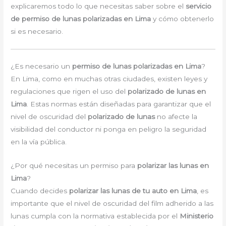
explicaremos todo lo que necesitas saber sobre el
servicio
de permiso de lunas polarizadas en Lima
y cómo obtenerlo
si es necesario.
¿Es necesario un
permiso de lunas polarizadas en Lima
?
En Lima, como en muchas otras ciudades, existen leyes y
regulaciones que rigen el uso del
polarizado de lunas en
Lima
. Estas normas están diseñadas para garantizar que el
nivel de oscuridad del
polarizado de lunas
no afecte la
visibilidad del conductor ni ponga en peligro la seguridad
en la vía pública.
¿Por qué necesitas un permiso para
polarizar las lunas en
Lima
?
Cuando decides
polarizar las lunas de tu auto en Lima
, es
importante que el nivel de oscuridad del film adherido a las
lunas cumpla con la normativa establecida por el
Ministerio