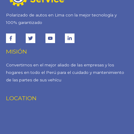
Polarizado de autos en Lima con la mejor tecnología y
100% garantizado
MISIÓN
Convertirnos en el mejor aliado de las empresas y los
hogares en todo el Perú para el cuidado y mantenimiento
de las partes de sus vehícu
LOCATION