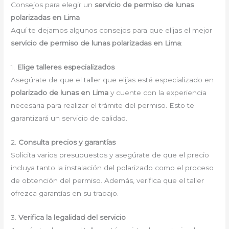
Consejos para elegir un
servicio de permiso de lunas
polarizadas en Lima
Aquí te dejamos algunos consejos para que elijas el mejor
servicio de permiso de lunas polarizadas en Lima
:
1.
Elige talleres especializados
Asegúrate de que el taller que elijas esté especializado en
polarizado de lunas en Lima
y cuente con la experiencia
necesaria para realizar el trámite del permiso. Esto te
garantizará un servicio de calidad.
2.
Consulta precios y garantías
Solicita varios presupuestos y asegúrate de que el precio
incluya tanto la instalación del polarizado como el proceso
de obtención del permiso. Además, verifica que el taller
ofrezca garantías en su trabajo.
3.
Verifica la legalidad del servicio