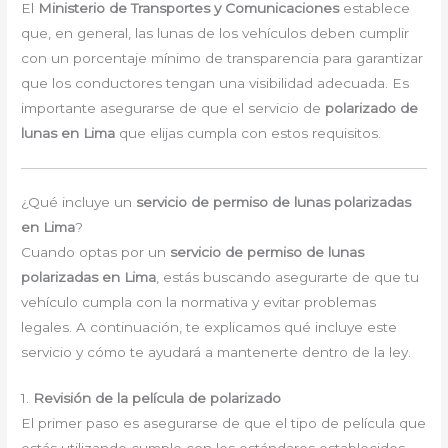
El
Ministerio de Transportes y Comunicaciones
establece
que, en general, las lunas de los vehículos deben cumplir
con un porcentaje mínimo de transparencia para garantizar
que los conductores tengan una visibilidad adecuada. Es
importante asegurarse de que el servicio de
polarizado de
lunas en Lima
que elijas cumpla con estos requisitos.
¿Qué incluye un
servicio de permiso de lunas polarizadas
en Lima
?
Cuando optas por un
servicio de permiso de lunas
polarizadas en Lima
, estás buscando asegurarte de que tu
vehículo cumpla con la normativa y evitar problemas
legales. A continuación, te explicamos qué incluye este
servicio y cómo te ayudará a mantenerte dentro de la ley.
1.
Revisión de la película de polarizado
El primer paso es asegurarse de que el tipo de película que