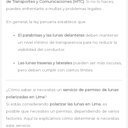
de Transportes y Comunicaciones (MTC)
. Si no lo haces,
puedes enfrentarte a multas y problemas legales.
En general, la ley peruana establece que:
El parabrisas y las lunas delanteras
deben mantener
un nivel mínimo de transparencia para no reducir la
visibilidad del conductor.
Las lunas traseras y laterales
pueden ser más oscuras,
pero deben cumplir con ciertos límites.
¿Cómo saber si necesitas un
servicio de permiso de lunas
polarizadas en Lima
?
Si estás considerando
polarizar las lunas en Lima
, es
posible que necesites un permiso, dependiendo de varios
factores. Aquí te explicamos cómo determinar si necesitas
este servicio.