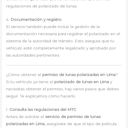
regulaciones de polarizado de lunas.
4.
Documentación y registro
El servicio también puede incluir la gestión de la
documentación necesaria para registrar el polarizado en el
sistema de la autoridad de tránsito. Esto asegura que tu
vehículo esté completamente legalizado y aprobado por
las autoridades pertinentes.
¿Cómo obtener el
permiso de lunas polarizadas en Lima
?
Si tu vehículo ya tiene el
polarizado de lunas en Lima
y
necesitas obtener el permiso, hay varios pasos que debes
seguir. Te explicamos cómo hacerlo:
1.
Consulta las regulaciones del MTC
Antes de solicitar el
servicio de permiso de lunas
polarizadas en Lima
, asegúrate de que el tipo de película