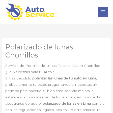
Ir
al
contenido
Polarizado de lunas
Chorrillos
Servicio de Permiso de Lunas Polarizadas en Chorrillos:
¿Lo Necesitas para tu Auto?
Si has decidido
polarizar las lunas de tu auto en Lima
,
probablemente te estés preguntando si necesitas un
permiso para hacerlo. Si bien este servicio mejora la
estética y la funcionalidad de tu vehículo, es importante
asegurarse de que el
polarizado de lunas en Lima
cumpla
con las regulaciones legales locales. En este artículo, te