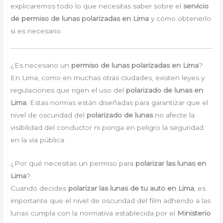
explicaremos todo lo que necesitas saber sobre el
servicio
de permiso de lunas polarizadas en Lima
y cómo obtenerlo
si es necesario.
¿Es necesario un
permiso de lunas polarizadas en Lima
?
En Lima, como en muchas otras ciudades, existen leyes y
regulaciones que rigen el uso del
polarizado de lunas en
Lima
. Estas normas están diseñadas para garantizar que el
nivel de oscuridad del
polarizado de lunas
no afecte la
visibilidad del conductor ni ponga en peligro la seguridad
en la vía pública.
¿Por qué necesitas un permiso para
polarizar las lunas en
Lima
?
Cuando decides
polarizar las lunas de tu auto en Lima
, es
importante que el nivel de oscuridad del film adherido a las
lunas cumpla con la normativa establecida por el
Ministerio