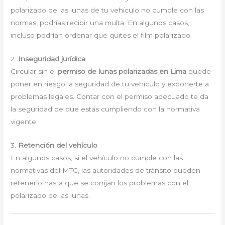
polarizado de las lunas de tu vehículo no cumple con las
normas, podrías recibir una multa. En algunos casos,
incluso podrían ordenar que quites el film polarizado.
2.
Inseguridad jurídica
Circular sin el
permiso de lunas polarizadas en Lima
puede
poner en riesgo la seguridad de tu vehículo y exponerte a
problemas legales. Contar con el permiso adecuado te da
la seguridad de que estás cumpliendo con la normativa
vigente.
3.
Retención del vehículo
En algunos casos, si el vehículo no cumple con las
normativas del MTC, las autoridades de tránsito pueden
retenerlo hasta que se corrijan los problemas con el
polarizado de las lunas.