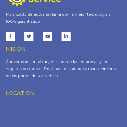
Polarizado de autos en Lima con la mejor tecnología y
100% garantizado
MISIÓN
Convertirnos en el mejor aliado de las empresas y los
hogares en todo el Perú para el cuidado y mantenimiento
de las partes de sus vehícu
LOCATION