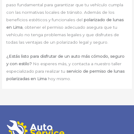
paso fundamental para garantizar que tu vehículo cumpla
con las normativas locales de tránsito. Además de los
beneficios estéticos y funcionales del
polarizado de lunas
en Lima
, obtener el permiso adecuado asegura que tu
vehículo no tenga problemas legales y que disfrutes de
todas las ventajas de un polarizado legal y seguro.
¿Estás listo para disfrutar de un auto más cómodo, seguro
y con estilo?
No esperes más, y contacta a nuestro taller
especializado para realizar tu
servicio de permiso de lunas
polarizadas en Lima
hoy mismo.