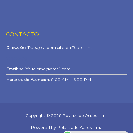
CONTACTO
Dirección:
Trabajo a domicilio en Todo Lima
WhatsApp
Email:
solicitud.dmc@gmail.com
Horarios de Atención:
8:00 AM – 6:00 PM
Copyright © 2026 Polarizado Autos Lima
Powered by Polarizado Autos Lima