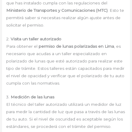
que has instalado cumpla con las regulaciones del
Ministerio de Transportes y Comunicaciones (MTC)
. Esto te
permitirá saber si necesitas realizar algún ajuste antes de
solicitar el permiso.
2.
Visita un taller autorizado
Para obtener el
permiso de lunas polarizadas en Lima
, es
necesario que acudas a un taller especializado en
polarizado de lunas que esté autorizado para realizar este
tipo de trámite. Estos talleres están capacitados para medir
el nivel de opacidad y verificar que el polarizado de tu auto
cumpla con las normativas.
3.
Medición de las lunas
El técnico del taller autorizado utilizará un medidor de luz
para medir la cantidad de luz que pasa a través de las lunas
de tu auto. Si el nivel de oscuridad es aceptable según los
estándares, se procederá con el trámite del permiso.