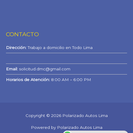
CONTACTO
Dirección:
Trabajo a domicilio en Todo Lima
WhatsApp
Email:
solicitud.dmc@gmail.com
Horarios de Atención:
8:00 AM – 6:00 PM
Copyright © 2026 Polarizado Autos Lima
Powered by Polarizado Autos Lima