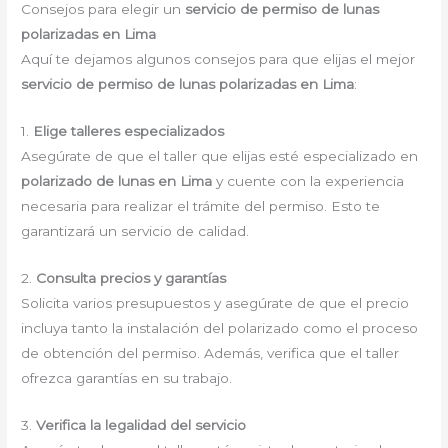
Consejos para elegir un
servicio de permiso de lunas
polarizadas en Lima
Aquí te dejamos algunos consejos para que elijas el mejor
servicio de permiso de lunas polarizadas en Lima
:
1.
Elige talleres especializados
Asegúrate de que el taller que elijas esté especializado en
polarizado de lunas en Lima
y cuente con la experiencia
necesaria para realizar el trámite del permiso. Esto te
garantizará un servicio de calidad.
2.
Consulta precios y garantías
Solicita varios presupuestos y asegúrate de que el precio
incluya tanto la instalación del polarizado como el proceso
de obtención del permiso. Además, verifica que el taller
ofrezca garantías en su trabajo.
3.
Verifica la legalidad del servicio