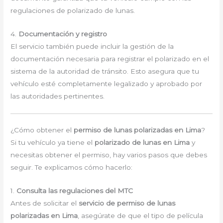
regulaciones de polarizado de lunas.
4.
Documentación y registro
El servicio también puede incluir la gestión de la
documentación necesaria para registrar el polarizado en el
sistema de la autoridad de tránsito. Esto asegura que tu
vehículo esté completamente legalizado y aprobado por
las autoridades pertinentes.
¿Cómo obtener el
permiso de lunas polarizadas en Lima
?
Si tu vehículo ya tiene el
polarizado de lunas en Lima
y
necesitas obtener el permiso, hay varios pasos que debes
seguir. Te explicamos cómo hacerlo:
1.
Consulta las regulaciones del MTC
Antes de solicitar el
servicio de permiso de lunas
polarizadas en Lima
, asegúrate de que el tipo de película