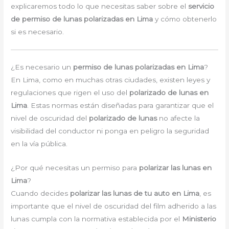
explicaremos todo lo que necesitas saber sobre el
servicio
de permiso de lunas polarizadas en Lima
y cómo obtenerlo
si es necesario.
¿Es necesario un
permiso de lunas polarizadas en Lima
?
En Lima, como en muchas otras ciudades, existen leyes y
regulaciones que rigen el uso del
polarizado de lunas en
Lima
. Estas normas están diseñadas para garantizar que el
nivel de oscuridad del
polarizado de lunas
no afecte la
visibilidad del conductor ni ponga en peligro la seguridad
en la vía pública.
¿Por qué necesitas un permiso para
polarizar las lunas en
Lima
?
Cuando decides
polarizar las lunas de tu auto en Lima
, es
importante que el nivel de oscuridad del film adherido a las
lunas cumpla con la normativa establecida por el
Ministerio