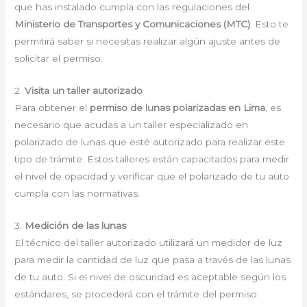
que has instalado cumpla con las regulaciones del
Ministerio de Transportes y Comunicaciones (MTC)
. Esto te
permitirá saber si necesitas realizar algún ajuste antes de
solicitar el permiso.
2.
Visita un taller autorizado
Para obtener el
permiso de lunas polarizadas en Lima
, es
necesario que acudas a un taller especializado en
polarizado de lunas que esté autorizado para realizar este
tipo de trámite. Estos talleres están capacitados para medir
el nivel de opacidad y verificar que el polarizado de tu auto
cumpla con las normativas.
3.
Medición de las lunas
El técnico del taller autorizado utilizará un medidor de luz
para medir la cantidad de luz que pasa a través de las lunas
de tu auto. Si el nivel de oscuridad es aceptable según los
estándares, se procederá con el trámite del permiso.