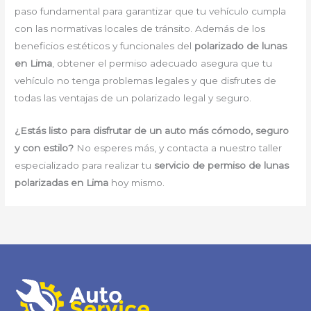
paso fundamental para garantizar que tu vehículo cumpla
con las normativas locales de tránsito. Además de los
beneficios estéticos y funcionales del
polarizado de lunas
en Lima
, obtener el permiso adecuado asegura que tu
vehículo no tenga problemas legales y que disfrutes de
todas las ventajas de un polarizado legal y seguro.
¿Estás listo para disfrutar de un auto más cómodo, seguro
y con estilo?
No esperes más, y contacta a nuestro taller
especializado para realizar tu
servicio de permiso de lunas
polarizadas en Lima
hoy mismo.