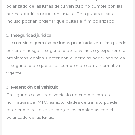
polarizado de las lunas de tu vehículo no cumple con las
normas, podrías recibir una multa. En algunos casos,
incluso podrían ordenar que quites el film polarizado.
2.
Inseguridad jurídica
Circular sin el
permiso de lunas polarizadas en Lima
puede
poner en riesgo la seguridad de tu vehículo y exponerte a
problemas legales. Contar con el permiso adecuado te da
la seguridad de que estás cumpliendo con la normativa
vigente.
3.
Retención del vehículo
En algunos casos, si el vehículo no cumple con las
normativas del MTC, las autoridades de tránsito pueden
retenerlo hasta que se corrijan los problemas con el
polarizado de las lunas.