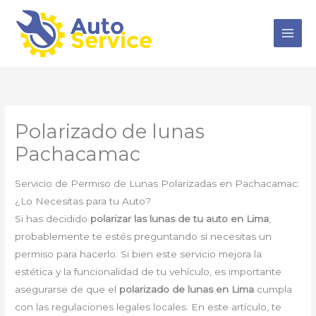
Ir
al
contenido
Polarizado de lunas
Pachacamac
Servicio de Permiso de Lunas Polarizadas en Pachacamac:
¿Lo Necesitas para tu Auto?
Si has decidido
polarizar las lunas de tu auto en Lima
,
probablemente te estés preguntando si necesitas un
permiso para hacerlo. Si bien este servicio mejora la
estética y la funcionalidad de tu vehículo, es importante
asegurarse de que el
polarizado de lunas en Lima
cumpla
con las regulaciones legales locales. En este artículo, te