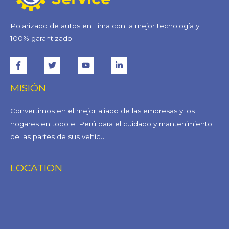
Polarizado de autos en Lima con la mejor tecnología y
100% garantizado
MISIÓN
Convertirnos en el mejor aliado de las empresas y los
hogares en todo el Perú para el cuidado y mantenimiento
de las partes de sus vehícu
LOCATION