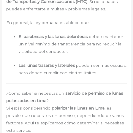
de Transportes y Comunicaciones (MTC)
. Si no lo haces,
puedes enfrentarte a multas y problemas legales.
En general, la ley peruana establece que:
El parabrisas y las lunas delanteras
deben mantener
un nivel mínimo de transparencia para no reducir la
visibilidad del conductor.
Las lunas traseras y laterales
pueden ser más oscuras,
pero deben cumplir con ciertos límites.
¿Cómo saber si necesitas un
servicio de permiso de lunas
polarizadas en Lima
?
Si estás considerando
polarizar las lunas en Lima
, es
posible que necesites un permiso, dependiendo de varios
factores. Aquí te explicamos cómo determinar si necesitas
este servicio.