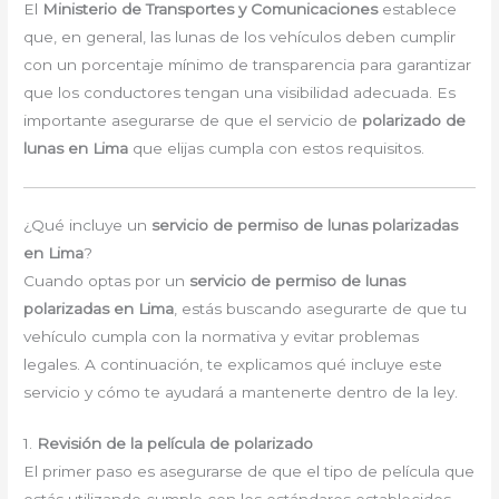
El
Ministerio de Transportes y Comunicaciones
establece
que, en general, las lunas de los vehículos deben cumplir
con un porcentaje mínimo de transparencia para garantizar
que los conductores tengan una visibilidad adecuada. Es
importante asegurarse de que el servicio de
polarizado de
lunas en Lima
que elijas cumpla con estos requisitos.
¿Qué incluye un
servicio de permiso de lunas polarizadas
en Lima
?
Cuando optas por un
servicio de permiso de lunas
polarizadas en Lima
, estás buscando asegurarte de que tu
vehículo cumpla con la normativa y evitar problemas
legales. A continuación, te explicamos qué incluye este
servicio y cómo te ayudará a mantenerte dentro de la ley.
1.
Revisión de la película de polarizado
El primer paso es asegurarse de que el tipo de película que