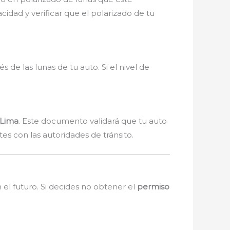
cidad y verificar que el polarizado de tu
s de las lunas de tu auto. Si el nivel de
 Lima
. Este documento validará que tu auto
es con las autoridades de tránsito.
el futuro. Si decides no obtener el
permiso