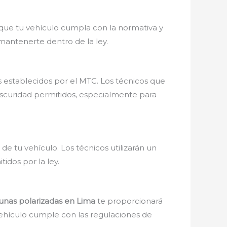
 que tu vehículo cumpla con la normativa y
mantenerte dentro de la ley.
s establecidos por el MTC. Los técnicos que
 oscuridad permitidos, especialmente para
de tu vehículo. Los técnicos utilizarán un
tidos por la ley.
unas polarizadas en Lima
te proporcionará
 vehículo cumple con las regulaciones de