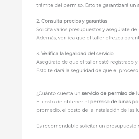
trámite del permiso. Esto te garantizará un s
2.
Consulta precios y garantías
Solicita varios presupuestos y asegúrate de
Además, verifica que el taller ofrezca garant
3.
Verifica la legalidad del servicio
Asegúrate de que el taller esté registrado y
Esto te dará la seguridad de que el proceso
¿Cuánto cuesta un
servicio de permiso de l
El costo de obtener el
permiso de lunas po
promedio, el costo de la instalación de las
Es recomendable solicitar un presupuesto d