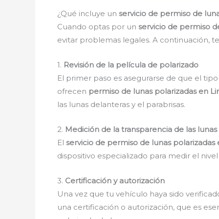
¿Qué incluye un
servicio de permiso de lun
Cuando optas por un
servicio de permiso d
evitar problemas legales. A continuación, t
1.
Revisión de la película de polarizado
El primer paso es asegurarse de que el tipo
ofrecen
permiso de lunas polarizadas en L
las lunas delanteras y el parabrisas.
2.
Medición de la transparencia de las lunas
El
servicio de permiso de lunas polarizadas
dispositivo especializado para medir el nivel
3.
Certificación y autorización
Una vez que tu vehículo haya sido verificad
una certificación o autorización, que es es