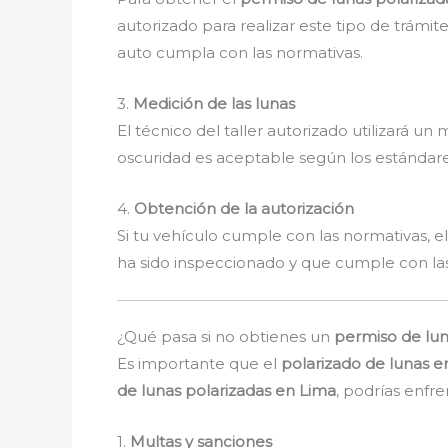
autorizado para realizar este tipo de trámite
auto cumpla con las normativas.
3.
Medición de las lunas
El técnico del taller autorizado utilizará un
oscuridad es aceptable según los estándare
4.
Obtención de la autorización
Si tu vehículo cumple con las normativas, el
ha sido inspeccionado y que cumple con las 
¿Qué pasa si no obtienes un
permiso de lun
Es importante que el
polarizado de lunas e
de lunas polarizadas en Lima
, podrías enfre
1.
Multas y sanciones